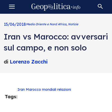
15/06/2018
Medio Oriente e Nord Africa
,
Notizie
Iran vs Marocco: avversari
sul campo, e non solo
di
Lorenzo Zacchi
Iran
Marocco
mondiali
relazioni
Tags: