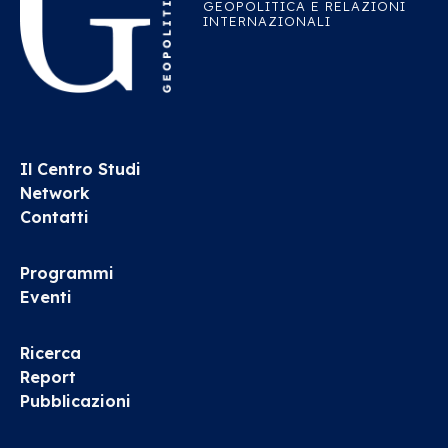
GEOPOLITICA E RELAZIONI
INTERNAZIONALI
Il Centro Studi
Network
Contatti
Programmi
Eventi
Ricerca
Report
Pubblicazioni