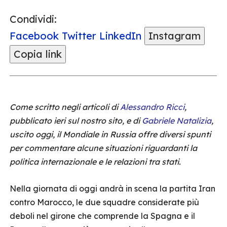
Condividi:
Facebook
Twitter
LinkedIn
Instagram
Copia link
Come scritto negli articoli di
Alessandro Ricci
,
pubblicato ieri sul nostro sito, e di
Gabriele Natalizia
,
uscito oggi, il Mondiale in Russia offre diversi spunti
per commentare alcune situazioni riguardanti la
politica internazionale e le relazioni tra stati.
Nella giornata di oggi andrà in scena la partita Iran
contro Marocco, le due squadre considerate più
deboli nel girone che comprende la Spagna e il