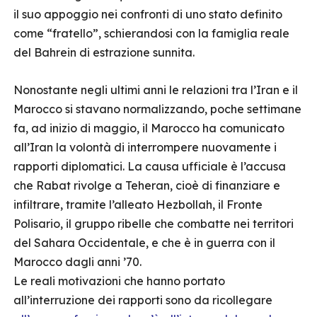
il suo appoggio nei confronti di uno stato definito
come “fratello”, schierandosi con la famiglia reale
del Bahrein di estrazione sunnita.
Nonostante negli ultimi anni le relazioni tra l’Iran e il
Marocco si stavano normalizzando, poche settimane
fa, ad inizio di maggio, il Marocco ha comunicato
all’Iran la volontà di interrompere nuovamente i
rapporti diplomatici. La causa ufficiale è l’accusa
che Rabat rivolge a Teheran, cioè di finanziare e
infiltrare, tramite l’alleato Hezbollah, il Fronte
Polisario, il gruppo ribelle che combatte nei territori
del Sahara Occidentale, e che è in guerra con il
Marocco dagli anni ’70.
Le reali motivazioni che hanno portato
all’interruzione dei rapporti sono da ricollegare