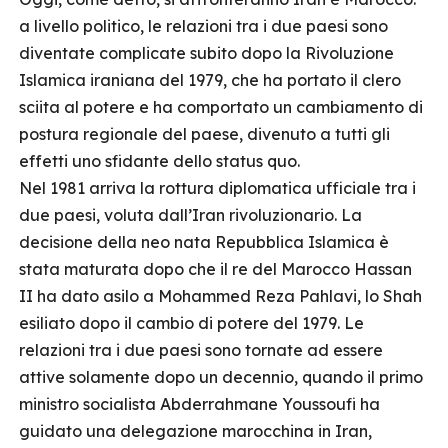
a livello politico, le relazioni tra i due paesi sono
diventate complicate subito dopo la Rivoluzione
Islamica iraniana del 1979, che ha portato il clero
sciita al potere e ha comportato un cambiamento di
postura regionale del paese, divenuto a tutti gli
effetti uno sfidante dello status quo.
Nel 1981 arriva la rottura diplomatica ufficiale tra i
due paesi, voluta dall’Iran rivoluzionario. La
decisione della neo nata Repubblica Islamica è
stata maturata dopo che il re del Marocco Hassan
II ha dato asilo a Mohammed Reza Pahlavi, lo Shah
esiliato dopo il cambio di potere del 1979. Le
relazioni tra i due paesi sono tornate ad essere
attive solamente dopo un decennio, quando il primo
ministro socialista Abderrahmane Youssoufi ha
guidato una delegazione marocchina in Iran,