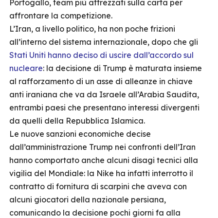
Portogallo, team più attrezzati sulla carta per
affrontare la competizione.
L’Iran, a livello politico, ha non poche frizioni
all’interno del sistema internazionale, dopo che gli
Stati Uniti hanno deciso di uscire dall’accordo sul
nucleare
: la decisione di Trump è maturata insieme
al rafforzamento di un asse di alleanze in chiave
anti iraniana che va da Israele all’Arabia Saudita,
entrambi paesi che presentano interessi divergenti
da quelli della Repubblica Islamica.
Le nuove sanzioni economiche decise
dall’amministrazione Trump nei confronti dell’Iran
hanno comportato anche alcuni disagi tecnici alla
vigilia del Mondiale: la Nike ha infatti interrotto il
contratto di fornitura di scarpini che aveva con
alcuni giocatori della nazionale persiana,
comunicando la decisione pochi giorni fa alla