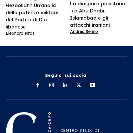
La diaspora pakistana
Hezbollah? Un’analisi
tra Abu Dhabi,
della potenza militare
Islamabad e gli
del Partito di Dio
attacchi iraniani
libanese
Andrea Serino
Eleonora Piras
Seguici sui social
CENTRO STUDI DI