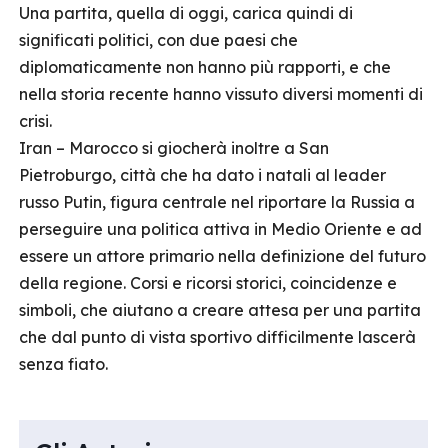
Una partita, quella di oggi, carica quindi di
significati politici, con due paesi che
diplomaticamente non hanno più rapporti, e che
nella storia recente hanno vissuto diversi momenti di
crisi.
Iran – Marocco si giocherà inoltre a San
Pietroburgo, città che ha dato i natali al leader
russo Putin, figura centrale nel riportare la Russia a
perseguire una politica attiva in Medio Oriente e ad
essere un attore primario nella definizione del futuro
della regione. Corsi e ricorsi storici, coincidenze e
simboli, che aiutano a creare attesa per una partita
che dal punto di vista sportivo difficilmente lascerà
senza fiato.