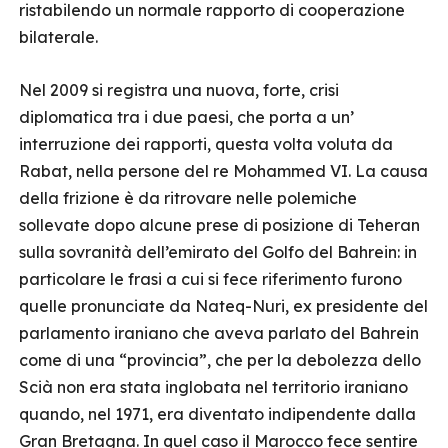
ristabilendo un normale rapporto di cooperazione
bilaterale.
Nel 2009 si registra una nuova, forte, crisi
diplomatica tra i due paesi, che porta a un’
interruzione dei rapporti, questa volta voluta da
Rabat, nella persone del re Mohammed VI. La causa
della frizione è da ritrovare nelle polemiche
sollevate dopo alcune prese di posizione di Teheran
sulla sovranità dell’emirato del Golfo del Bahrein: in
particolare le frasi a cui si fece riferimento furono
quelle pronunciate da Nateq-Nuri, ex presidente del
parlamento iraniano che aveva parlato del Bahrein
come di una “provincia”, che per la debolezza dello
Scià non era stata inglobata nel territorio iraniano
quando, nel 1971, era diventato indipendente dalla
Gran Bretagna. In quel caso il Marocco fece sentire