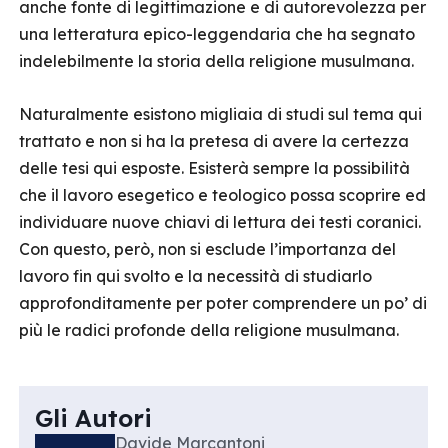
anche fonte di legittimazione e di autorevolezza per
una letteratura epico-leggendaria che ha segnato
indelebilmente la storia della religione musulmana.
Naturalmente esistono migliaia di studi sul tema qui
trattato e non si ha la pretesa di avere la certezza
delle tesi qui esposte. Esisterà sempre la possibilità
che il lavoro esegetico e teologico possa scoprire ed
individuare nuove chiavi di lettura dei testi coranici.
Con questo, però, non si esclude l’importanza del
lavoro fin qui svolto e la necessità di studiarlo
approfonditamente per poter comprendere un po’ di
più le radici profonde della religione musulmana.
Gli Autori
Davide Marcantoni