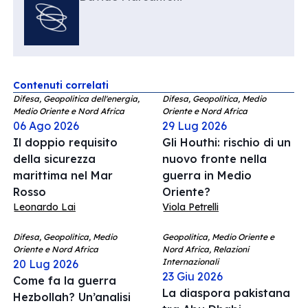
Contenuti correlati
Difesa, Geopolitica dell'energia,
Difesa, Geopolitica, Medio
Medio Oriente e Nord Africa
Oriente e Nord Africa
06 Ago 2026
29 Lug 2026
Il doppio requisito
Gli Houthi: rischio di un
della sicurezza
nuovo fronte nella
marittima nel Mar
guerra in Medio
Rosso
Oriente?
Leonardo Lai
Viola Petrelli
Difesa, Geopolitica, Medio
Geopolitica, Medio Oriente e
Oriente e Nord Africa
Nord Africa, Relazioni
Internazionali
20 Lug 2026
23 Giu 2026
Come fa la guerra
La diaspora pakistana
Hezbollah? Un’analisi