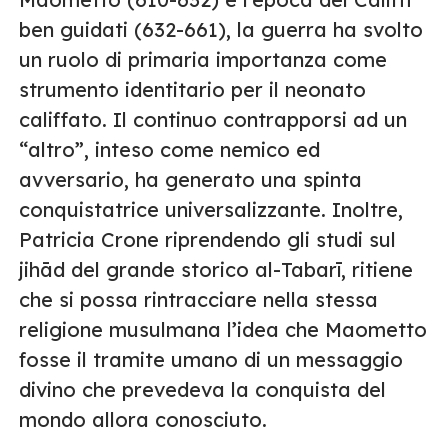
ben guidati (632-661), la guerra ha svolto
un ruolo di primaria importanza come
strumento identitario per il neonato
califfato. Il continuo contrapporsi ad un
“altro”, inteso come nemico ed
avversario, ha generato una spinta
conquistatrice universalizzante. Inoltre,
Patricia Crone riprendendo gli studi sul
jihād del grande storico al-Tabarī, ritiene
che si possa rintracciare nella stessa
religione musulmana l’idea che Maometto
fosse il tramite umano di un messaggio
divino che prevedeva la conquista del
mondo allora conosciuto.