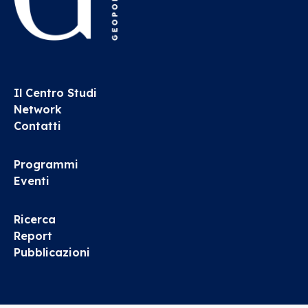
Il Centro Studi
Network
Contatti
Programmi
Eventi
Ricerca
Report
Pubblicazioni