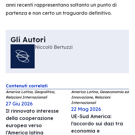
anni recenti rappresentano soltanto un punto di
partenza e non certo un traguardo definitivo.
Gli Autori
Niccolò Bertuzzi
Contenuti correlati
America Latina, Geopolitica,
America Latina, Geoeconomia ed
Relazioni Internazionali
Innovazione, Relazioni
Internazionali
27 Giu 2026
22 Mag 2026
Il rinnovato interesse
UE-Sud America:
della cooperazione
l’accordo sui dazi tra
europea verso
economia e
l’America latina