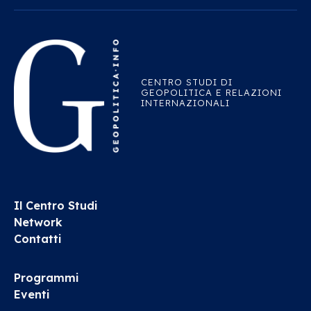
CENTRO STUDI DI
GEOPOLITICA E RELAZIONI
INTERNAZIONALI
Il Centro Studi
Network
Contatti
Programmi
Eventi