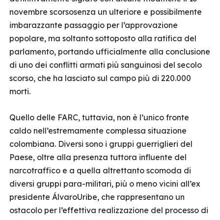
novembre scorsosenza un ulteriore e possibilmente
imbarazzante passaggio per l’approvazione
popolare, ma soltanto sottoposto alla ratifica del
parlamento, portando ufficialmente alla conclusione
di uno dei conflitti armati più sanguinosi del secolo
scorso, che ha lasciato sul campo più di 220.000
morti.
Quello delle FARC, tuttavia, non è l’unico fronte
caldo nell’estremamente complessa situazione
colombiana. Diversi sono i gruppi guerriglieri del
Paese, oltre alla presenza tuttora influente del
narcotraffico e a quella altrettanto scomoda di
diversi gruppi para-militari, più o meno vicini all’ex
presidente ÁlvaroUribe, che rappresentano un
ostacolo per l’effettiva realizzazione del processo di