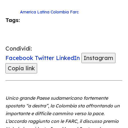
America Latina
Colombia
Farc
Tags:
Condividi:
Facebook
Twitter
LinkedIn
Instagram
Copia link
Unico grande Paese sudamericano fortemente
spostato “a destra”, la Colombia sta affrontando un
importante e difficile cammino verso la pace.
L’accordo raggiunto con le FARC, il discusso premio