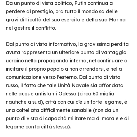
Da un punto di vista politico, Putin continua a
perdere di prestigio, ora tutto il mondo sa delle
gravi difficoltà del suo esercito e della sua Marina
nel gestire il conflitto.
Dal punto di vista informativo, la gravissima perdita
avuta rappresenta un ulteriore punto di vantaggio
ucraino nella propaganda interna, nel continuare a
incitare il proprio popolo a non arrendersi, e nella
comunicazione verso l’esterno. Dal punto di vista
russo, il fatto che tale Unità Navale sia affondata
nelle acque antistanti Odessa (circa 60 miglia
nautiche a sud), città con cui c’è un forte legame, è
una coltellata difficilmente sanabile (non da un
punto di vista di capacità militare ma di morale e di
legame con la città stessa).