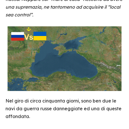
una supremazia, ne tantomeno ad acquisire il “local
sea control”.
Nel giro di circa cinquanta giorni, sono ben due le
navi da guerra russe danneggiate ed una di queste
affondata.