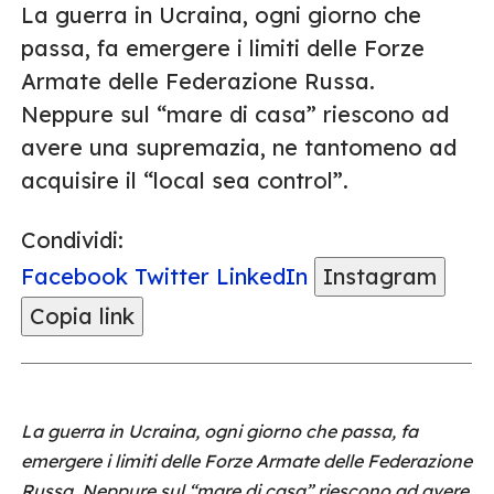
La guerra in Ucraina, ogni giorno che
passa, fa emergere i limiti delle Forze
Armate delle Federazione Russa.
Neppure sul “mare di casa” riescono ad
avere una supremazia, ne tantomeno ad
acquisire il “local sea control”.
Condividi:
Facebook
Twitter
LinkedIn
Instagram
Copia link
La guerra in Ucraina, ogni giorno che passa, fa
emergere i limiti delle Forze Armate delle Federazione
Russa. Neppure sul “mare di casa” riescono ad avere