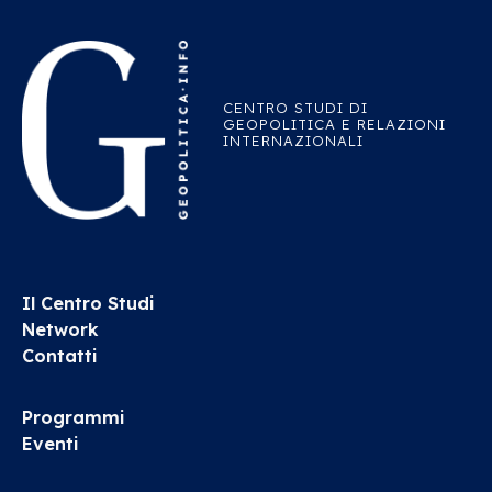
CENTRO STUDI DI
GEOPOLITICA E RELAZIONI
INTERNAZIONALI
Il Centro Studi
Network
Contatti
Programmi
Eventi