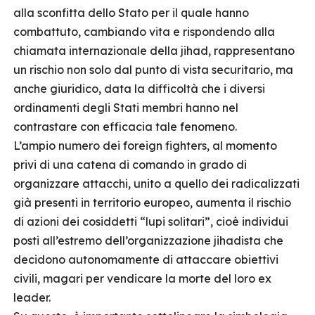
alla sconfitta dello Stato per il quale hanno
combattuto, cambiando vita e rispondendo alla
chiamata internazionale della jihad, rappresentano
un rischio non solo dal punto di vista securitario, ma
anche giuridico, data la difficoltà che i diversi
ordinamenti degli Stati membri hanno nel
contrastare con efficacia tale fenomeno.
L’ampio numero dei foreign fighters, al momento
privi di una catena di comando in grado di
organizzare attacchi, unito a quello dei radicalizzati
già presenti in territorio europeo, aumenta il rischio
di azioni dei cosiddetti “lupi solitari”, cioè individui
posti all’estremo dell’organizzazione jihadista che
decidono autonomamente di attaccare obiettivi
civili, magari per vendicare la morte del loro ex
leader.