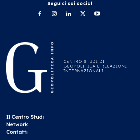
Seguici sui social
CENTRO STUDI DI
GEOPOLITICA E RELAZIONI
INTERNAZIONALI
Il Centro Studi
Network
Contatti