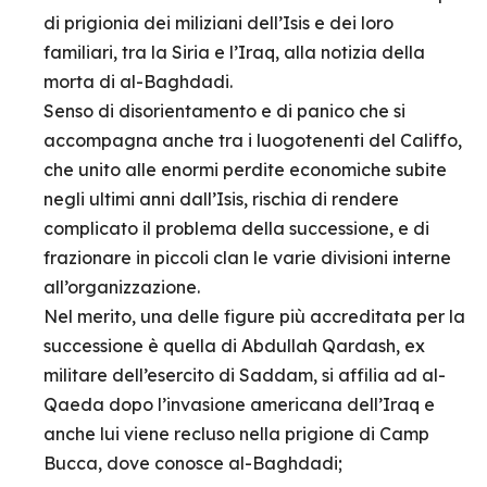
di prigionia dei miliziani dell’Isis e dei loro
familiari, tra la Siria e l’Iraq, alla notizia della
morta di al-Baghdadi.
Senso di disorientamento e di panico che si
accompagna anche tra i luogotenenti del Califfo,
che unito alle enormi perdite economiche subite
negli ultimi anni dall’Isis, rischia di rendere
complicato il problema della successione, e di
frazionare in piccoli clan le varie divisioni interne
all’organizzazione.
Nel merito, una delle figure più accreditata per la
successione è quella di Abdullah Qardash, ex
militare dell’esercito di Saddam, si affilia ad al-
Qaeda dopo l’invasione americana dell’Iraq e
anche lui viene recluso nella prigione di Camp
Bucca, dove conosce al-Baghdadi;