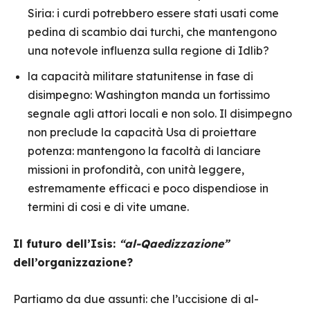
Siria: i curdi potrebbero essere stati usati come
pedina di scambio dai turchi, che mantengono
una notevole influenza sulla regione di Idlib?
la capacità militare statunitense in fase di
disimpegno: Washington manda un fortissimo
segnale agli attori locali e non solo. Il disimpegno
non preclude la capacità Usa di proiettare
potenza: mantengono la facoltà di lanciare
missioni in profondità, con unità leggere,
estremamente efficaci e poco dispendiose in
termini di cosi e di vite umane.
Il futuro dell’Isis:
“al-Qaedizzazione”
dell’organizzazione?
Partiamo da due assunti: che l’uccisione di al-