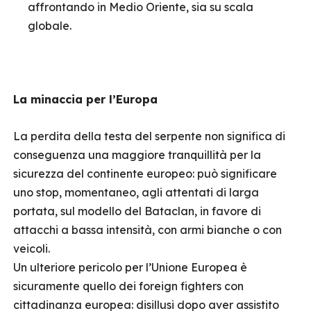
affrontando in Medio Oriente, sia su scala
globale.
La minaccia per l’Europa
La perdita della testa del serpente non significa di
conseguenza una maggiore tranquillità per la
sicurezza del continente europeo: può significare
uno stop, momentaneo, agli attentati di larga
portata, sul modello del Bataclan, in favore di
attacchi a bassa intensità, con armi bianche o con
veicoli.
Un ulteriore pericolo per l’Unione Europea è
sicuramente quello dei foreign fighters con
cittadinanza europea: disillusi dopo aver assistito