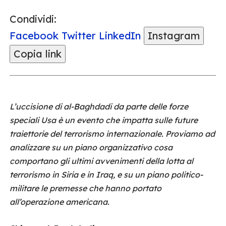
Condividi:
Facebook
Twitter
LinkedIn
Instagram
Copia link
L’uccisione di al-Baghdadi da parte delle forze
speciali Usa è un evento che impatta sulle future
traiettorie del terrorismo internazionale. Proviamo ad
analizzare su un piano organizzativo cosa
comportano gli ultimi avvenimenti della lotta al
terrorismo in Siria e in Iraq, e su un piano politico-
militare le premesse che hanno portato
all’operazione americana.