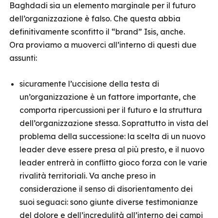
Baghdadi sia un elemento marginale per il futuro
dell’organizzazione è falso. Che questa abbia
definitivamente sconfitto il “brand” Isis, anche.
Ora proviamo a muoverci all’interno di questi due
assunti:
sicuramente l’uccisione della testa di
un’organizzazione è un fattore importante, che
comporta ripercussioni per il futuro e la struttura
dell’organizzazione stessa. Soprattutto in vista del
problema della successione: la scelta di un nuovo
leader deve essere presa al più presto, e il nuovo
leader entrerà in conflitto gioco forza con le varie
rivalità territoriali. Va anche preso in
considerazione il senso di disorientamento dei
suoi seguaci: sono giunte diverse testimonianze
del dolore e dell’incredulità all’interno dei campi