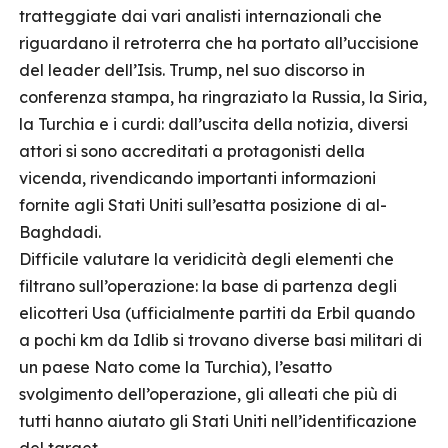
tratteggiate dai vari analisti internazionali che
riguardano il retroterra che ha portato all’uccisione
del leader dell’Isis. Trump, nel suo discorso in
conferenza stampa, ha ringraziato la Russia, la Siria,
la Turchia e i curdi: dall’uscita della notizia, diversi
attori si sono accreditati a protagonisti della
vicenda, rivendicando importanti informazioni
fornite agli Stati Uniti sull’esatta posizione di al-
Baghdadi.
Difficile valutare la veridicità degli elementi che
filtrano sull’operazione: la base di partenza degli
elicotteri Usa (ufficialmente partiti da Erbil quando
a pochi km da Idlib si trovano diverse basi militari di
un paese Nato come la Turchia), l’esatto
svolgimento dell’operazione, gli alleati che più di
tutti hanno aiutato gli Stati Uniti nell’identificazione