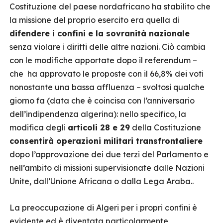
Costituzione del paese nordafricano ha stabilito che
la missione del proprio esercito era quella di
difendere i confini e la sovranità nazionale
senza violare i diritti delle altre nazioni. Ciò cambia
con le modifiche apportate dopo il referendum –
che ha approvato le proposte con il 66,8% dei voti
nonostante una bassa affluenza – svoltosi qualche
giorno fa (data che è coincisa con l’anniversario
dell’indipendenza algerina): nello specifico, la
modifica degli
articoli 28 e 29
della Costituzione
consentirà operazioni militari transfrontaliere
dopo l’approvazione dei due terzi del Parlamento e
nell’ambito di missioni supervisionate dalle Nazioni
Unite, dall’Unione Africana o dalla Lega Araba..
La preoccupazione di Algeri per i propri confini è
evidente ed è diventata particolarmente