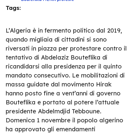
Tags:
L’Algeria è in fermento politico dal 2019,
quando migliaia di cittadini si sono
riversati in piazza per protestare contro il
tentativo di Abdelaziz Bouteflika di
ricandidarsi alla presidenza per il quinto
mandato consecutivo. Le mobilitazioni di
massa guidate dal movimento Hirak
hanno posto fine a vent’anni di governo
Bouteflika e portato al potere l’attuale
presidente Abdelmdjid Tebboune.
Domenica 1 novembre il popolo algerino
ha approvato gli emendamenti