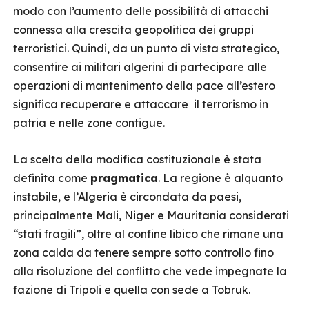
modo con l’aumento delle possibilità di attacchi
connessa alla crescita geopolitica dei gruppi
terroristici. Quindi, da un punto di vista strategico,
consentire ai militari algerini di partecipare alle
operazioni di mantenimento della pace all’estero
significa recuperare e attaccare il terrorismo in
patria e nelle zone contigue.
La scelta della modifica costituzionale è stata
definita come
pragmatica
. La regione è alquanto
instabile, e l’Algeria è circondata da paesi,
principalmente Mali, Niger e Mauritania considerati
“stati fragili”, oltre al confine libico che rimane una
zona calda da tenere sempre sotto controllo fino
alla risoluzione del conflitto che vede impegnate la
fazione di Tripoli e quella con sede a Tobruk.