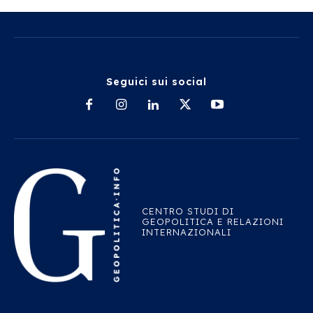
Seguici sui social
CENTRO STUDI DI
GEOPOLITICA E RELAZIONI
INTERNAZIONALI