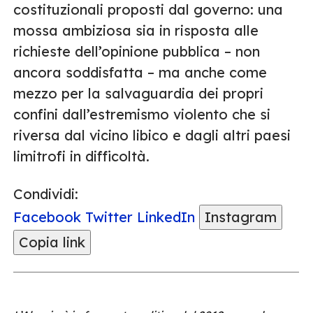
costituzionali proposti dal governo: una
mossa ambiziosa sia in risposta alle
richieste dell’opinione pubblica – non
ancora soddisfatta – ma anche come
mezzo per la salvaguardia dei propri
confini dall’estremismo violento che si
riversa dal vicino libico e dagli altri paesi
limitrofi in difficoltà.
Condividi:
Facebook
Twitter
LinkedIn
Instagram
Copia link