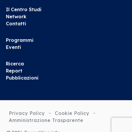
Il Centro Studi
Network
Contatti
Programmi
Eventi
Ricerca
Report
Pubblicazioni
Privacy Policy
Cookie Policy
Amministrazione Trasparente