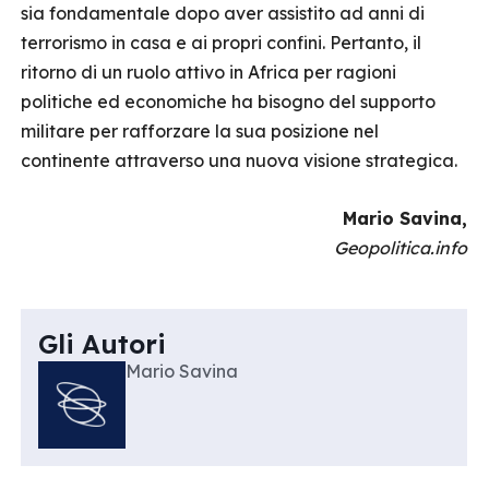
sia fondamentale dopo aver assistito ad anni di
terrorismo in casa e ai propri confini. Pertanto, il
ritorno di un ruolo attivo in Africa per ragioni
politiche ed economiche ha bisogno del supporto
militare per rafforzare la sua posizione nel
continente attraverso una nuova visione strategica.
Mario Savina,
Geopolitica.info
Gli Autori
Mario Savina