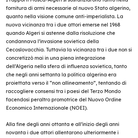
fornitura di armi necessarie al nuovo Stato algerino,
quanto nella visione comune anti-imperialista. La
nuova vicinanza tra i due attori emerse nel 1968
quando Algeri si astenne dalla risoluzione che
condannava l’invasione sovietica della
Cecoslovacchia. Tuttavia la vicinanza tra i due non si
concretizzò mai in una piena integrazione
dell’Algeria nella sfera di influenza sovietica, tanto
che negli anni settanta la politica algerina era
proiettata verso il “non allineamento”, tentando di
raccogliere consensi tra i paesi del Terzo Mondo
facendosi peraltro promotrice del Nuovo Ordine
Economico Internazionale (NOEI).
Alla fine degli anni ottanta e all’inizio degli anni
novanta i due attori allentarono ulteriormente i