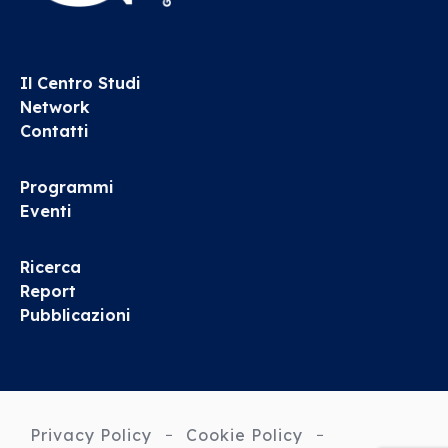
Il Centro Studi
Network
Contatti
Programmi
Eventi
Ricerca
Report
Pubblicazioni
Privacy Policy
Cookie Policy