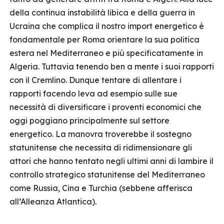
della continua instabilità libica e della guerra in
Ucraina che complica il nostro import energetico è
fondamentale per Roma orientare la sua politica
estera nel Mediterraneo e più specificatamente in
Algeria. Tuttavia tenendo ben a mente i suoi rapporti
con il Cremlino. Dunque tentare di allentare i
rapporti facendo leva ad esempio sulle sue
necessità di diversificare i proventi economici che
oggi poggiano principalmente sul settore
energetico. La manovra troverebbe il sostegno
statunitense che necessita di ridimensionare gli
attori che hanno tentato negli ultimi anni di lambire il
controllo strategico statunitense del Mediterraneo
come Russia, Cina e Turchia (sebbene afferisca
all’Alleanza Atlantica).