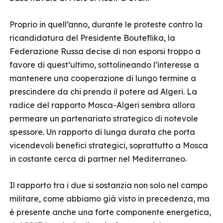
Proprio in quell’anno, durante le proteste contro la
ricandidatura del Presidente Bouteflika, la
Federazione Russa decise di non esporsi troppo a
favore di quest’ultimo, sottolineando l’interesse a
mantenere una cooperazione di lungo termine a
prescindere da chi prenda il potere ad Algeri. La
radice del rapporto Mosca-Algeri sembra allora
permeare un partenariato strategico di notevole
spessore. Un rapporto di lunga durata che porta
vicendevoli benefici strategici, soprattutto a Mosca
in costante cerca di partner nel Mediterraneo.
Il rapporto tra i due si sostanzia non solo nel campo
militare, come abbiamo già visto in precedenza, ma
è presente anche una forte componente energetica,