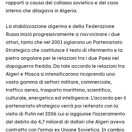
rapporti a causa del collasso sovietico e del caos
interno che dilagava in Algeria.
La stabilizzazione algerina e della Federazione
Russa iniziò progressivamente a riavvicinare i due
attori, tanto che nel 2001 siglarono un Partenariato
Strategico che costituisce il testo di riferimento e la
pietra angolare per le relazioni tra i due Paesi nel
dopoguerra fredda. Da tale accordo le relazioni tra
Algeri e Mosca si intensificarono ricoprendo una
vasta gamma di settori: militare, commerciale,
traffico aereo, trasporto marittimo, scientifico,
culturale, energetico ed intelligence. L’accordo per il
partenariato strategico verrà poi reiterato con la
visita di Putin nel 2006 cui si aggiunse l’azzeramento
del debito da 4,7 miliardi di dollari che Algeri aveva
contratto con l’ormai ex Unione Sovietica. In cambio