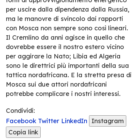
per uscire dalla dipendenza dalla Russia,
ma le manovre di svincolo dai rapporti
con Mosca non sempre sono così lineari.
Il Cremlino da anni agisce in quello che
dovrebbe essere il nostro estero vicino
per aggirare la Nato; Libia ed Algeria
sono le direttrici più importanti della sua
tattica nordafricana. E la stretta presa di
Mosca sui due attori nordafricani
potrebbe complicare i nostri interessi.
Condividi:
Facebook
Twitter
LinkedIn
Instagram
Copia link