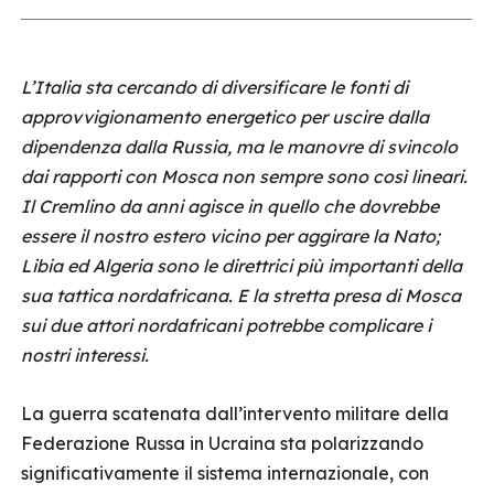
L’Italia sta cercando di diversificare le fonti di
approvvigionamento energetico per uscire dalla
dipendenza dalla Russia, ma le manovre di svincolo
dai rapporti con Mosca non sempre sono così lineari.
Il Cremlino da anni agisce in quello che dovrebbe
essere il nostro estero vicino per aggirare la Nato;
Libia ed Algeria sono le direttrici più importanti della
sua tattica nordafricana. E la stretta presa di Mosca
sui due attori nordafricani potrebbe complicare i
nostri interessi.
La guerra scatenata dall’intervento militare della
Federazione Russa in Ucraina sta polarizzando
significativamente il sistema internazionale, con