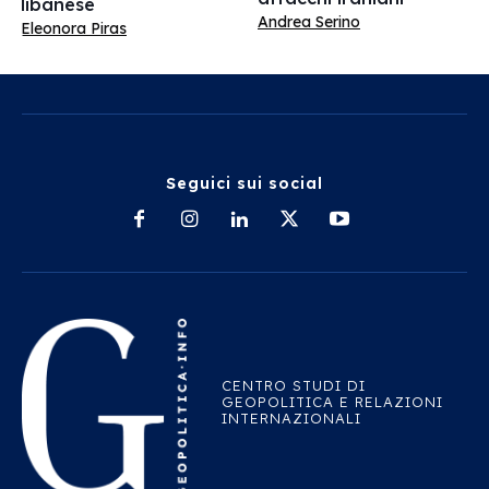
libanese
Andrea Serino
Eleonora Piras
Seguici sui social
CENTRO STUDI DI
GEOPOLITICA E RELAZIONI
INTERNAZIONALI