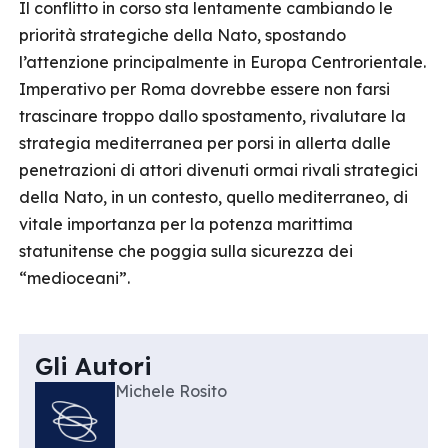
Il conflitto in corso sta lentamente cambiando le
priorità strategiche della Nato, spostando
l’attenzione principalmente in Europa Centrorientale.
Imperativo per Roma dovrebbe essere non farsi
trascinare troppo dallo spostamento, rivalutare la
strategia mediterranea per porsi in allerta dalle
penetrazioni di attori divenuti ormai rivali strategici
della Nato, in un contesto, quello mediterraneo, di
vitale importanza per la potenza marittima
statunitense che poggia sulla sicurezza dei
“medioceani”.
Gli Autori
Michele Rosito