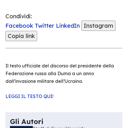
Condividi:
Facebook
Twitter
LinkedIn
Instagram
Copia link
Il testo ufficiale del discorso del presidente della
Federazione russa alla Duma a un anno
dall’invasione militare dell’Ucraina.
LEGGI IL TESTO QUI!
Gli Autori