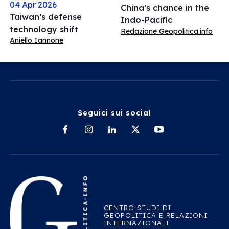
04 Apr 2026
China’s chance in the
Taiwan’s defense
Indo-Pacific
technology shift
Redazione Geopolitica.info
Aniello Iannone
Seguici sui social
CENTRO STUDI DI
GEOPOLITICA E RELAZIONI
INTERNAZIONALI