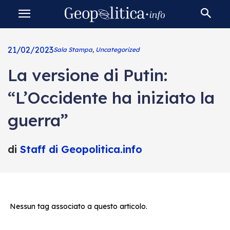
21/02/2023
Sala Stampa
,
Uncategorized
La versione di Putin:
“L’Occidente ha iniziato la
guerra”
di
Staff di Geopolitica.info
Nessun tag associato a questo articolo.