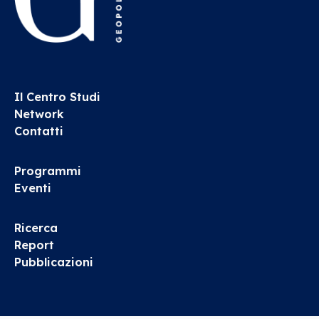
Il Centro Studi
Network
Contatti
Programmi
Eventi
Ricerca
Report
Pubblicazioni