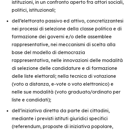
istituzioni, in un confronto aperto fra attori sociali,
politici, istituzionali;
dell’elettorato passivo ed attivo, concretizzantesi
nei processi di selezione della classe politica e di
formazione dei governi e/o delle assemblee
rappresentative, nei meccanismi di scelta alla
base del modello di democrazia
rappresentativa, nelle innovazioni delle modalità
di selezione delle candidature e di formazione
delle liste elettorali; nella tecnica di votazione
(voto a distanza, e-vote o voto elettronico) e
nelle sue modalità (voto graduato/ordinato per
liste e candidati);
dell’iniziativa diretta da parte dei cittadini,
mediante i previsti istituti giuridici specifici
(referendum, proposte di iniziativa popolare,