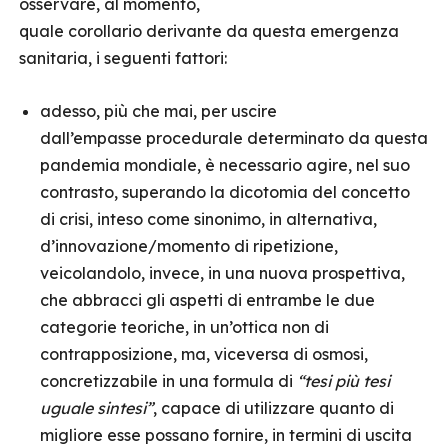
osservare, al momento,
quale corollario derivante da questa emergenza
sanitaria, i seguenti fattori:
adesso, più che mai, per uscire
dall’empasse procedurale determinato da questa
pandemia mondiale, è necessario agire, nel suo
contrasto, superando la dicotomia del concetto
di crisi, inteso come sinonimo, in alternativa,
d’innovazione/momento di ripetizione,
veicolandolo, invece, in una nuova prospettiva,
che abbracci gli aspetti di entrambe le due
categorie teoriche, in un’ottica non di
contrapposizione, ma, viceversa di osmosi,
concretizzabile in una formula di
“tesi più tesi
uguale sintesi”
, capace di utilizzare quanto di
migliore esse possano fornire, in termini di uscita