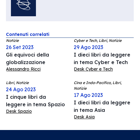
Contenuti correlati
Notizie
Cyber e Tech, Libri, Notizie
26 Set 2023
29 Ago 2023
Gli equivoci della
I dieci libri da leggere
globalizzazione
in tema Cyber e Tech
Alessandro Ricci
Desk Cyber e Tech
Libri, Notizie
Cina e Indo-Pacifico, Libri,
Notizie
24 Ago 2023
17 Ago 2023
I cinque libri da
I dieci libri da leggere
leggere in tema Spazio
in tema Asia
Desk Spazio
Desk Asia