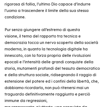
rigorosa di follia, l’ultimo Dio capace d’indurre
l’uomo a trascendere il limite della sua stessa
condizione.
Pur senza giungere all’estremo di questa
visione, il tema del rapporto tra tecnica e
democrazia tocca un nervo scoperto della società
moderna, in quanto la tecnologia digitale ha
innescato, con la forza propria delle rivoluzioni
epocali e l’intensità delle grandi conquiste della
storia, mutamenti profondi del tessuto democratico
e della struttura sociale, ridisegnando il raggio di
estensione del potere ed i confini della libertà, che,
dobbiamo ricordarlo, non può ritenersi mai un
traguardo definitivamente raggiunto e perciò
immune da regressioni,