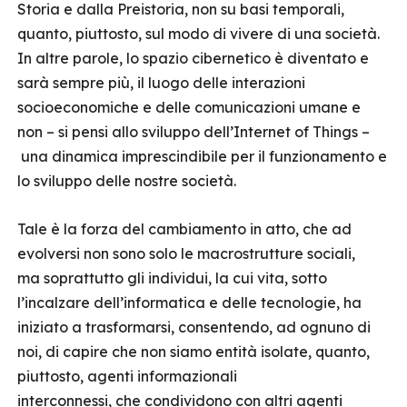
Storia e dalla Preistoria, non su basi temporali,
quanto, piuttosto, sul modo di vivere di una società.
In altre parole, lo spazio cibernetico è diventato e
sarà sempre più, il luogo delle interazioni
socioeconomiche e delle comunicazioni umane e
non – si pensi allo sviluppo dell’Internet of Things –
una dinamica imprescindibile per il funzionamento e
lo sviluppo delle nostre società.
Tale è la forza del cambiamento in atto, che ad
evolversi non sono solo le macrostrutture sociali,
ma soprattutto gli individui, la cui vita, sotto
l’incalzare dell’informatica e delle tecnologie, ha
iniziato a trasformarsi, consentendo, ad ognuno di
noi, di capire che non siamo entità isolate, quanto,
piuttosto, agenti informazionali
interconnessi, che condividono con altri agenti