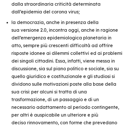
dalla straordinaria criticità determinata
dall’epidemia del corona virus;
la democrazia, anche in presenza della
sua versione 2.0, incontra oggi, anche in ragione
dell’emergenza epidemiologica planetaria in
atto, sempre più crescenti difficoltà ad offrire
risposte idonee ai dilemmi collettivi ed ai problemi
dei singoli cittadini. Essa, infatti, viene messa in
discussione, sia sul piano politico e sociale, sia su
quello giuridico e costituzionale e gli studiosi si
dividono sulle motivazioni poste alla base della
sua crisi: per alcuni si tratta di una
trasformazione, di un passaggio e di un
necessario adattamento al periodo contingente,
per altri è auspicabile un ulteriore e più
deciso rinnovamento, con forme che prevedano