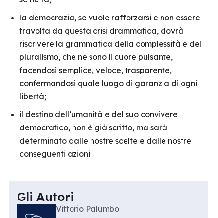
la democrazia, se vuole rafforzarsi e non essere
travolta da questa crisi drammatica, dovrà
riscrivere la grammatica della complessità e del
pluralismo, che ne sono il cuore pulsante,
facendosi semplice, veloce, trasparente,
confermandosi quale luogo di garanzia di ogni
libertà;
il destino dell’umanità e del suo convivere
democratico, non è già scritto, ma sarà
determinato dalle nostre scelte e dalle nostre
conseguenti azioni.
Gli Autori
Vittorio Palumbo