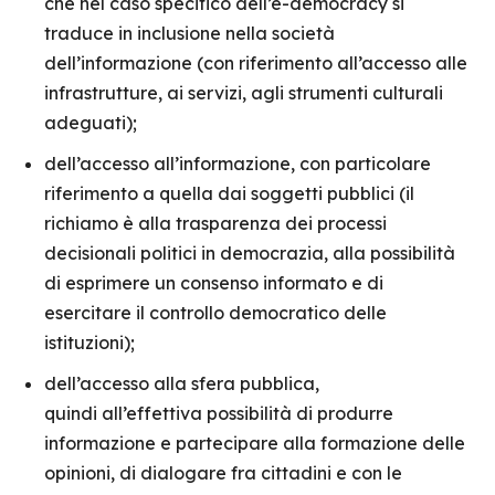
che nel caso specifico dell’e-democracy si
traduce in inclusione nella società
dell’informazione (con riferimento all’accesso alle
infrastrutture, ai servizi, agli strumenti culturali
adeguati);
dell’accesso all’informazione, con particolare
riferimento a quella dai soggetti pubblici (il
richiamo è alla trasparenza dei processi
decisionali politici in democrazia, alla possibilità
di esprimere un consenso informato e di
esercitare il controllo democratico delle
istituzioni);
dell’accesso alla sfera pubblica,
quindi all’effettiva possibilità di produrre
informazione e partecipare alla formazione delle
opinioni, di dialogare fra cittadini e con le