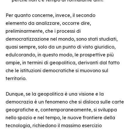
Per quanto concerne, invece, il secondo
elemento da analizzare, occorre dire,
preliminarmente, che i processi di
democratizzazione nel mondo, sono stati studiati,
quasi sempre, solo da un punto di visto giuridico,
edulcorando, in questo modo, le prospettive più
ampie, in termini di geopolitica, derivanti dal fatto
che le istituzioni democratiche si muovono sul
territorio.
Dunque, se la geopolitica è una visione e la
democrazia è un fenomeno che si disloca sulle carte
geografiche e, contemporaneamente, si sviluppa
nello spazio e nel tempo, le nuove frontiere della
tecnologia, richiedono il massimo esercizio