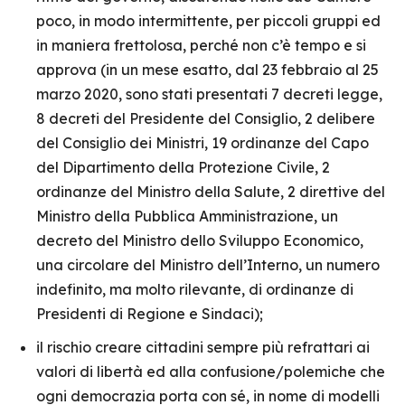
poco, in modo intermittente, per piccoli gruppi ed
in maniera frettolosa, perché non c’è tempo e si
approva (in un mese esatto, dal 23 febbraio al 25
marzo 2020, sono stati presentati 7 decreti legge,
8 decreti del Presidente del Consiglio, 2 delibere
del Consiglio dei Ministri, 19 ordinanze del Capo
del Dipartimento della Protezione Civile, 2
ordinanze del Ministro della Salute, 2 direttive del
Ministro della Pubblica Amministrazione, un
decreto del Ministro dello Sviluppo Economico,
una circolare del Ministro dell’Interno, un numero
indefinito, ma molto rilevante, di ordinanze di
Presidenti di Regione e Sindaci);
il rischio creare cittadini sempre più refrattari ai
valori di libertà ed alla confusione/polemiche che
ogni democrazia porta con sé, in nome di modelli