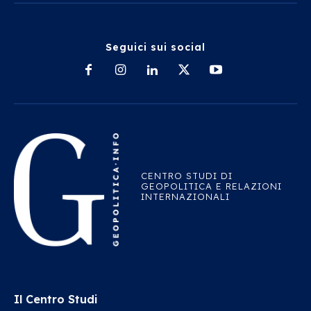
Seguici sui social
CENTRO STUDI DI
GEOPOLITICA E RELAZIONI
INTERNAZIONALI
Il Centro Studi