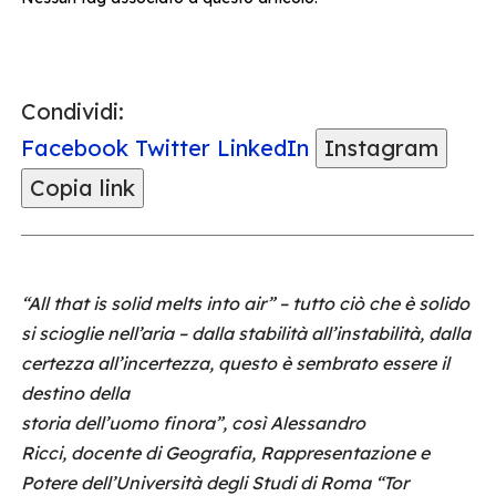
Condividi:
Facebook
Twitter
LinkedIn
Instagram
Copia link
“All that is solid melts into air” – tutto ciò che è solido
si scioglie nell’aria – dalla stabilità all’instabilità, dalla
certezza all’incertezza, questo è sembrato essere il
destino della
storia dell’uomo finora”, così Alessandro
Ricci, docente di Geografia, Rappresentazione e
Potere dell’Università degli Studi di Roma “Tor