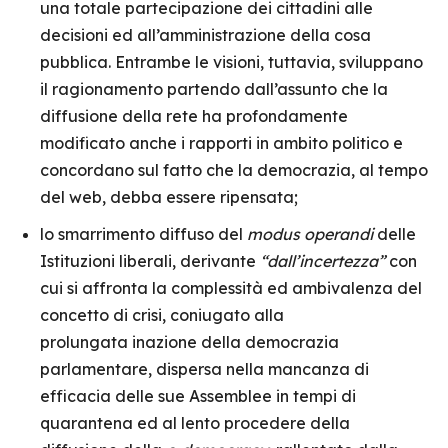
una totale partecipazione dei cittadini alle
decisioni ed all’amministrazione della cosa
pubblica. Entrambe le visioni, tuttavia, sviluppano
il ragionamento partendo dall’assunto che la
diffusione della rete ha profondamente
modificato anche i rapporti in ambito politico e
concordano sul fatto che la democrazia, al tempo
del web, debba essere ripensata;
lo smarrimento diffuso del
modus operandi
delle
Istituzioni liberali, derivante
“dall’incertezza”
con
cui si affronta la complessità ed ambivalenza del
concetto di crisi, coniugato alla
prolungata inazione della democrazia
parlamentare, dispersa nella mancanza di
efficacia delle sue Assemblee in tempi di
quarantena ed al lento procedere della