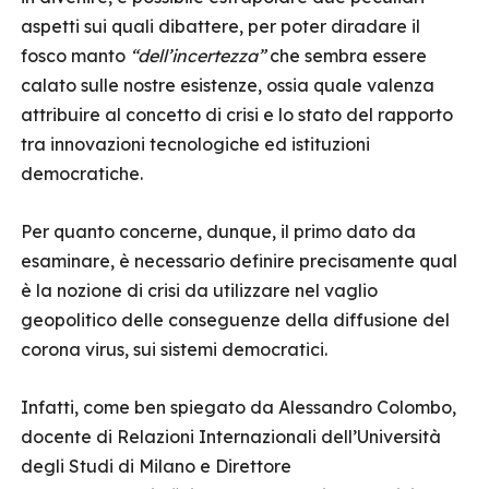
aspetti sui quali dibattere, per poter diradare il
fosco manto
“dell’incertezza
”
che sembra essere
calato sulle nostre esistenze, ossia quale valenza
attribuire al concetto di crisi e lo stato del rapporto
tra innovazioni tecnologiche ed istituzioni
democratiche.
Per quanto concerne, dunque, il primo dato da
esaminare, è necessario definire precisamente qual
è la nozione di crisi da utilizzare nel vaglio
geopolitico delle conseguenze della diffusione del
corona virus, sui sistemi democratici.
Infatti, come ben spiegato da Alessandro Colombo,
docente di Relazioni Internazionali dell’Università
degli Studi di Milano e Direttore