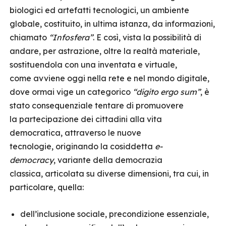
biologici ed artefatti tecnologici, un ambiente
globale, costituito, in ultima istanza, da informazioni,
chiamato
“I
nfosfera
”
. E così, vista la possibilità di
andare, per astrazione, oltre la realtà materiale,
sostituendola con una inventata e virtuale,
come avviene oggi nella rete e nel mondo digitale,
dove ormai vige un categorico
“digito ergo sum”
, è
stato consequenziale tentare di promuovere
la partecipazione dei cittadini alla vita
democratica, attraverso le nuove
tecnologie, originando la cosiddetta
e-
democracy
, variante della democrazia
classica, articolata su diverse dimensioni, tra cui, in
particolare, quella:
dell’inclusione sociale, precondizione essenziale,