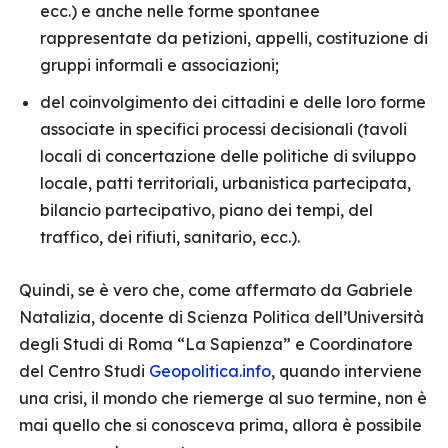
ecc.) e anche nelle forme spontanee
rappresentate da petizioni, appelli, costituzione di
gruppi informali e associazioni;
del coinvolgimento dei cittadini e delle loro forme
associate in specifici processi decisionali (tavoli
locali di concertazione delle politiche di sviluppo
locale, patti territoriali, urbanistica partecipata,
bilancio partecipativo, piano dei tempi, del
traffico, dei rifiuti, sanitario, ecc.).
Quindi, se è vero che, come affermato da Gabriele
Natalizia, docente di Scienza Politica dell’Università
degli Studi di Roma “La Sapienza” e Coordinatore
del Centro Studi
Geopolitica.info
, quando interviene
una crisi, il mondo che riemerge al suo termine, non è
mai quello che si conosceva prima, allora è possibile