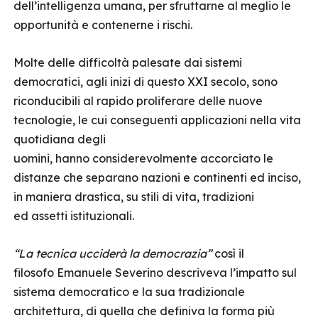
dell’intelligenza umana, per sfruttarne al meglio le
opportunità e contenerne i rischi.
Molte delle difficoltà palesate dai sistemi
democratici, agli inizi di questo XXI secolo, sono
riconducibili al rapido proliferare delle nuove
tecnologie, le cui conseguenti applicazioni nella vita
quotidiana degli
uomini, hanno considerevolmente accorciato le
distanze che separano nazioni e continenti ed inciso,
in maniera drastica, su stili di vita, tradizioni
ed assetti istituzionali.
“
La tecnica ucciderà la demo
crazia
”
così il
filosofo Emanuele Severino descriveva l’impatto sul
sistema democratico e la sua tradizionale
architettura, di quella che definiva la forma più