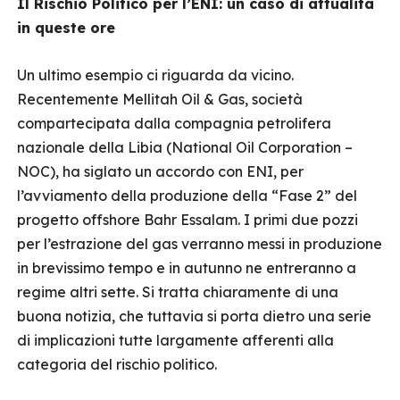
Il Rischio Politico per l’ENI: un caso di attualità
in queste ore
Un ultimo esempio ci riguarda da vicino.
Recentemente Mellitah Oil & Gas, società
compartecipata dalla compagnia petrolifera
nazionale della Libia (National Oil Corporation –
NOC), ha siglato un accordo con ENI, per
l’avviamento della produzione della “Fase 2” del
progetto offshore Bahr Essalam. I primi due pozzi
per l’estrazione del gas verranno messi in produzione
in brevissimo tempo e in autunno ne entreranno a
regime altri sette. Si tratta chiaramente di una
buona notizia, che tuttavia si porta dietro una serie
di implicazioni tutte largamente afferenti alla
categoria del rischio politico.