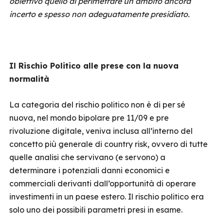
obiettivo quello di perimetrare un ambito ancora
incerto e spesso non adeguatamente presidiato.
Il Rischio Politico alle prese con la nuova
normalità
La categoria del rischio politico non è di per sé
nuova, nel mondo bipolare pre 11/09 e pre
rivoluzione digitale, veniva inclusa all’interno del
concetto più generale di country risk, ovvero di tutte
quelle analisi che servivano (e servono) a
determinare i potenziali danni economici e
commerciali derivanti dall’opportunità di operare
investimenti in un paese estero. Il rischio politico era
solo uno dei possibili parametri presi in esame.