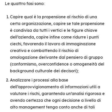
Le quattro fasi sono:
Capire qual è la propensione al rischio di una
certa organizzazione, capire se tale propensione
è condivisa da tutti i vertici e le figure chiave
dell’azienda, capire infine come ridurre i punti
ciechi, favorendo il lavoro di immaginazione
creativa e combattendo il rischio di
omologazione derivante dal pensiero di gruppo
(conformismo, overconfidence o omogeneità del
background culturale dei decisori);
Analizzare i processi alla base
dell’approvvigionamento di informazioni utili a
valutare i rischi, garantendo un’analisi rigorosa e
avendo certezza che ogni decisione a livello di
alto management tenga conto anche di tali