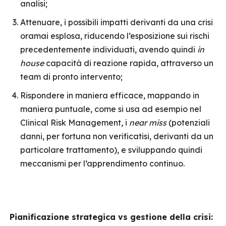
analisi;
Attenuare, i possibili impatti derivanti da una crisi
oramai esplosa, riducendo l’esposizione sui rischi
precedentemente individuati, avendo quindi
in
house
capacità di reazione rapida, attraverso un
team di pronto intervento;
Rispondere in maniera efficace, mappando in
maniera puntuale, come si usa ad esempio nel
Clinical Risk Management, i
near miss
(potenziali
danni, per fortuna non verificatisi, derivanti da un
particolare trattamento), e sviluppando quindi
meccanismi per l’apprendimento continuo.
Pianificazione strategica vs gestione della crisi: