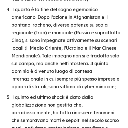
il quarto è la fine del sogno egemonico
americano. Dopo l’azione in Afghanistan e il
pantano iracheno, diverse potenze su scala
regionale (Iran) e mondiale (Russia e soprattutto
Cina), si sono impegnate attivamente su scenari
locali (il Medio Oriente, l’Ucraina e il Mar Cinese
Meridionale). Tale impegno non si è tradotto solo
sul campo, ma anche nell’infosfera. Il quinto
dominio è divenuto luogo di contesa
internazionale in cui sempre più spesso imprese e
apparati statali, sono vittima di cyber minacce;
il quinto ed ultimo shock è dato dalla
globalizzazione non gestita che,
paradossalmente, ha fatto rinascere fenomeni
che sembravano morti e sepolti nel secolo scorso