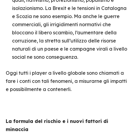
quali, nativismo, protezionismo, populismo e
isolazionismo. La Brexit e le tensioni in Catalogna
e Scozia ne sono esempio. Ma anche le guerre
commerciali, gli irrigidimenti normativi che
bloccano il libero scambio, l’aumentare della
corruzione, la stretta sull’utilizzo delle risorse
naturali di un paese e le campagne virali a livello
social ne sono conseguenza.
Oggi tutti i player a livello globale sono chiamati a
fare i conti con tali fenomeni, a misurarne gli impatti
e possibilmente a contenerli.
La formula del rischio e i nuovi fattori di
minaccia