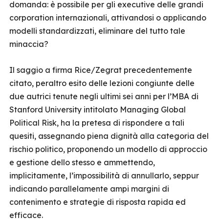
domanda: è possibile per gli executive delle grandi
corporation internazionali, attivandosi o applicando
modelli standardizzati, eliminare del tutto tale
minaccia?
Il saggio a firma Rice/Zegrat precedentemente
citato, peraltro esito delle lezioni congiunte delle
due autrici tenute negli ultimi sei anni per l’MBA di
Stanford University intitolato Managing Global
Political Risk, ha la pretesa di rispondere a tali
quesiti, assegnando piena dignità alla categoria del
rischio politico, proponendo un modello di approccio
e gestione dello stesso e ammettendo,
implicitamente, l’impossibilità di annullarlo, seppur
indicando parallelamente ampi margini di
contenimento e strategie di risposta rapida ed
efficace.