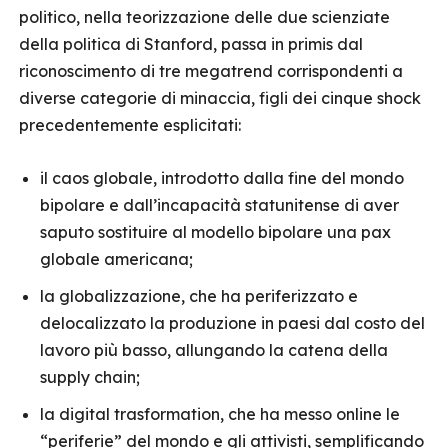
politico, nella teorizzazione delle due scienziate
della politica di Stanford, passa in primis dal
riconoscimento di tre megatrend corrispondenti a
diverse categorie di minaccia, figli dei cinque shock
precedentemente esplicitati:
il caos globale, introdotto dalla fine del mondo
bipolare e dall’incapacità statunitense di aver
saputo sostituire al modello bipolare una pax
globale americana;
la globalizzazione, che ha periferizzato e
delocalizzato la produzione in paesi dal costo del
lavoro più basso, allungando la catena della
supply chain;
la digital trasformation, che ha messo online le
“periferie” del mondo e gli attivisti, semplificando