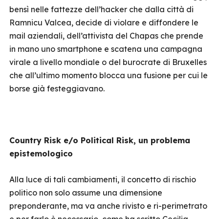
bensì nelle fattezze dell’hacker che dalla città di
Ramnicu Valcea, decide di violare e diffondere le
mail aziendali, dell’attivista del Chapas che prende
in mano uno smartphone e scatena una campagna
virale a livello mondiale o del burocrate di Bruxelles
che all’ultimo momento blocca una fusione per cui le
borse già festeggiavano.
Country Risk e/o Political Risk, un problema
epistemologico
Alla luce di tali cambiamenti, il concetto di rischio
politico non solo assume una dimensione
preponderante, ma va anche rivisto e ri-perimetrato