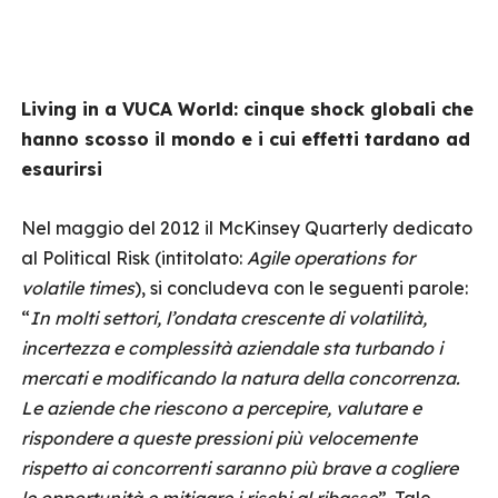
Living in a VUCA World: cinque shock globali che
hanno scosso il mondo e i cui effetti tardano ad
esaurirsi
Nel maggio del 2012 il McKinsey Quarterly dedicato
al Political Risk (intitolato:
Agile operations for
volatile times
), si concludeva con le seguenti parole:
“
In molti settori, l’ondata crescente di volatilità,
incertezza e complessità aziendale sta turbando i
mercati e modificando la natura della concorrenza.
Le aziende che riescono a percepire, valutare e
rispondere a queste pressioni più velocemente
rispetto ai concorrenti saranno più brave a cogliere