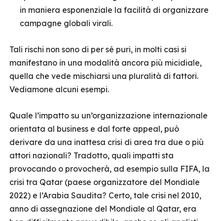
in maniera esponenziale la facilità di organizzare
campagne globali virali.
Tali rischi non sono di per sé puri, in molti casi si
manifestano in una modalità ancora più micidiale,
quella che vede mischiarsi una pluralità di fattori.
Vediamone alcuni esempi.
Quale l’impatto su un’organizzazione internazionale
orientata al business e dal forte appeal, può
derivare da una inattesa crisi di area tra due o più
attori nazionali? Tradotto, quali impatti sta
provocando o provocherà, ad esempio sulla FIFA, la
crisi tra Qatar (paese organizzatore del Mondiale
2022) e l’Arabia Saudita? Certo, tale crisi nel 2010,
anno di assegnazione del Mondiale al Qatar, era