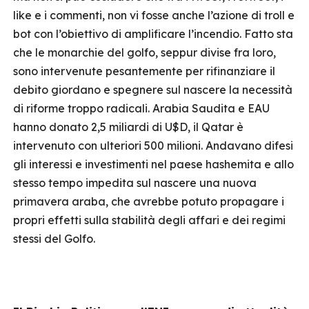
like e i commenti, non vi fosse anche l’azione di troll e
bot con l’obiettivo di amplificare l’incendio. Fatto sta
che le monarchie del golfo, seppur divise fra loro,
sono intervenute pesantemente per rifinanziare il
debito giordano e spegnere sul nascere la necessità
di riforme troppo radicali. Arabia Saudita e EAU
hanno donato 2,5 miliardi di U$D, il Qatar è
intervenuto con ulteriori 500 milioni. Andavano difesi
gli interessi e investimenti nel paese hashemita e allo
stesso tempo impedita sul nascere una nuova
primavera araba, che avrebbe potuto propagare i
propri effetti sulla stabilità degli affari e dei regimi
stessi del Golfo.