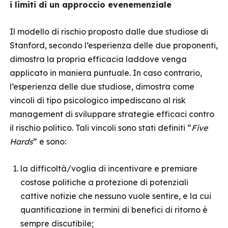
i limiti di un approccio evenemenziale
Il modello di rischio proposto dalle due studiose di
Stanford, secondo l’esperienza delle due proponenti,
dimostra la propria efficacia laddove venga
applicato in maniera puntuale. In caso contrario,
l’esperienza delle due studiose, dimostra come
vincoli di tipo psicologico impediscano al risk
management di sviluppare strategie efficaci contro
il rischio politico. Tali vincoli sono stati definiti “
Five
Hards
” e sono:
la difficoltà/voglia di incentivare e premiare
costose politiche a protezione di potenziali
cattive notizie che nessuno vuole sentire, e la cui
quantificazione in termini di benefici di ritorno è
sempre discutibile;