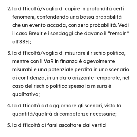
la difficoltà/voglia di capire in profondità certi
fenomeni, confondendo una bassa probabilità
che un evento accada, con zero probabilità. Vedi
il caso Brexit e i sondaggi che davano il “remain”
all’88%;
la difficoltà/voglia di misurare il rischio politico,
mentre con il VaR in finanza è agevolmente
misurabile una potenziale perdita in uno scenario
di confidenza, in un dato orizzonte temporale, nel
caso del rischio politico spesso la misura è
qualitativa;
la difficoltà ad aggiornare gli scenari, vista la
quantità/qualità di competenze necessarie;
la difficoltà di farsi ascoltare dai vertici.