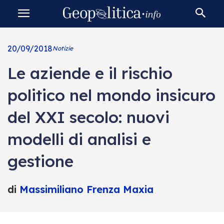
20/09/2018
Notizie
Le aziende e il rischio
politico nel mondo insicuro
del XXI secolo: nuovi
modelli di analisi e
gestione
di
Massimiliano Frenza Maxia