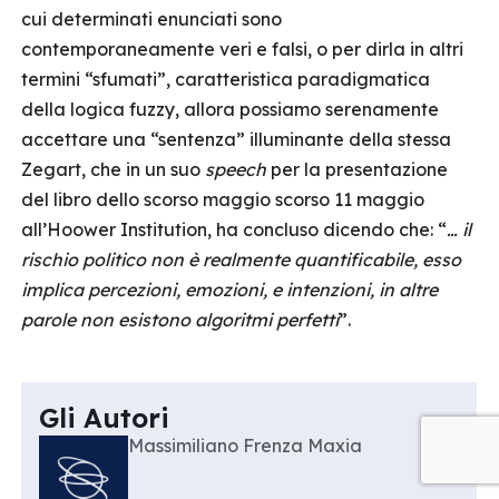
cui determinati enunciati sono
contemporaneamente veri e falsi, o per dirla in altri
termini “sfumati”, caratteristica paradigmatica
della logica fuzzy, allora possiamo serenamente
accettare una “sentenza” illuminante della stessa
Zegart, che in un suo
speech
per la presentazione
del libro dello scorso maggio scorso 11 maggio
all’Hoower Institution, ha concluso dicendo che: “
… il
rischio politico non è realmente quantificabile, esso
implica percezioni, emozioni, e intenzioni, in altre
parole non esistono algoritmi perfetti
”.
Gli Autori
Massimiliano Frenza Maxia