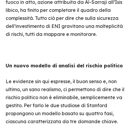
fuoco in atto, azione attribuita da Al-Sarraji all’Isis
libico, ha finito per completare il quadro della
complessità. Tutto ciò per dire che sulla sicurezza
dell’investimento di ENI gravitano una molteplicità
di rischi, tutti da mappare e monitorare.
Un nuovo modello di analisi del rischio politico
Le evidenze sin qui espresse, il buon senso e, non
ultimo, un sano realismo, ci permettono di dire che il
rischio politico non è eliminabile, semplicemente va
gestito. Per farlo le due studiose di Stanford
propongono un modello basato su quattro fasi,
ciascuna caratterizzata da tre domande chiave.