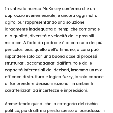
In sintesi la ricerca McKinsey conferma che un
approccio evenemenziale, è ancora oggi molto
agito, pur rappresentando una soluzione
largamente inadeguata ai tempi che corriamo e
alla qualità, diversità e velocità delle possibili
minacce. A farla da padrone è ancora uno dei più
pericolosi bias, quello dell’ottimismo, a cui si può
rispondere solo con una buona dose di processi
strutturati, accompagnati dall’intuito e dalle
capacità inferenziali dei decisori, insomma un mix
efficace di struttura e logica fuzzy, la sola capace
di far prendere decisioni razionali in ambienti
caratterizzati da incertezze e imprecisioni.
Ammettendo quindi che la categoria del rischio
politico, più di altre si presta spesso al paradosso in