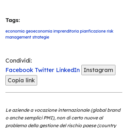
Tags:
economia
geoeconomia
imprenditoria
pianficazione
risk
management
strategie
Condividi:
Facebook
Twitter
LinkedIn
Instagram
Copia link
Le aziende a vocazione internazionale (global brand
o anche semplici PMI), non di certo nuove al
problema della gestione del rischio paese (country