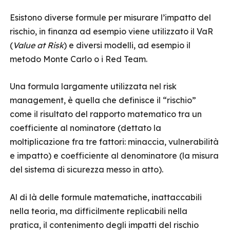
Esistono diverse formule per misurare l’impatto del
rischio, in finanza ad esempio viene utilizzato il VaR
(
Value at Risk
) e diversi modelli, ad esempio il
metodo Monte Carlo o i Red Team.
Una formula largamente utilizzata nel risk
management, è quella che definisce il “rischio”
come il risultato del rapporto matematico tra un
coefficiente al nominatore (dettato la
moltiplicazione fra tre fattori: minaccia, vulnerabilità
e impatto) e coefficiente al denominatore (la misura
del sistema di sicurezza messo in atto).
Al di là delle formule matematiche, inattaccabili
nella teoria, ma difficilmente replicabili nella
pratica, il contenimento degli impatti del rischio