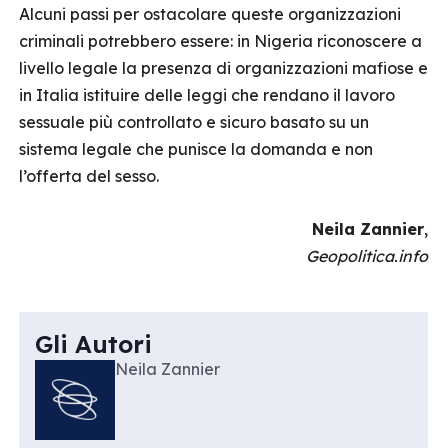
Alcuni passi per ostacolare queste organizzazioni
criminali potrebbero essere: in Nigeria riconoscere a
livello legale la presenza di organizzazioni mafiose e
in Italia istituire delle leggi che rendano il lavoro
sessuale più controllato e sicuro basato su un
sistema legale che punisce la domanda e non
l’offerta del sesso.
Neila Zannier
,
Geopolitica.info
Gli Autori
Neila Zannier