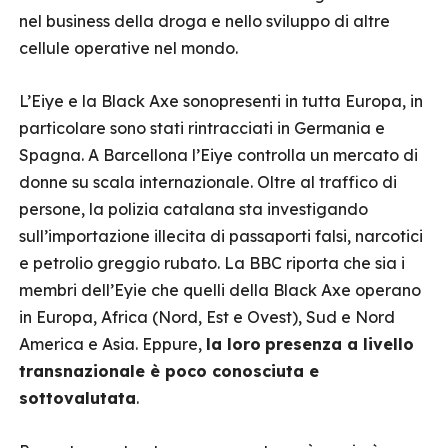
nel business della droga e nello sviluppo di altre
cellule operative nel mondo.
L’Eiye e la Black Axe sonopresenti in tutta Europa, in
particolare sono stati rintracciati in Germania e
Spagna. A Barcellona l’Eiye controlla un mercato di
donne su scala internazionale. Oltre al traffico di
persone, la polizia catalana sta investigando
sull’importazione illecita di passaporti falsi, narcotici
e petrolio greggio rubato. La BBC riporta che sia i
membri dell’Eyie che quelli della Black Axe operano
in Europa, Africa (Nord, Est e Ovest), Sud e Nord
America e Asia. Eppure,
la loro
presenza a livello
transnazionale è poco conosciuta e
sottovalutata
.