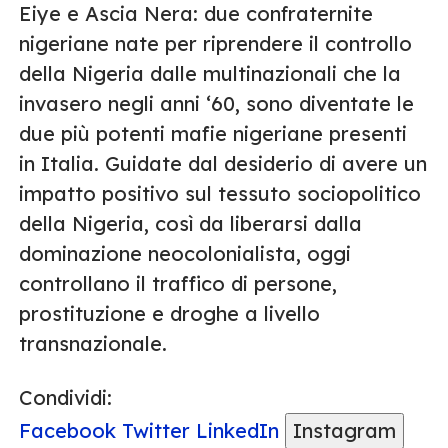
Eiye e Ascia Nera: due confraternite
nigeriane nate per riprendere il controllo
della Nigeria dalle multinazionali che la
invasero negli anni ‘60, sono diventate le
due più potenti mafie nigeriane presenti
in Italia. Guidate dal desiderio di avere un
impatto positivo sul tessuto sociopolitico
della Nigeria, così da liberarsi dalla
dominazione neocolonialista, oggi
controllano il traffico di persone,
prostituzione e droghe a livello
transnazionale.
Condividi:
Facebook
Twitter
LinkedIn
Instagram