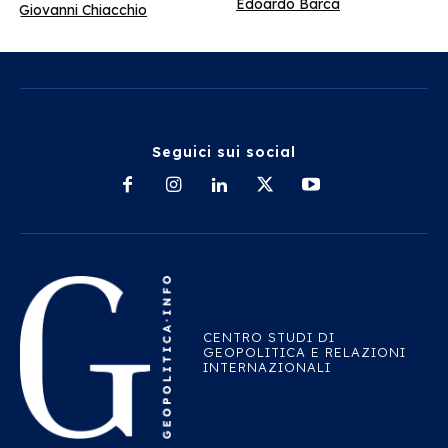
Edoardo Barca
Giovanni Chiacchio
Seguici sui social
CENTRO STUDI DI
GEOPOLITICA E RELAZIONI
INTERNAZIONALI