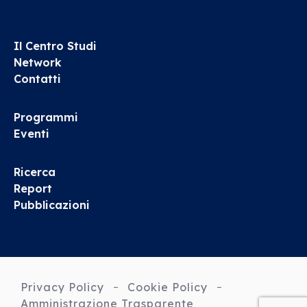
Il Centro Studi
Network
Contatti
Programmi
Eventi
Ricerca
Report
Pubblicazioni
Privacy Policy
Cookie Policy
Amministrazione Trasparente