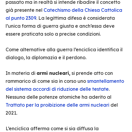
passato ma in realtà si intende ribadire il concetto
già presente nel
Catechismo della Chiesa Cattolica
al punto 2309
. La legittima difesa è considerata
l’unica forma di guerra giusta e anch’essa deve
essere praticata solo a precise condizioni.
Come alternative alla guerra l’enciclica identifica il
dialogo, la diplomazia e il perdono.
In materia di
armi nucleari,
si prende atto con
rammarico di come sia in corso uno
smantellamento
del sistema accordi di riduzione delle testate
.
Nessuna delle potenze atomiche ha aderito al
Trattato per la proibizione delle armi nucleari
del
2021
.
L’enciclica afferma come si sia diffusa la