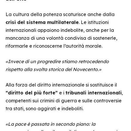
La cultura della potenza scaturisce anche dalla
crisi del sistema multilaterale
. Le istituzioni
internazionali appaiono indebolite, anche per la
mancanza di una volontà condivisa di sostenerle,
riformarle e riconoscerne l’autorità morale.
«Invece di un progredire stiamo retrocedendo
rispetto alla svolta storica del Novecento.»
Alla forza del diritto internazionale si sostituisce il
“diritto del più forte”
e i
tribunali internazionali
,
competenti sui crimini di guerra e sulle controversie
tra stati, sono aggirati e indeboliti.
«La
pace è passata in secondo piano: la