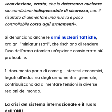
«
convinzione, errata,
che la
deterrenza nucleare
sia condizione
indispensabile di sicurezza
, con il
risultato di alimentare una nuova e poco
controllabile
corsa agli armamenti
».
Si denunciano anche le
armi nucleari tattiche
,
ordigni “miniaturizzati”, che rischiano di rendere
l’uso dell’arma atomica un’opzione considerata più
praticabile.
Il documento parla di come gli interessi economici,
legati all’industria degli armamenti in generale,
contribuiscano ad alimentare tensioni in diverse
regioni del mondo.
La crisi del sistema internazionale e il ruolo
dell’ONU