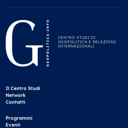
CENTRO STUDI DI
GEOPOLITICA E RELAZIONI
INTERNAZIONALI
Il Centro Studi
Network
Contatti
Programmi
Eventi