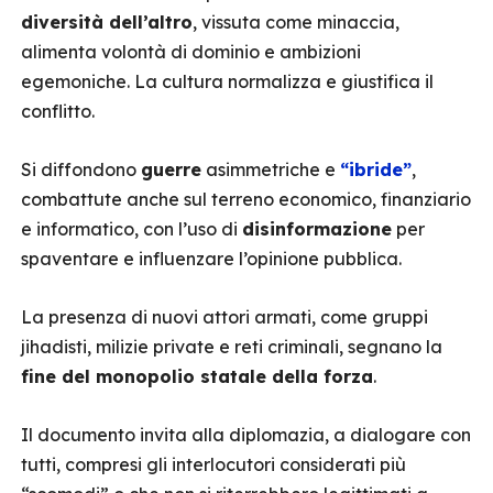
diversità dell’altro
, vissuta come minaccia,
alimenta volontà di dominio e ambizioni
egemoniche. La cultura normalizza e giustifica il
conflitto.
Si diffondono
guerre
asimmetriche e
“ibride”
,
combattute anche sul terreno economico, finanziario
e informatico, con l’uso di
disinformazione
per
spaventare e influenzare l’opinione pubblica.
La presenza di nuovi attori armati, come gruppi
jihadisti, milizie private e reti criminali, segnano la
fine del monopolio statale della forza
.
Il documento invita alla diplomazia, a dialogare con
tutti, compresi gli interlocutori considerati più