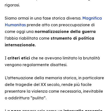
rigorosi.
Siamo ormai in una fase storica diversa.
Magnifica
Humanitas
prende atto con preoccupazione di
come oggi una
normalizzazione della guerra
l’abbia riabilitata come
strumento di politica
internazionale.
I
criteri etici
che ne avevano limitato la brutalità
vengono regolarmente disattesi.
L’attenuazione della memoria storica, in particolare
delle tragedie del XX secolo, rende più facile
presentare la violenza come necessaria, inevitabile
o addirittura “pulita”.