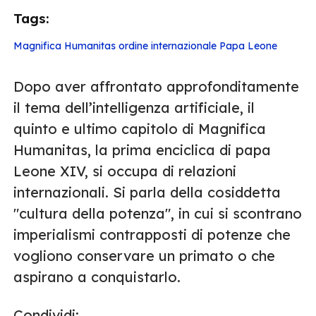
Tags:
Magnifica Humanitas
ordine internazionale
Papa Leone
Dopo aver affrontato approfonditamente
il tema dell’intelligenza artificiale, il
quinto e ultimo capitolo di Magnifica
Humanitas, la prima enciclica di papa
Leone XIV, si occupa di relazioni
internazionali. Si parla della cosiddetta
"cultura della potenza", in cui si scontrano
imperialismi contrapposti di potenze che
vogliono conservare un primato o che
aspirano a conquistarlo.
Condividi: