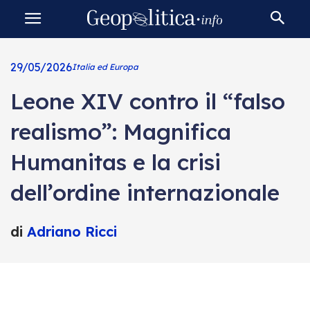
29/05/2026
Italia ed Europa
Leone XIV contro il “falso
realismo”: Magnifica
Humanitas e la crisi
dell’ordine internazionale
di
Adriano Ricci