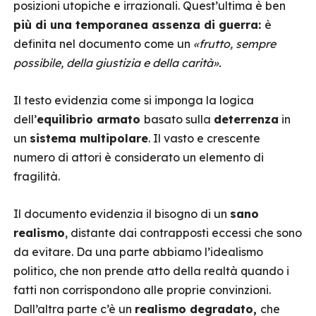
posizioni utopiche e irrazionali. Quest’ultima è ben
più di una temporanea assenza di guerra:
è
definita nel documento come un
«frutto, sempre
possibile, della giustizia e della carità».
Il testo evidenzia come si imponga la logica
dell’
equilibrio armato
basato sulla
deterrenza
in
un
sistema multipolare
. Il vasto e crescente
numero di attori è considerato un elemento di
fragilità.
Il documento evidenzia il bisogno di un
sano
realismo
, distante dai contrapposti eccessi che sono
da evitare. Da una parte abbiamo l’idealismo
politico, che non prende atto della realtà quando i
fatti non corrispondono alle proprie convinzioni.
Dall’altra parte c’è un
realismo degradato,
che