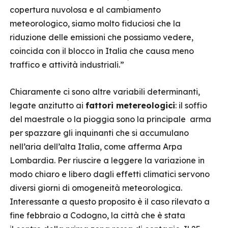
copertura nuvolosa e al cambiamento
meteorologico, siamo molto fiduciosi che la
riduzione delle emissioni che possiamo vedere,
coincida con il blocco in Italia che causa meno
traffico e attività industriali.”
Chiaramente ci sono altre variabili determinanti,
legate anzitutto ai
fattori metereologici
: il soffio
del maestrale o la pioggia sono la principale arma
per spazzare gli inquinanti che si accumulano
nell’aria dell’alta Italia, come afferma Arpa
Lombardia. Per riuscire a leggere la variazione in
modo chiaro e libero dagli effetti climatici servono
diversi giorni di omogeneità meteorologica.
Interessante a questo proposito è il caso rilevato a
fine febbraio a Codogno, la città che è stata