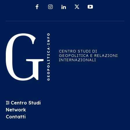
CENTRO STUDI DI
GEOPOLITICA E RELAZIONI
INTERNAZIONALI
Il Centro Studi
Network
Contatti