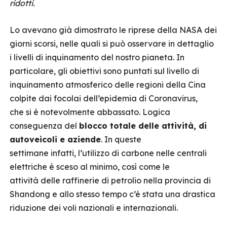
ridotti.
Lo avevano già dimostrato le riprese della NASA dei
giorni scorsi, nelle quali si può osservare in dettaglio
i livelli di inquinamento del nostro pianeta. In
particolare, gli obiettivi sono puntati sul livello di
inquinamento atmosferico delle regioni della Cina
colpite dai focolai dell’epidemia di Coronavirus,
che si è notevolmente abbassato. Logica
conseguenza del
blocco totale delle attività, di
autoveicoli e aziende
. In queste
settimane infatti, l’utilizzo di carbone nelle centrali
elettriche è sceso al minimo, così come le
attività delle raffinerie di petrolio nella provincia di
Shandong e allo stesso tempo c’è stata una drastica
riduzione dei voli nazionali e internazionali.