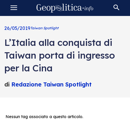
26/05/2019
Taiwan Spotlight
L’Italia alla conquista di
Taiwan porta di ingresso
per la Cina
di
Redazione Taiwan Spotlight
Nessun tag associato a questo articolo.