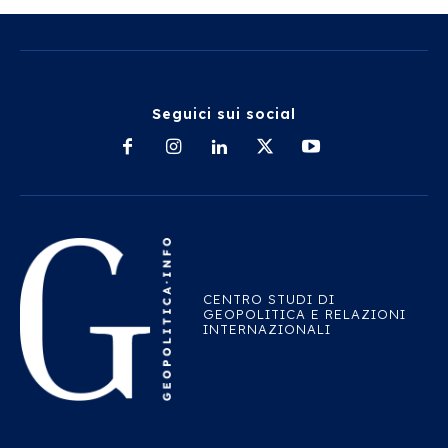
Seguici sui social
CENTRO STUDI DI
GEOPOLITICA E RELAZIONI
INTERNAZIONALI