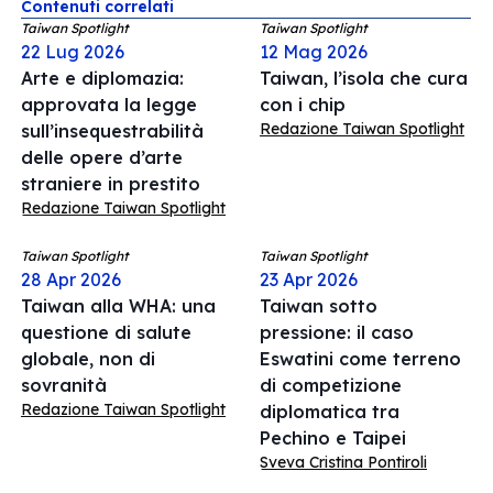
Contenuti correlati
Taiwan Spotlight
Taiwan Spotlight
22 Lug 2026
12 Mag 2026
Arte e diplomazia:
Taiwan, l’isola che cura
approvata la legge
con i chip
Redazione Taiwan Spotlight
sull’insequestrabilità
delle opere d’arte
straniere in prestito
Redazione Taiwan Spotlight
Taiwan Spotlight
Taiwan Spotlight
28 Apr 2026
23 Apr 2026
Taiwan alla WHA: una
Taiwan sotto
questione di salute
pressione: il caso
globale, non di
Eswatini come terreno
sovranità
di competizione
Redazione Taiwan Spotlight
diplomatica tra
Pechino e Taipei
Sveva Cristina Pontiroli