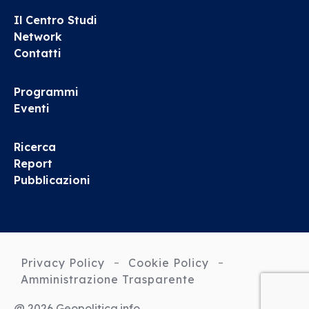
Il Centro Studi
Network
Contatti
Programmi
Eventi
Ricerca
Report
Pubblicazioni
Privacy Policy
Cookie Policy
Amministrazione Trasparente
@ 2026 Geopolitica.info