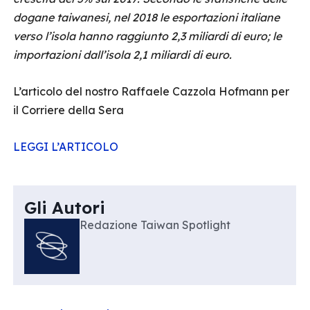
dogane taiwanesi, nel 2018 le esportazioni italiane
verso l’isola hanno raggiunto 2,3 miliardi di euro; le
importazioni dall’isola 2,1 miliardi di euro.
L’articolo del nostro Raffaele Cazzola Hofmann per
il Corriere della Sera
LEGGI L’ARTICOLO
Gli Autori
Redazione Taiwan Spotlight