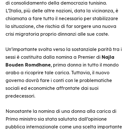
di consolidamento della democrazia tunisina.
L’Italia, più delle altre nazioni, data la vicinanza, è
chiamata a fare tutto il necessario per stabilizzare
la situazione, che rischia di far sorgere una nuova
crisi migratoria proprio dinnanzi alle sue coste.
Un’importante svolta verso la sostanziale parità tra i
sessi è costituita dalla nomina a Premier di
Najla
Bouden Romdhane
, prima donna in tutto il mondo
arabo a ricoprire tale carica. Tuttavia, il nuovo
governo dovrà fare i conti con le problematiche
sociali ed economiche affrontate dai suoi
predecessori.
Nonostante la nomina di una donna alla carica di
Primo ministro sia stata salutata dall’opinione
pubblica internazionale come una scelta importante