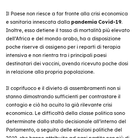
Il Paese non riesce a far fronte alla crisi economica
e sanitaria innescata dalla
pandemia
Covid-19
.
Inoltre, esso detiene il tasso di mortalità più elevato
dell’Africa e del mondo arabo, ha a disposizione
poche riserve di ossigeno per i reparti di terapia
intensiva e non rientra tra i principali paesi
destinatari dei vaccini, avendo ricevuto poche dosi
in relazione alla propria popolazione.
Il coprifuoco e il divieto di assembramenti non si
stanno dimostrando sufficienti per contrastare il
contagio e ciò ha acuito la già rilevante crisi
economica. Le difficoltà della classe politica sono
determinate dallo stallo decisionale all’interno del
Parlamento, a seguito delle elezioni politiche del