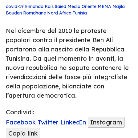
covid-19
Ennahda
Kais Saied
Medio Oriente
MENA
Najila
Bouden Romdhane
Nord Africa
Tunisia
Nel dicembre del 2010 le proteste
popolari contro il presidente Ben Ali
portarono alla nascita della Repubblica
Tunisina. Da quel momento in avanti, la
nuova repubblica ha saputo contenere le
rivendicazioni delle fasce più integraliste
della popolazione, bilanciate con
l’apertura democratica.
Condividi:
Facebook
Twitter
LinkedIn
Instagram
Copia link