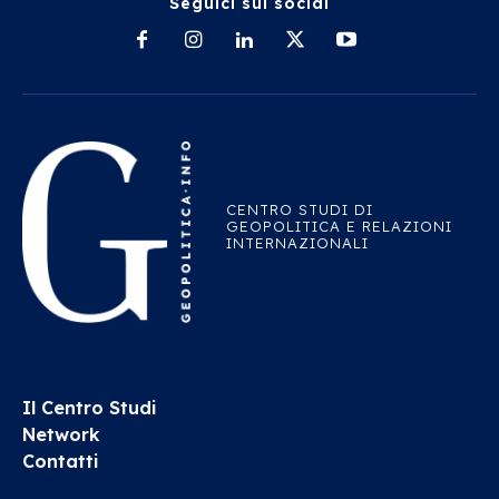
Seguici sui social
CENTRO STUDI DI
GEOPOLITICA E RELAZIONI
INTERNAZIONALI
Il Centro Studi
Network
Contatti