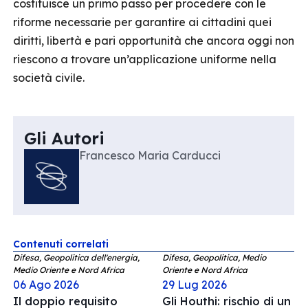
costituisce un primo passo per procedere con le
riforme necessarie per garantire ai cittadini quei
diritti, libertà e pari opportunità che ancora oggi non
riescono a trovare un’applicazione uniforme nella
società civile.
Gli Autori
Francesco Maria Carducci
Contenuti correlati
Difesa, Geopolitica dell'energia,
Difesa, Geopolitica, Medio
Medio Oriente e Nord Africa
Oriente e Nord Africa
06 Ago 2026
29 Lug 2026
Il doppio requisito
Gli Houthi: rischio di un