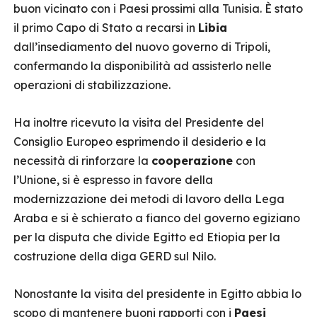
buon vicinato con i Paesi prossimi alla Tunisia. È stato
il primo Capo di Stato a recarsi in
Libia
dall’insediamento del nuovo governo di Tripoli,
confermando la disponibilità ad assisterlo nelle
operazioni di stabilizzazione.
Ha inoltre ricevuto la visita del Presidente del
Consiglio Europeo esprimendo il desiderio e la
necessità di rinforzare la
cooperazione
con
l’Unione, si è espresso in favore della
modernizzazione dei metodi di lavoro della Lega
Araba e si è schierato a fianco del governo egiziano
per la disputa che divide Egitto ed Etiopia per la
costruzione della diga GERD sul Nilo.
Nonostante la visita del presidente in Egitto abbia lo
scopo di mantenere buoni rapporti con i
Paesi