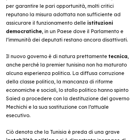
per garantire le pari opportunità, molti critici
reputano la misura adottata non sufficiente ad
assicurare il funzionamento delle
istituzioni
democratiche
, in un Paese dove il Parlamento e
l’immunità dei deputati restano ancora disattivati.
Il nuovo governo è di natura prettamente
tecnica
,
anche perché la premier tunisina non ha maturato
alcuna esperienza politica. La diffusa corruzione
della classe politica, la mancanza di riforme
economiche e sociali, lo stallo politico hanno spinto
Saied a procedere con la destituzione del governo
Mechichi e la sua sostituzione con l’attuale
esecutivo.
Ciò denota che la Tunisia è preda di una grave