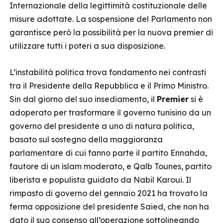
Internazionale della legittimità costituzionale delle
misure adottate. La sospensione del Parlamento non
garantisce però la possibilità per la nuova premier di
utilizzare tutti i poteri a sua disposizione.
L’instabilità politica trova fondamento nei contrasti
tra il Presidente della Repubblica e il Primo Ministro.
Sin dal giorno del suo insediamento, il
Premier
si è
adoperato per trasformare il governo tunisino da un
governo del presidente a uno di natura politica,
basato sul sostegno della maggioranza
parlamentare di cui fanno parte il partito Ennahda,
fautore di un islam moderato, e Qalb Tounes, partito
liberista e populista guidato da Nabil Karoui. Il
rimpasto di governo del gennaio 2021 ha trovato la
ferma opposizione del presidente Saied, che non ha
dato il suo consenso all’operazione sottolineando