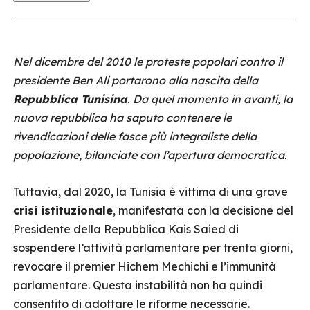
Nel dicembre del 2010 le proteste popolari contro il
presidente Ben Ali portarono alla nascita della
Repubblica Tunisina
. Da quel momento in avanti, la
nuova repubblica ha saputo contenere le
rivendicazioni delle fasce più integraliste della
popolazione, bilanciate con l’apertura democratica.
Tuttavia, dal 2020, la Tunisia è vittima di una grave
crisi istituzionale
, manifestata con la decisione del
Presidente della Repubblica Kais Saied di
sospendere l’attività parlamentare per trenta giorni,
revocare il premier Hichem Mechichi e l’immunità
parlamentare. Questa instabilità non ha quindi
consentito di adottare le riforme necessarie.