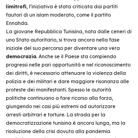
limitrofi
, l’iniziativa è stata criticata dai partiti
fautori di un islam moderato, come il partito
Ennahda.
La giovane Repubblica Tunisina, nata dalle ceneri di
uno Stato autoritario, si trova ancora nella fase
iniziale del suo percorso per diventare una vera
democrazia
. Anche se il Paese sta compiendo
progressi nelle pari opportunità e nel riconoscimento
dei diritti, è necessario attenuare la violenza della
polizia e dei militari e dare maggiore risonanza alle
proteste dei manifestanti. Spesso le autorità
politiche continuano a fare ricorso alla forza,
giungendo nei casi più estremi ad autorizzare
arresti arbitrari e torture. La strada per la
democratizzazione tunisina è ancora lunga, ma la
risoluzione della crisi dovuta alla pandemia