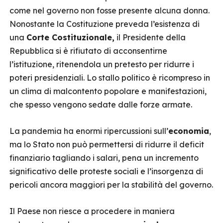
come nel governo non fosse presente alcuna donna.
Nonostante la Costituzione preveda l’esistenza di
una
Corte Costituzionale,
il Presidente della
Repubblica si è rifiutato di acconsentirne
l’istituzione, ritenendola un pretesto per ridurre i
poteri presidenziali. Lo stallo politico è ricompreso in
un clima di malcontento popolare e manifestazioni,
che spesso vengono sedate dalle forze armate.
La pandemia ha enormi ripercussioni sull’
economia
,
ma lo Stato non può permettersi di ridurre il deficit
finanziario tagliando i salari, pena un incremento
significativo delle proteste sociali e l’insorgenza di
pericoli ancora maggiori per la stabilità del governo.
Il Paese non riesce a procedere in maniera