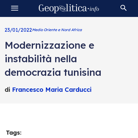
23/01/2022
Medio Oriente e Nord Africa
Modernizzazione e
instabilità nella
democrazia tunisina
di
Francesco Maria Carducci
Tags: