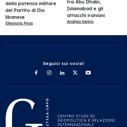
tra Abu Dhabi,
della potenza militare
Islamabad e gli
del Partito di Dio
attacchi iraniani
libanese
Andrea Serino
Eleonora Piras
Seguici sui social
CENTRO STUDI DI
GEOPOLITICA E RELAZIONI
INTERNAZIONALI