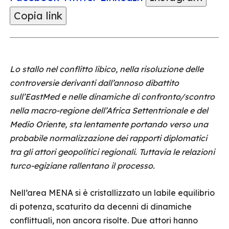
Copia link
Lo stallo nel conflitto libico, nella risoluzione delle
controversie derivanti dall’annoso dibattito
sull’EastMed e nelle dinamiche di confronto/scontro
nella macro-regione dell’Africa Settentrionale e del
Medio Oriente, sta lentamente portando verso una
probabile normalizzazione dei rapporti diplomatici
tra gli attori geopolitici regionali. Tuttavia le relazioni
turco-egiziane rallentano il processo.
Nell’area MENA si è cristallizzato un labile equilibrio
di potenza, scaturito da decenni di dinamiche
conflittuali, non ancora risolte. Due attori hanno