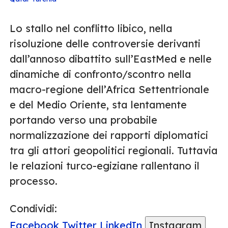
Lo stallo nel conflitto libico, nella
risoluzione delle controversie derivanti
dall’annoso dibattito sull’EastMed e nelle
dinamiche di confronto/scontro nella
macro-regione dell’Africa Settentrionale
e del Medio Oriente, sta lentamente
portando verso una probabile
normalizzazione dei rapporti diplomatici
tra gli attori geopolitici regionali. Tuttavia
le relazioni turco-egiziane rallentano il
processo.
Condividi:
Facebook
Twitter
LinkedIn
Instagram