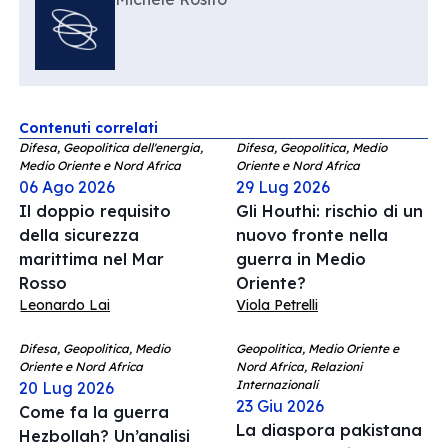
Contenuti correlati
Difesa, Geopolitica dell'energia,
Difesa, Geopolitica, Medio
Medio Oriente e Nord Africa
Oriente e Nord Africa
06 Ago 2026
29 Lug 2026
Il doppio requisito
Gli Houthi: rischio di un
della sicurezza
nuovo fronte nella
marittima nel Mar
guerra in Medio
Rosso
Oriente?
Leonardo Lai
Viola Petrelli
Difesa, Geopolitica, Medio
Geopolitica, Medio Oriente e
Oriente e Nord Africa
Nord Africa, Relazioni
Internazionali
20 Lug 2026
23 Giu 2026
Come fa la guerra
La diaspora pakistana
Hezbollah? Un’analisi