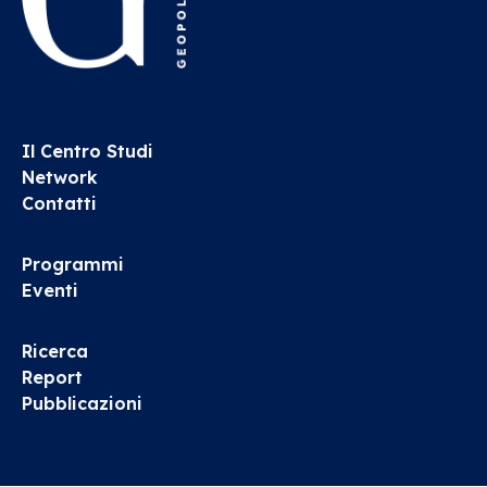
Il Centro Studi
Network
Contatti
Programmi
Eventi
Ricerca
Report
Pubblicazioni