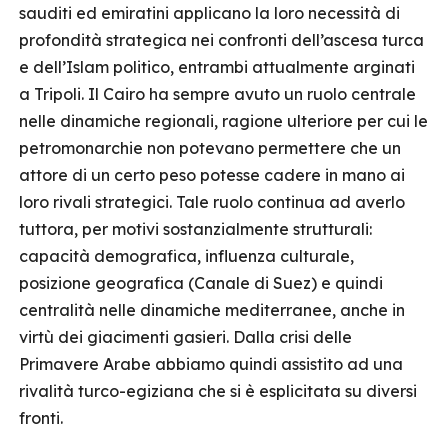
sauditi ed emiratini applicano la loro necessità di
profondità strategica nei confronti dell’ascesa turca
e dell’Islam politico, entrambi attualmente arginati
a Tripoli. Il Cairo ha sempre avuto un ruolo centrale
nelle dinamiche regionali, ragione ulteriore per cui le
petromonarchie non potevano permettere che un
attore di un certo peso potesse cadere in mano ai
loro rivali strategici. Tale ruolo continua ad averlo
tuttora, per motivi sostanzialmente strutturali:
capacità demografica, influenza culturale,
posizione geografica (Canale di Suez) e quindi
centralità nelle dinamiche mediterranee, anche in
virtù dei giacimenti gasieri. Dalla crisi delle
Primavere Arabe abbiamo quindi assistito ad una
rivalità turco-egiziana che si è esplicitata su diversi
fronti.