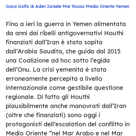
Gaza
Golfo di Aden
Israele
Mar Rosso
Medio Oriente
Yemen
Fino a ieri la guerra in Yemen alimentata
da anni dai ribelli antigovernativi Houthi
finanziati dall’Iran è stata sopita
dall’Arabia Saudita, che guida dal 2015
una Coalizione ad hoc sotto l’egida
dell’Onu. La crisi yemenita è stata
erroneamente percepita a livello
internazionale come gestibile questione
regionale. Di fatto gli Houthi
plausibilmente anche manovrati dall’Iran
(oltre che finanziati) sono oggi i
protagonisti dell’escalation del conflitto in
Medio Oriente “nel Mar Arabo e nel Mar