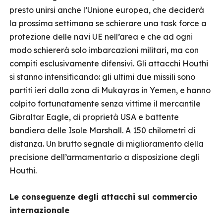
presto unirsi anche l’Unione europea, che deciderà
la prossima settimana se schierare una task force a
protezione delle navi UE nell’area e che ad ogni
modo schiererà solo imbarcazioni militari, ma con
compiti esclusivamente difensivi. Gli attacchi Houthi
si stanno intensificando: gli ultimi due missili sono
partiti ieri dalla zona di Mukayras in Yemen, e hanno
colpito fortunatamente senza vittime il mercantile
Gibraltar Eagle, di proprietà USA e battente
bandiera delle Isole Marshall. A 150 chilometri di
distanza. Un brutto segnale di miglioramento della
precisione dell’armamentario a disposizione degli
Houthi.
Le conseguenze degli attacchi sul commercio
internazionale