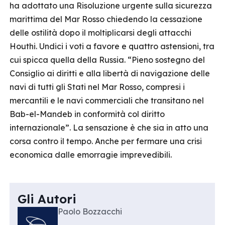
ha adottato una Risoluzione urgente sulla sicurezza
marittima del Mar Rosso chiedendo la cessazione
delle ostilità dopo il moltiplicarsi degli attacchi
Houthi. Undici i voti a favore e quattro astensioni, tra
cui spicca quella della Russia. “Pieno sostegno del
Consiglio ai diritti e alla libertà di navigazione delle
navi di tutti gli Stati nel Mar Rosso, compresi i
mercantili e le navi commerciali che transitano nel
Bab-el-Mandeb in conformità col diritto
internazionale”. La sensazione è che sia in atto una
corsa contro il tempo. Anche per fermare una crisi
economica dalle emorragie imprevedibili.
Gli Autori
Paolo Bozzacchi