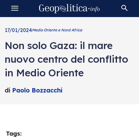
17/01/2024
Medio Oriente e Nord Africa
Non solo Gaza: il mare
nuovo centro del conflitto
in Medio Oriente
di
Paolo Bozzacchi
Tags: