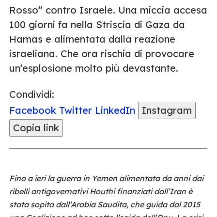
Rosso” contro Israele. Una miccia accesa
100 giorni fa nella Striscia di Gaza da
Hamas e alimentata dalla reazione
israeliana. Che ora rischia di provocare
un’esplosione molto più devastante.
Condividi:
Facebook
Twitter
LinkedIn
Instagram
Copia link
Fino a ieri la guerra in Yemen alimentata da anni dai
ribelli antigovernativi Houthi finanziati dall’Iran è
stata sopita dall’Arabia Saudita, che guida dal 2015