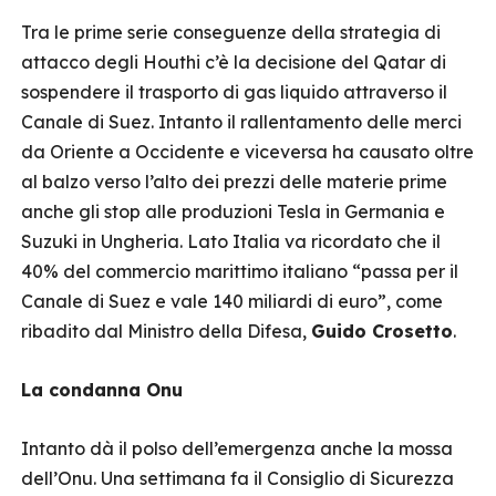
Tra le prime serie conseguenze della strategia di
attacco degli Houthi c’è la decisione del Qatar di
sospendere il trasporto di gas liquido attraverso il
Canale di Suez. Intanto il rallentamento delle merci
da Oriente a Occidente e viceversa ha causato oltre
al balzo verso l’alto dei prezzi delle materie prime
anche gli stop alle produzioni Tesla in Germania e
Suzuki in Ungheria. Lato Italia va ricordato che il
40% del commercio marittimo italiano “passa per il
Canale di Suez e vale 140 miliardi di euro”, come
ribadito dal Ministro della Difesa,
Guido Crosetto
.
La condanna Onu
Intanto dà il polso dell’emergenza anche la mossa
dell’Onu. Una settimana fa il Consiglio di Sicurezza