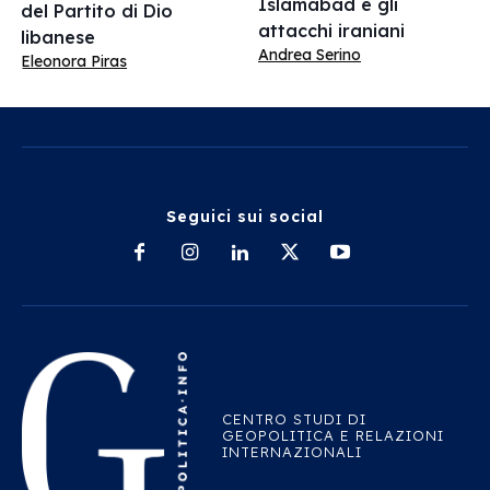
Islamabad e gli
del Partito di Dio
attacchi iraniani
libanese
Andrea Serino
Eleonora Piras
Seguici sui social
CENTRO STUDI DI
GEOPOLITICA E RELAZIONI
INTERNAZIONALI