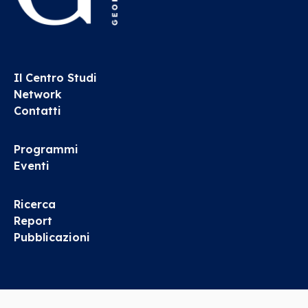
Il Centro Studi
Network
Contatti
Programmi
Eventi
Ricerca
Report
Pubblicazioni