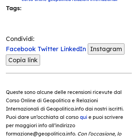
Tags:
Condividi:
Facebook
Twitter
LinkedIn
Instagram
Copia link
Queste sono alcune delle recensioni ricevute dal
Corso Online di Geopolitica e Relazioni
Internazionali di Geopolitica.info dai nostri iscritti.
Puoi dare un’occhiata al corso
qui
e puoi scrivere
per maggiori info all’indirizzo
formazione@geopolitica.info.
Con l’occasione, lo