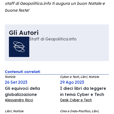
staff di Geopolitica.info ti augura un buon Natale e
buone feste!
Gli Autori
Staff di Geopolitica.info
Contenuti correlati
Notizie
Cyber e Tech, Libri, Notizie
26 Set 2023
29 Ago 2023
Gli equivoci della
I dieci libri da leggere
globalizzazione
in tema Cyber e Tech
Alessandro Ricci
Desk Cyber e Tech
Libri, Notizie
Cina e Indo-Pacifico, Libri,