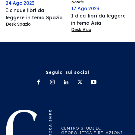
Notizie
24 Ago 2023
17 Ago 2023
I cinque libri da
I dieci libri da leggere
leggere in tema Spazio
in tema Asia
Desk Spazio
Desk Asia
Seguici sui social
CENTRO STUDI DI
GEOPOLITICA E RELAZIONI