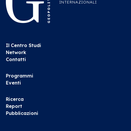
INTERNAZIONALI
Il Centro Studi
Network
Contatti
Programmi
Eventi
Ricerca
Report
Pubblicazioni