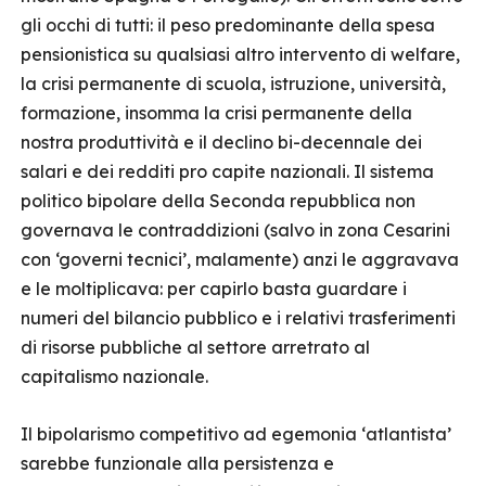
gli occhi di tutti: il peso predominante della spesa
pensionistica su qualsiasi altro intervento di welfare,
la crisi permanente di scuola, istruzione, università,
formazione, insomma la crisi permanente della
nostra produttività e il declino bi-decennale dei
salari e dei redditi pro capite nazionali. Il sistema
politico bipolare della Seconda repubblica non
governava le contraddizioni (salvo in zona Cesarini
con ‘governi tecnici’, malamente) anzi le aggravava
e le moltiplicava: per capirlo basta guardare i
numeri del bilancio pubblico e i relativi trasferimenti
di risorse pubbliche al settore arretrato al
capitalismo nazionale.
Il bipolarismo competitivo ad egemonia ‘atlantista’
sarebbe funzionale alla persistenza e