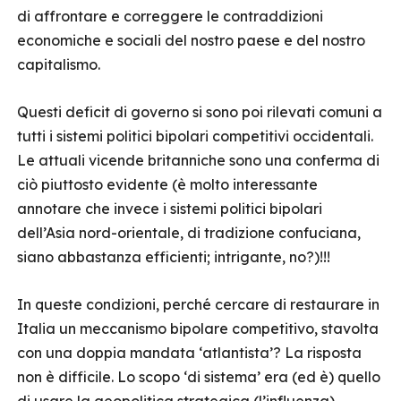
di affrontare e correggere le contraddizioni
economiche e sociali del nostro paese e del nostro
capitalismo.
Questi deficit di governo si sono poi rilevati comuni a
tutti i sistemi politici bipolari competitivi occidentali.
Le attuali vicende britanniche sono una conferma di
ciò piuttosto evidente (è molto interessante
annotare che invece i sistemi politici bipolari
dell’Asia nord-orientale, di tradizione confuciana,
siano abbastanza efficienti; intrigante, no?)!!!
In queste condizioni, perché cercare di restaurare in
Italia un meccanismo bipolare competitivo, stavolta
con una doppia mandata ‘atlantista’? La risposta
non è difficile. Lo scopo ‘di sistema’ era (ed è) quello