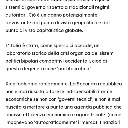
sistemi di governo rispetto a tradizionali regimi
autoritari. Ciò è un danno potenzialmente
devastante dal punto di vista geopolitico e dal
punto di vista capitalistico globale.
L’Italia è stata, come spesso ci accade, un
laboratorio storico della crisi organica dei sistemi
politici bipolari competitivi occidentali, cioè di
questa degenerazione ‘partitocratica’.
Riepiloghiamo rapidamente. La Seconda repubblica
non è mai riuscita a fare le indispensabili riforme
economiche se non con ‘governi tecnici’; e non è mai
riuscita a mettere a punto una agenda pubblica che
riunisse efficienza economica e rigore fiscale, (come
imponevano ‘autocraticamente’ i ‘mercati finanziari