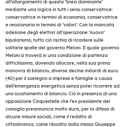
all’allargamento di questa ‘linea dominante’
mediante una logica in tutti i sensi conservatrice:
conservatrice in termini di economia, conservatrice
e reazionaria in termini di ‘valori’. Con la mancata
adesione degli elettori all’operazione ‘nuovo’
bipolarismo, tutto ciò rischia di ricadere sulle
solitarie spalle del governo Meloni. Il quale governo
Meloni si troverà in una condizione di partenza
difficilissima, dovendo allocare, nella sua prima
manovra di bilancio, diverse decine miliardi di euro
(40) per il sostegno a imprese e famiglie a causa
dell’emergenza energetica senza poter ricorrere ad
uno scostamento di bilancio. Ciò in presenza di una
opposizione Cinquestelle che l’ex presidente del
consiglio preannuncia molto dura, per la difesa di
alcune misure sociali, come il reddito di
cittadinanza, come ribadito dallo stesso Giuseppe