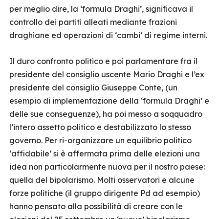
per meglio dire, la ‘formula Draghi’, significava il
controllo dei partiti alleati mediante frazioni
draghiane ed operazioni di ‘cambi’ di regime interni.
Il duro confronto politico e poi parlamentare fra il
presidente del consiglio uscente Mario Draghi e l’ex
presidente del consiglio Giuseppe Conte, (un
esempio di implementazione della ‘formula Draghi’ e
delle sue conseguenze), ha poi messo a soqquadro
l’intero assetto politico e destabilizzato lo stesso
governo. Per ri-organizzare un equilibrio politico
‘affidabile’ si è affermata prima delle elezioni una
idea non particolarmente nuova per il nostro paese:
quella del bipolarismo. Molti osservatori e alcune
forze politiche (il gruppo dirigente Pd ad esempio)
hanno pensato alla possibilità di creare con le