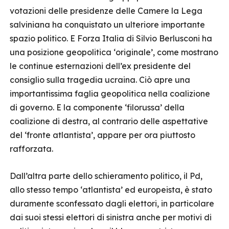
votazioni delle presidenze delle Camere la Lega
salviniana ha conquistato un ulteriore importante
spazio politico. E Forza Italia di Silvio Berlusconi ha
una posizione geopolitica ‘originale’, come mostrano
le continue esternazioni dell’ex presidente del
consiglio sulla tragedia ucraina. Ciò apre una
importantissima faglia geopolitica nella coalizione
di governo. E la componente ‘filorussa’ della
coalizione di destra, al contrario delle aspettative
del ‘fronte atlantista’, appare per ora piuttosto
rafforzata.
Dall’altra parte dello schieramento politico, il Pd,
allo stesso tempo ‘atlantista’ ed europeista, è stato
duramente sconfessato dagli elettori, in particolare
dai suoi stessi elettori di sinistra anche per motivi di