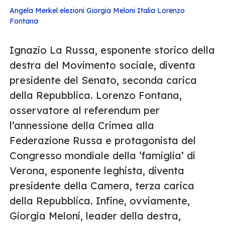
Angela Merkel
elezioni
Giorgia Meloni
Italia
Lorenzo
Fontana
Ignazio La Russa, esponente storico della
destra del Movimento sociale, diventa
presidente del Senato, seconda carica
della Repubblica. Lorenzo Fontana,
osservatore al referendum per
l’annessione della Crimea alla
Federazione Russa e protagonista del
Congresso mondiale della ‘famiglia’ di
Verona, esponente leghista, diventa
presidente della Camera, terza carica
della Repubblica. Infine, ovviamente,
Giorgia Meloni, leader della destra,