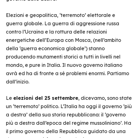
Elezioni e geopolitica, ‘terremoto’ elettorale e
guerra globale. La guerra di aggressione russa
contro l’Ucraina e la rottura delle relazioni
energetiche dell’Europa con Mosca, (nell’ambito
della ‘guerra economica globale’) stanno
producendo mutamenti storici a tutti in livelli nel
mondo, e pure in Italia. Il nuovo governo italiano
avrà ed ha di fronte a sé problemi enormi. Partiamo
dall’inizio.
Le
elezioni del 25 settembre
, dicevamo, sono state
un ‘terremoto’ politico. L’Italia ha oggi il governo ‘più
a destra’ della sua storia repubblicana: il ‘governo
più a destra dall’epoca del regime mussoliniano’. Ha
il primo governo della Repubblica guidato da una