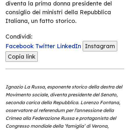
diventa la prima donna presidente del
consiglio dei ministri della Repubblica
Italiana, un fatto storico.
Condividi:
Facebook
Twitter
LinkedIn
Instagram
Copia link
Ignazio La Russa, esponente storico della destra del
Movimento sociale, diventa presidente del Senato,
seconda carica della Repubblica. Lorenzo Fontana,
osservatore al referendum per l’annessione della
Crimea alla Federazione Russa e protagonista del
Congresso mondiale della ‘famiglia’ di Verona,