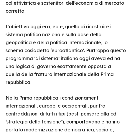
collettivistica e sostenitori dell’economia di mercato
corretta.
L’obiettivo oggi era, ed è, quello di ricostruire il
sistema politico nazionale sulla base della
geopolitica e della politica internazionale, lo
schema cosiddetto ‘euroatlantico’. Purtroppo questo
programma ‘di sistema’ italiano oggi aveva ed ha
una logica di governo esattamente opposta a
quella della frattura internazionale della Prima
repubblica.
Nella Prima repubblica i condizionamenti
internazionali, europei e occidentali, pur fra
contraddizioni di tutti i tipi (basti pensare alla cd
‘strategia della tensione’), comportavano e hanno
portato modernizzazione democratica, sociale,