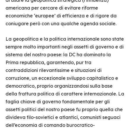
di usare la geopolitica strategica (l’influenza)
americana per cercare di evitare riforme
economiche ‘europee’ di efficienza e di rigore da
coniugare però con una qualche agenda sociale.
La geopolitica e la politica internazionale sono state
sempre molto importanti negli assetti di governo e di
sistema del nostro paese: la DC ha dominato la
Prima repubblica, garantendo, pur tra
contraddizioni rilevantissime e situazioni di
corruzione, un eccezionale sviluppo capitalistico e
democratico, proprio organizzandosi sulla base
della frattura politica di carattere internazionale. La
faglia chiave di governo fondamentale per gli
assetti politici del nostro paese fu proprio quella che
divideva filo-sovietici e atlantici, comunisti seguaci
dell’economia di comando burocratico-