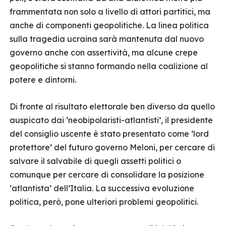
frammentata non solo a livello di attori partitici, ma
anche di componenti geopolitiche. La linea politica
sulla tragedia ucraina sarà mantenuta dal nuovo
governo anche con assertività, ma alcune crepe
geopolitiche si stanno formando nella coalizione al
potere e dintorni.
Di fronte al risultato elettorale ben diverso da quello
auspicato dai ‘neobipolaristi-atlantisti’, il presidente
del consiglio uscente è stato presentato come ‘lord
protettore’ del futuro governo Meloni, per cercare di
salvare il salvabile di quegli assetti politici o
comunque per cercare di consolidare la posizione
‘atlantista’ dell’Italia. La successiva evoluzione
politica, però, pone ulteriori problemi geopolitici.