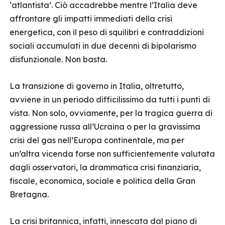
‘atlantista’. Ciò accadrebbe mentre l’Italia deve
affrontare gli impatti immediati della crisi
energetica, con il peso di squilibri e contraddizioni
sociali accumulati in due decenni di bipolarismo
disfunzionale. Non basta.
La transizione di governo in Italia, oltretutto,
avviene in un periodo difficilissimo da tutti i punti di
vista. Non solo, ovviamente, per la tragica guerra di
aggressione russa all’Ucraina o per la gravissima
crisi del gas nell’Europa continentale, ma per
un’altra vicenda forse non sufficientemente valutata
dagli osservatori, la drammatica crisi finanziaria,
fiscale, economica, sociale e politica della Gran
Bretagna.
La crisi britannica, infatti, innescata dal piano di