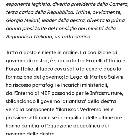
esponente leghista, diventa presidente della Camera,
terza carica della Repubblica. Infine, ovviamente,
Giorgia Meloni, leader della destra, diventa la prima
donna presidente del consiglio dei ministri della
Repubblica Italiana, un fatto storico.
Tutto a posto e niente in ordine. La coalizione di
governo di destra, è spaccata fra Fratelli d’Italia e
Forza Italia, il fuoco cova sotto la cenere dopo la
formazione del governo; la Lega di Matteo Salvini
ha riscosso portafogli e incarichi ministeriali,
dall’Interno al MEF passando per le Infrastrutture,
sbilanciando il governo ‘atlantista’ della destra
verso la componente ‘filorussa’. Vedremo nelle
prossime settimane se i ri-equilibri delle ultime ore
hanno cambiato l’equazione geopolitica del
governo delle destre.