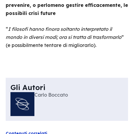
prevenire, o perlomeno gestire efficacemente, le
possibili crisi future
“
I filosofi hanno finora soltanto interpretato il
mondo in diversi modi; ora si tratta di trasformarlo
”
(e possibilmente tentare di migliorarlo).
Gli Autori
Carlo Boccato
Contenuti correlati