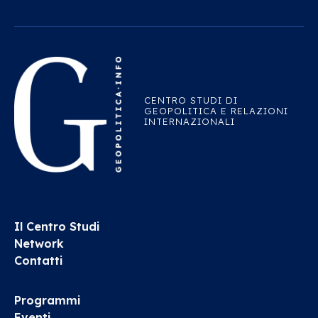
CENTRO STUDI DI
GEOPOLITICA E RELAZIONI
INTERNAZIONALI
Il Centro Studi
Network
Contatti
Programmi
Eventi