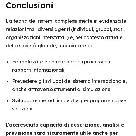
Conclusioni
La teoria dei sistemi complessi mette in evidenza le
relazioni tra i diversi agenti (individui, gruppi, stati,
organizzazioni interstatali) e, nel contesto attuale
della società globale, può aiutare a:
Formalizzare e comprendere i processi e i
rapporti internazionali;
Prevedere gli sviluppi del sistema internazionale,
anche attraverso strumenti di simulazione;
Sviluppare metodi innovativi per proporre nuove
soluzioni.
L’accresciuta capacità di descrizione, analisi e
previsione sarà sicuramente utile anche per