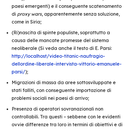
paesi emergenti) e il conseguente scatenamento
di
proxy wars
, apparentemente senza soluzione,
come in Siria;
(Ri)nascita di spinte populiste, soprattutto a
causa delle mancate promesse del sistema
neoliberale (Si veda anche il testo di E. Parsi:
http://localhost/video-titanic-naufragio-
dellordine-liberale-intervista-vittorio-emanuele-
parsi/
);
Migrazioni di massa da aree sottosviluppate e
stati falliti, con conseguente importazione di
problemi sociali nei paesi di arrivo;
Presenza di operatori sovranazionali non
controllabili. Tra questi – sebbene con le evidenti
ovvie differenze tra loro in termini di obiettivi e di