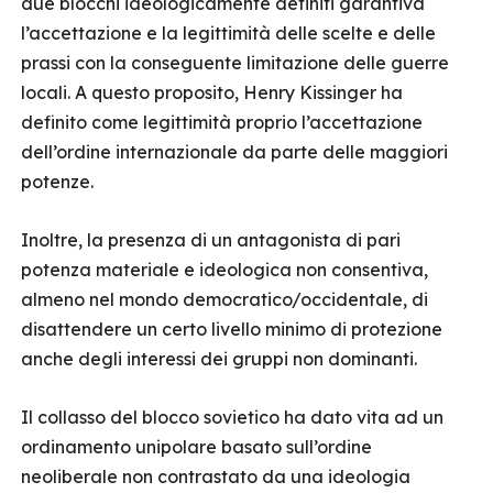
due blocchi ideologicamente definiti garantiva
l’accettazione e la legittimità delle scelte e delle
prassi con la conseguente limitazione delle guerre
locali. A questo proposito, Henry Kissinger ha
definito come legittimità proprio l’accettazione
dell’ordine internazionale da parte delle maggiori
potenze.
Inoltre, la presenza di un antagonista di pari
potenza materiale e ideologica non consentiva,
almeno nel mondo democratico/occidentale, di
disattendere un certo livello minimo di protezione
anche degli interessi dei gruppi non dominanti.
Il collasso del blocco sovietico ha dato vita ad un
ordinamento unipolare basato sull’ordine
neoliberale non contrastato da una ideologia