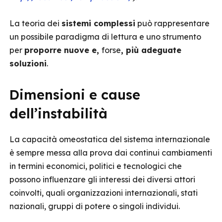
La teoria dei
sistemi complessi
può rappresentare
un possibile paradigma di lettura e uno strumento
per
proporre nuove e,
forse
, più adeguate
soluzioni
.
Dimensioni e cause
dell’instabilità
La capacità omeostatica del sistema internazionale
è sempre messa alla prova dai continui cambiamenti
in termini economici, politici e tecnologici che
possono influenzare gli interessi dei diversi attori
coinvolti, quali organizzazioni internazionali, stati
nazionali, gruppi di potere o singoli individui.