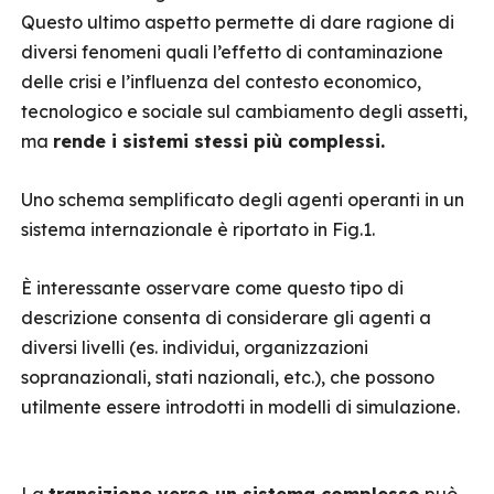
Questo ultimo aspetto permette di dare ragione di
diversi fenomeni quali l’effetto di contaminazione
delle crisi e l’influenza del contesto economico,
tecnologico e sociale sul cambiamento degli assetti,
ma
rende i sistemi stessi più complessi.
Uno schema semplificato degli agenti operanti in un
sistema internazionale è riportato in Fig.1.
È interessante osservare come questo tipo di
descrizione consenta di considerare gli agenti a
diversi livelli (es. individui, organizzazioni
sopranazionali, stati nazionali, etc.), che possono
utilmente essere introdotti in modelli di simulazione.