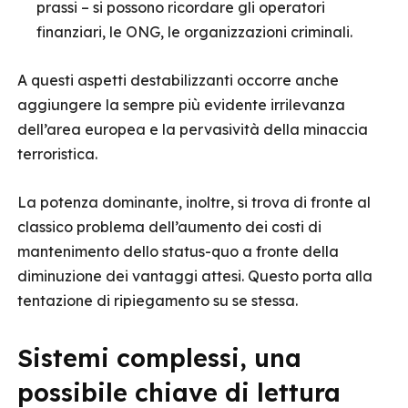
prassi – si possono ricordare gli operatori
finanziari, le ONG, le organizzazioni criminali.
A questi aspetti destabilizzanti occorre anche
aggiungere la sempre più evidente irrilevanza
dell’area europea e la pervasività della minaccia
terroristica.
La potenza dominante, inoltre, si trova di fronte al
classico problema dell’aumento dei costi di
mantenimento dello status-quo a fronte della
diminuzione dei vantaggi attesi. Questo porta alla
tentazione di ripiegamento su se stessa.
Sistemi complessi, una
possibile chiave di lettura