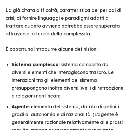
La già citata difficoltà, caratteristica dei periodi di
crisi, di fornire linguaggi e paradigmi adatti a
trattare quanto avviene potrebbe essere superata
attraverso la teoria della complessità.
È opportuno introdurre alcune definizioni:
Sistema complesso
: sistema composto da
diversi elementi che interagiscono tra loro. Le
interazioni tra gli elementi del sistema
presuppongono inoltre diversi livelli di retroazione
e relazioni non lineari;
Agente
: elemento del sistema, dotato di definiti
gradi di autonomia e di razionalità. (L’agente è
generalmente razionale relativamente alle prassi