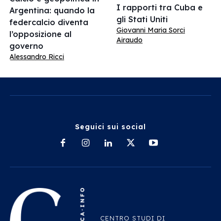
I rapporti tra Cuba e
Argentina: quando la
gli Stati Uniti
federcalcio diventa
Giovanni Maria Sorci
l’opposizione al
Airaudo
governo
Alessandro Ricci
Seguici sui social
CENTRO STUDI DI