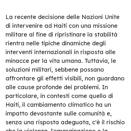
La recente decisione delle Nazioni Unite
di intervenire ad Haiti con una missione
militare al fine di ripristinare la stabilità
rientra nelle tipiche dinamiche degli
interventi internazionali in risposta alle
minacce per la vita umana. Tuttavia, le
soluzioni militari, sebbene possano
affrontare gli effetti visibili, non guardano
alle cause profonde dei problemi. In
particolare, in contesti come quello di
Haiti, il cambiamento climatico ha un
impatto devastante sulle comunità e,
senza una risposta adeguata, c'è il rischio
che la violenza, l'emarginazione e la