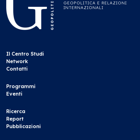
GEOPOLITICA E RELAZIONI
INTERNAZIONALI
Il Centro Studi
Network
Contatti
Programmi
Eventi
Ricerca
Report
Pubblicazioni