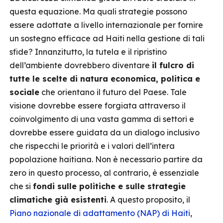
questa equazione. Ma quali strategie possono
essere adottate a livello internazionale per fornire
un sostegno efficace ad Haiti nella gestione di tali
sfide? Innanzitutto, la tutela e il ripristino
dell’ambiente dovrebbero diventare
il fulcro di
tutte le scelte di natura economica, politica e
sociale
che orientano il futuro del Paese. Tale
visione dovrebbe essere forgiata attraverso il
coinvolgimento di una vasta gamma di settori e
dovrebbe essere guidata da un dialogo inclusivo
che rispecchi le priorità e i valori dell’intera
popolazione haitiana. Non è necessario partire da
zero in questo processo, al contrario, è essenziale
che si
fondi sulle politiche e sulle strategie
climatiche già esistenti
. A questo proposito, il
Piano nazionale di adattamento (NAP) di Haiti
,