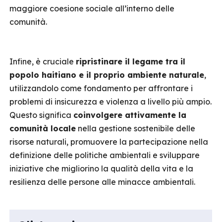
maggiore coesione sociale all’interno delle
comunità.
Infine, è cruciale
ripristinare il legame tra il
popolo haitiano e il proprio ambiente naturale
,
utilizzandolo come fondamento per affrontare i
problemi di insicurezza e violenza a livello più ampio.
Questo significa
coinvolgere attivamente la
comunità locale
nella gestione sostenibile delle
risorse naturali, promuovere la partecipazione nella
definizione delle politiche ambientali e sviluppare
iniziative che migliorino la qualità della vita e la
resilienza delle persone alle minacce ambientali.