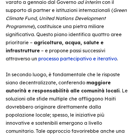
varato a gennaio dal Governo
ad interim
con il
supporto di partner e istituzioni internazionali (
Green
Climate Fund, United Nations Development
Programme
), costituisce una pietra miliare
significativa. Questo piano identifica quattro aree
prioritarie –
agricoltura, acqua, salute e
infrastrutture
– e propone passi successivi
attraverso un
processo partecipativo e iterativo
.
In secondo luogo, è fondamentale che le risposte
siano decentralizzate, conferendo
maggiore
autorità e responsabilità alle comunità locali
. Le
soluzioni alle sfide multiple che affliggono Haiti
dovrebbero originare direttamente dalla
popolazione locale; spesso, le iniziative più
innovative e sostenibili emergono a livello
comunitario. Tale approccio favorirebbe anche una