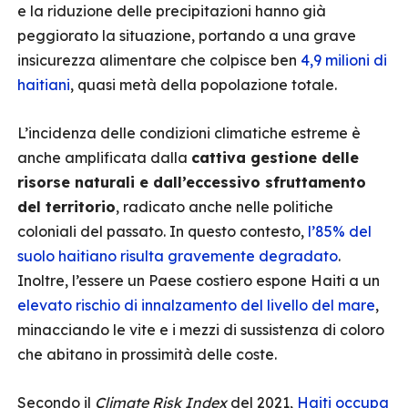
e la riduzione delle precipitazioni hanno già
peggiorato la situazione, portando a una grave
insicurezza alimentare che colpisce ben
4,9 milioni di
haitiani
, quasi metà della popolazione totale.
L’incidenza delle condizioni climatiche estreme è
anche amplificata dalla
cattiva gestione delle
risorse naturali e dall’eccessivo sfruttamento
del territorio
, radicato anche nelle politiche
coloniali del passato. In questo contesto,
l’85% del
suolo haitiano risulta gravemente degradato
.
Inoltre, l’essere un Paese costiero espone Haiti a un
elevato rischio di innalzamento del livello del mare
,
minacciando le vite e i mezzi di sussistenza di coloro
che abitano in prossimità delle coste.
Secondo il
Climate Risk Index
del 2021,
Haiti occupa