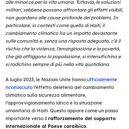
alle minacce per la vita umana. Tuttavia, le soluzioni
militari, sebbene possano affrontare gli effetti visibili,
non guardano alle cause profonde dei problemi. In
particolare, in contesti come quello di Haiti, il
cambiamento climatico ha un impatto devastante
sulle comunità e, senza una risposta adeguata, c’è il
rischio che la violenza, l’emarginazione e la povertà,
che già affliggono la popolazione, si intensifichino e
si radichino sempre di più nella vita quotidiana.
A luglio 2023, le Nazioni Unite hanno
ufficialmente
riconosciuto
l’effetto deleterio del cambiamento
climatico sulla sicurezza alimentare,
l’approvvigionamento idrico e la situazione
umanitaria di Haiti. Questo appare come un passo
importante verso il
rafforzamento del supporto
internazionale al Paese caraibico
.