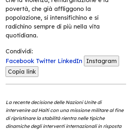
povertà, che già affliggono la
popolazione, si intensifichino e si
radichino sempre di più nella vita
quotidiana.
Condividi:
Facebook
Twitter
LinkedIn
Instagram
Copia link
La recente decisione delle Nazioni Unite di
intervenire ad Haiti con una missione militare al fine
di ripristinare la stabilità rientra nelle tipiche
dinamiche degli interventi internazionali in risposta