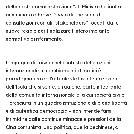
della nostra amministrazione”. Il Ministro ha inoltre
annunciato a breve l’avvio di una serie di
consultazioni con gli “stakeholders” toccati dalle
nuove regole per finalizzare l’intero impianto
normativo di riferimento.
L’impegno di Taiwan nel contesto delle azioni
internazionali sui cambiamenti climatici è
paradigmatico dell’attuale status internazionale
dell’Isola che si sente, a ragione, parte integrante
della comunità internazionale e la cui società civile
– cresciuta in un quadro istituzionale di piena libertà
e di autentica democrazia – non intende farsi
intimidire dalle continue minacce e pressioni della
Cina comunista. Una politica, quella pechinese, di