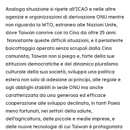
Analoga situazione si ripete all’ICAO e nelle altre
agenzie e organizzazioni di derivazione ONU mentre
non riguarda la WTO, estranea alle Nazioni Unite,
dove Taiwan convive con la Cina da oltre 25 anni.
Nonostante queste difficili situazioni, e il persistente
boicottaggio operato senza scrupoli dalla Cina
comunista, Taiwan non si piega e, forte della sue
istituzioni democratiche e del dinamico pluralismo
culturale della sua società, sviluppa una politica
estera non solo di adesione ai principi, alle regole e
agli obblighi stabiliti in sede ONU ma anche
caratterizzata da una generosa ed efficace
cooperazione alle sviluppo declinata, in tanti Paesi
meno fortunati, nei settori della salute,
dell’agricoltura, delle piccole e medie imprese, e
delle nuove tecnologie di cui Taiwan è protagonista