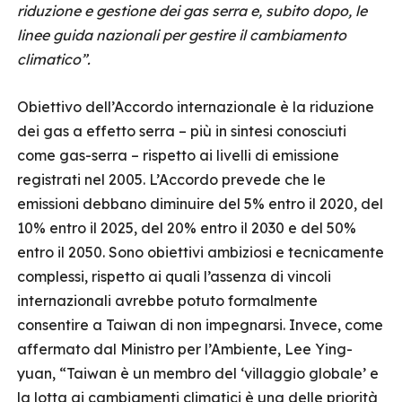
riduzione e gestione dei gas serra e, subito dopo, le
linee guida nazionali per gestire il cambiamento
climatico”.
Obiettivo dell’Accordo internazionale è la riduzione
dei gas a effetto serra – più in sintesi conosciuti
come gas-serra – rispetto ai livelli di emissione
registrati nel 2005. L’Accordo prevede che le
emissioni debbano diminuire del 5% entro il 2020, del
10% entro il 2025, del 20% entro il 2030 e del 50%
entro il 2050. Sono obiettivi ambiziosi e tecnicamente
complessi, rispetto ai quali l’assenza di vincoli
internazionali avrebbe potuto formalmente
consentire a Taiwan di non impegnarsi. Invece, come
affermato dal Ministro per l’Ambiente, Lee Ying-
yuan, “Taiwan è un membro del ‘villaggio globale’ e
la lotta ai cambiamenti climatici è una delle priorità