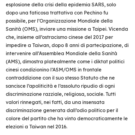
esplosione della crisi della epidemia SARS, solo
dopo una faticosa trattativa con Pechino fu
possibile, per l’Organizzazione Mondiale della
Sanità (OMS), inviare una missione a Taipei. Vicenda
che, insieme all’ostracismo cinese del 2017 per
impedire a Taiwan, dopo 8 anni di partecipazione, di
intervenire all’Assemblea Mondiale della Sanità
(AMS), dimostra platealmente come i diktat politici
cinesi condizionino l’ASM/OMS in frontale
contraddizione con il suo stesso Statuto che ne
sancisce l’apoliticità e l’assoluto ripudio di ogni
discriminazione razziale, religiosa, sociale. Tutti
valori rinnegati, nei fatti, da una insensata
discriminazione generata dall’odio politico per il
colore del partito che ha vinto democraticamente le
elezioni a Taiwan nel 2016.