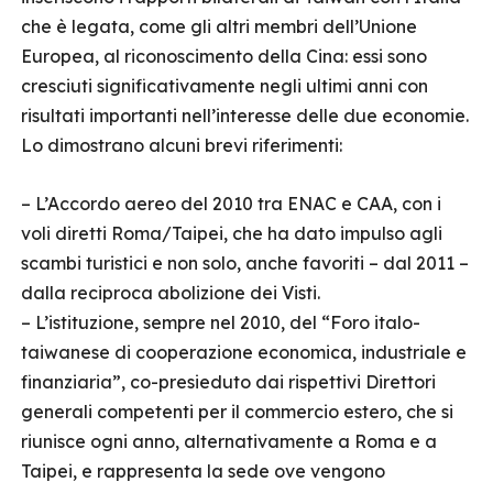
che è legata, come gli altri membri dell’Unione
Europea, al riconoscimento della Cina: essi sono
cresciuti significativamente negli ultimi anni con
risultati importanti nell’interesse delle due economie.
Lo dimostrano alcuni brevi riferimenti:
– L’Accordo aereo del 2010 tra ENAC e CAA, con i
voli diretti Roma/Taipei, che ha dato impulso agli
scambi turistici e non solo, anche favoriti – dal 2011 –
dalla reciproca abolizione dei Visti.
– L’istituzione, sempre nel 2010, del “Foro italo-
taiwanese di cooperazione economica, industriale e
finanziaria”, co-presieduto dai rispettivi Direttori
generali competenti per il commercio estero, che si
riunisce ogni anno, alternativamente a Roma e a
Taipei, e rappresenta la sede ove vengono