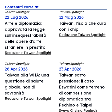
Contenuti correlati
Taiwan Spotlight
Taiwan Spotlight
22 Lug 2026
12 Mag 2026
Arte e diplomazia:
Taiwan, l’isola che cura
approvata la legge
con i chip
Redazione Taiwan Spotlight
sull’insequestrabilità
delle opere d’arte
straniere in prestito
Redazione Taiwan Spotlight
Taiwan Spotlight
Taiwan Spotlight
28 Apr 2026
23 Apr 2026
Taiwan alla WHA: una
Taiwan sotto
questione di salute
pressione: il caso
globale, non di
Eswatini come terreno
sovranità
di competizione
Redazione Taiwan Spotlight
diplomatica tra
Pechino e Taipei
Sveva Cristina Pontiroli