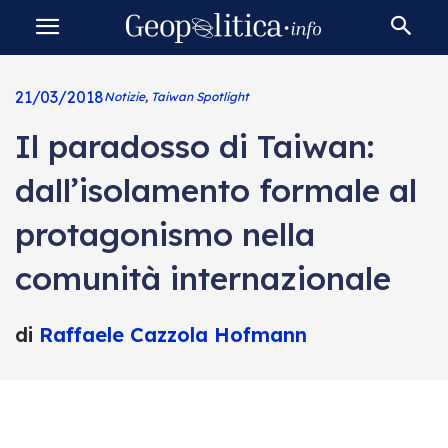
21/03/2018
Notizie
,
Taiwan Spotlight
Il paradosso di Taiwan:
dall’isolamento formale al
protagonismo nella
comunità internazionale
di
Raffaele Cazzola Hofmann