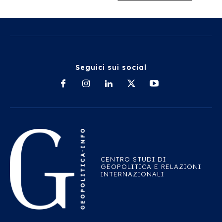
Seguici sui social
CENTRO STUDI DI
GEOPOLITICA E RELAZIONI
INTERNAZIONALI