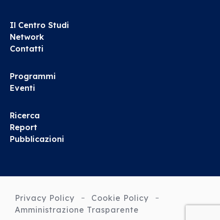
Il Centro Studi
Network
Contatti
Programmi
Eventi
Ricerca
Report
Pubblicazioni
Privacy Policy
Cookie Policy
Amministrazione Trasparente