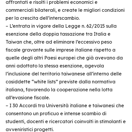
affrontati e risolti i problemi economici e
commerciali bilaterali, e create le migliori condizioni
per la crescita dell’interscambio.
– L’entrata in vigore della Legge n. 62/2015 sulla
esenzione della doppia tassazione tra Italia e
Taiwan che, oltre ad eliminare l’eccessivo peso
fiscale gravante sulle imprese italiane rispetto a
quelle degli altri Paesi europei che già avevano da
anni adottato la stessa esenzione, agevola
l’inclusione del territorio taiwanese all’interno delle
cosiddette “white lists” previste dalla normativa
italiana, favorendo la cooperazione nella lotta
all’evasione fiscale.
– I 30 Accordi tra Università italiane e taiwanesi che
consentono un proficuo e intense scambio di
studenti, docenti e ricercatori coinvolti in stimolanti e
avveniristici progetti.