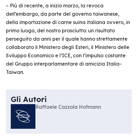
– Più di recente, a inizio marzo, la revoca
dell’embargo, da parte del governo taiwanese,
della importazione di carne suina italiana ovvero, in
primo luogo, del nostro prosciutto: un risultato
perseguito da anni per il quale hanno strettamente
collaborato il Ministero degli Esteri, il Ministero delle
Sviluppo Economico e l’ICE, con l’impulso costante
del Gruppo interparlamentare di amicizia Italia-
Taiwan.
Gli Autori
Raffaele Cazzola Hofmann