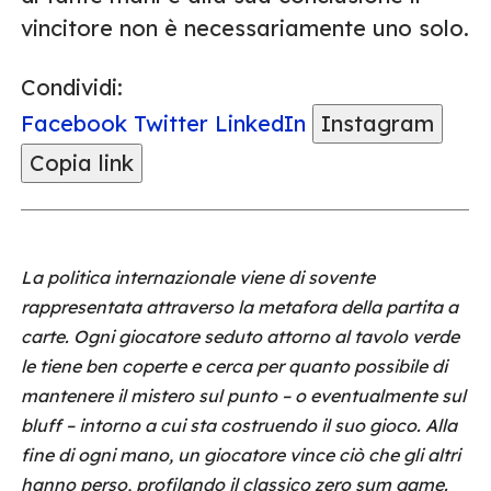
vincitore non è necessariamente uno solo.
Condividi:
Facebook
Twitter
LinkedIn
Instagram
Copia link
La politica internazionale viene di sovente
rappresentata attraverso la metafora della partita a
carte. Ogni giocatore seduto attorno al tavolo verde
le tiene ben coperte e cerca per quanto possibile di
mantenere il mistero sul punto – o eventualmente sul
bluff – intorno a cui sta costruendo il suo gioco. Alla
fine di ogni mano, un giocatore vince ciò che gli altri
hanno perso, profilando il classico zero sum game.