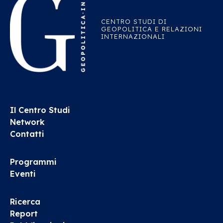
CENTRO STUDI DI
GEOPOLITICA E RELAZIONI
INTERNAZIONALI
Il Centro Studi
Network
Contatti
Programmi
Eventi
Ricerca
Report