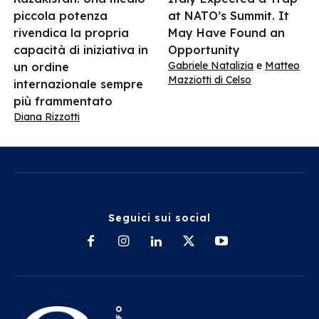
piccola potenza
at NATO’s Summit. It
rivendica la propria
May Have Found an
capacità di iniziativa in
Opportunity
Gabriele Natalizia
e
Matteo
un ordine
Mazziotti di Celso
internazionale sempre
più frammentato
Diana Rizzotti
Seguici sui social