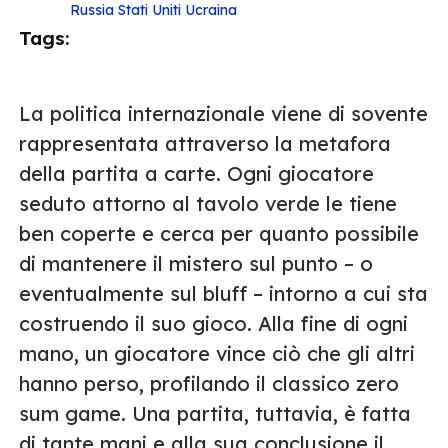
Russia
Stati Uniti
Ucraina
Tags:
La politica internazionale viene di sovente
rappresentata attraverso la metafora
della partita a carte. Ogni giocatore
seduto attorno al tavolo verde le tiene
ben coperte e cerca per quanto possibile
di mantenere il mistero sul punto – o
eventualmente sul bluff – intorno a cui sta
costruendo il suo gioco. Alla fine di ogni
mano, un giocatore vince ciò che gli altri
hanno perso, profilando il classico zero
sum game. Una partita, tuttavia, è fatta
di tante mani e alla sua conclusione il