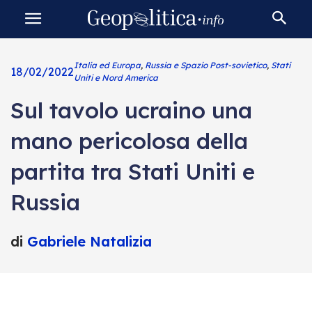
Italia ed Europa
,
Russia e Spazio Post-sovietico
,
Stati
18/02/2022
Uniti e Nord America
Sul tavolo ucraino una
mano pericolosa della
partita tra Stati Uniti e
Russia
di
Gabriele Natalizia