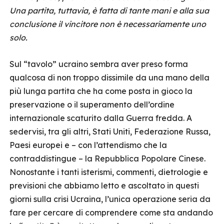
Una partita, tuttavia, è fatta di tante mani e alla sua
conclusione il vincitore non è necessariamente uno
solo.
Sul “tavolo” ucraino sembra aver preso forma
qualcosa di non troppo dissimile da una mano della
più lunga partita che ha come posta in gioco la
preservazione o il superamento dell’ordine
internazionale scaturito dalla Guerra fredda. A
sedervisi, tra gli altri, Stati Uniti, Federazione Russa,
Paesi europei e – con l’attendismo che la
contraddistingue – la Repubblica Popolare Cinese.
Nonostante i tanti isterismi, commenti, dietrologie e
previsioni che abbiamo letto e ascoltato in questi
giorni sulla crisi Ucraina, l’unica operazione seria da
fare per cercare di comprendere come sta andando