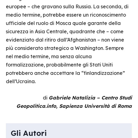
europee – che gravano sulla Russia. La seconda, di
medio termine, potrebbe essere un riconoscimento
ufficiale del ruolo di Mosca quale garante della
sicurezza in Asia Centrale, quadrante che – come
evidenziato dal ritiro dall’Afghanistan – non viene
più considerato strategico a Washington. Sempre
nel medio termine, ma senza alcuna
formalizzazione, probabilmente gli Stati Uniti
potrebbero anche accettare la “finlandizzazione”
dell’Ucraina.
di
Gabriele Natalizia – Centro Studi
Geopolitica.info, Sapienza Università di Roma
Gli Autori