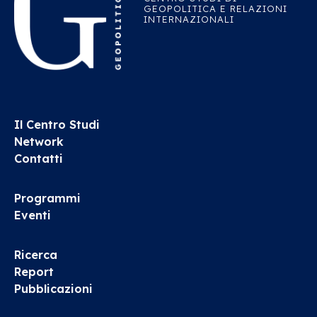
GEOPOLITICA E RELAZIONI
INTERNAZIONALI
Il Centro Studi
Network
Contatti
Programmi
Eventi
Ricerca
Report
Pubblicazioni