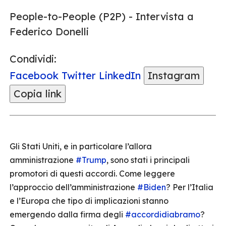
People-to-People (P2P) - Intervista a
Federico Donelli
Condividi:
Facebook
Twitter
LinkedIn
Instagram
Copia link
Gli Stati Uniti, e in particolare l’allora
amministrazione
#Trump
, sono stati i principali
promotori di questi accordi. Come leggere
l’approccio dell’amministrazione
#Biden
? Per l’Italia
e l’Europa che tipo di implicazioni stanno
emergendo dalla firma degli
#accordidiabramo
?