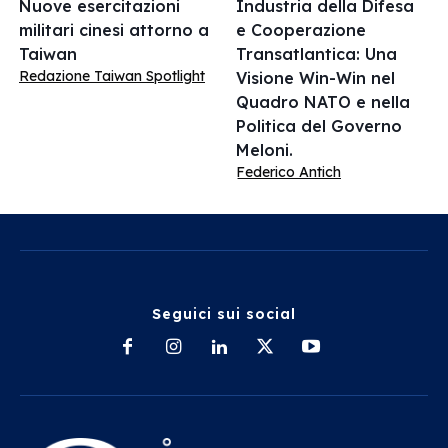
Nuove esercitazioni
Industria della Difesa
militari cinesi attorno a
e Cooperazione
Taiwan
Transatlantica: Una
Redazione Taiwan Spotlight
Visione Win-Win nel
Quadro NATO e nella
Politica del Governo
Meloni.
Federico Antich
Seguici sui social