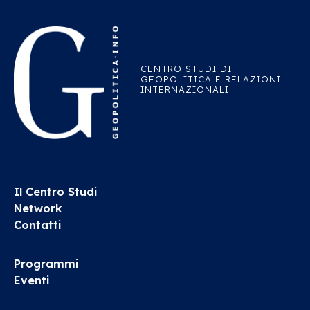
CENTRO STUDI DI
GEOPOLITICA E RELAZIONI
INTERNAZIONALI
Il Centro Studi
Network
Contatti
Programmi
Eventi