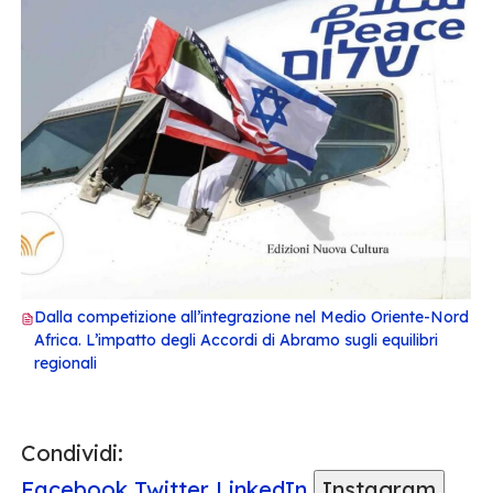
Dalla competizione all’integrazione nel Medio Oriente-Nord
Africa. L’impatto degli Accordi di Abramo sugli equilibri
regionali
Condividi:
Facebook
Twitter
LinkedIn
Instagram