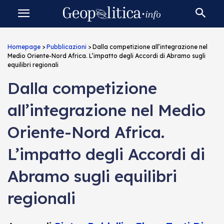
Homepage
>
Pubblicazioni
>
Dalla competizione all’integrazione nel
Medio Oriente-Nord Africa. L’impatto degli Accordi di Abramo sugli
equilibri regionali
Dalla competizione
all’integrazione nel Medio
Oriente-Nord Africa.
L’impatto degli Accordi di
Abramo sugli equilibri
regionali