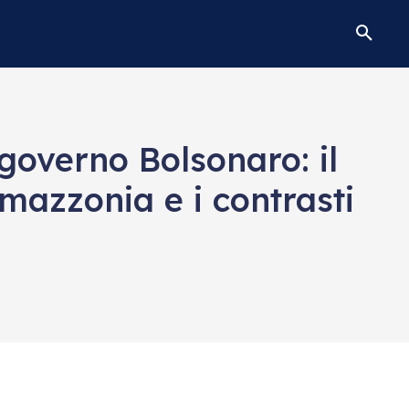
 governo Bolsonaro: il
mazzonia e i contrasti