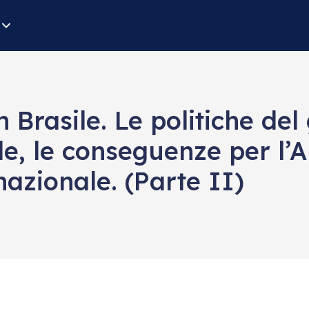
 Brasile. Le politiche del
, le conseguenze per l’A
nazionale. (Parte II)