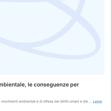
 ambientale, le conseguenze per
 i movimenti ambientali e di difesa dei diritti umani e dei …
Leggi