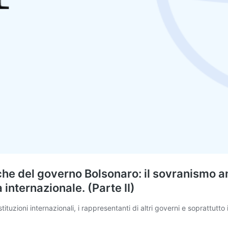
tiche del governo Bolsonaro: il sovranismo
 internazionale. (Parte II)
tituzioni internazionali, i rappresentanti di altri governi e soprattutto