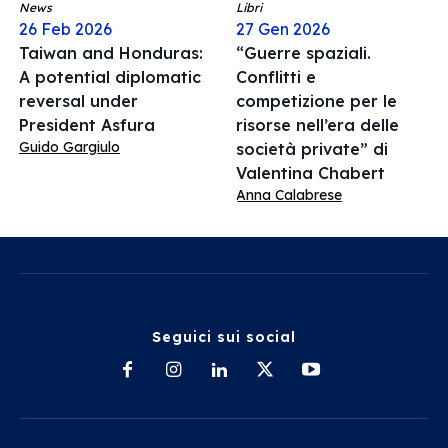
News
Libri
26 Feb 2026
27 Gen 2026
Taiwan and Honduras:
“Guerre spaziali.
A potential diplomatic
Conflitti e
reversal under
competizione per le
President Asfura
risorse nell’era delle
Guido Gargiulo
società private” di
Valentina Chabert
Anna Calabrese
Seguici sui social