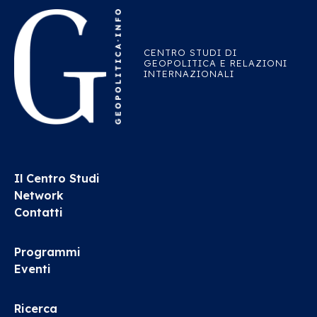
CENTRO STUDI DI
GEOPOLITICA E RELAZIONI
INTERNAZIONALI
Il Centro Studi
Network
Contatti
Programmi
Eventi
Ricerca