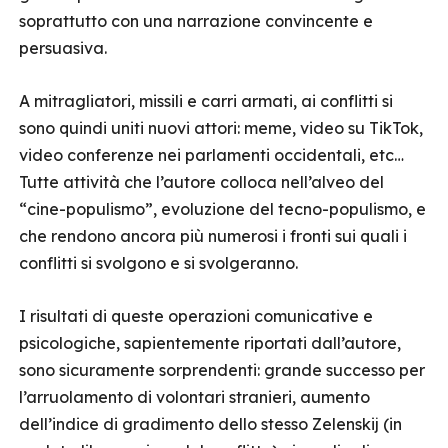
soprattutto con una narrazione convincente e
persuasiva.
A mitragliatori, missili e carri armati, ai conflitti si
sono quindi uniti nuovi attori: meme, video su TikTok,
video conferenze nei parlamenti occidentali, etc…
Tutte attività che l’autore colloca nell’alveo del
“cine-populismo”, evoluzione del tecno-populismo, e
che rendono ancora più numerosi i fronti sui quali i
conflitti si svolgono e si svolgeranno.
I risultati di queste operazioni comunicative e
psicologiche, sapientemente riportati dall’autore,
sono sicuramente sorprendenti: grande successo per
l’arruolamento di volontari stranieri, aumento
dell’indice di gradimento dello stesso Zelenskij (in