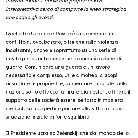
internazionali, il quale con propria chiave
interpretativa cerca di comporre la linea strategica
che segue gli eventi.
Quello tra Ucraina e Russia è sicuramente un
conflitto nuovo, basato, oltre che sulla violenza
incalzante, anche e soprattutto su una serie di
novità per quanto concerne la comunicazione di
guerra. Comunicare una guerra è un lavoro
necessario e complesso, utile a molteplici scopi:
rinsaldare le proprie file, aumentare il morale della
nazione sotto attacco, attirare aiuti esteri, attirare il
supporto delle società estere; se fatto in maniera
meticolosa può perfino portare alla vittoria in una
situazione iniziale di forte squilibrio.
Il Presidente ucraino Zelenskij, che dal mondo dello