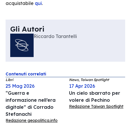
acquistabile
qui
.
Gli Autori
Riccardo Tarantelli
Contenuti correlati
Libri
News, Taiwan Spotlight
25 Mag 2026
17 Apr 2026
“Guerra e
Un cielo sbarrato per
informazione nell’era
volere di Pechino
Redazione Taiwan Spotlight
digitale” di Corrado
Stefanachi
Redazione geopolitica.info