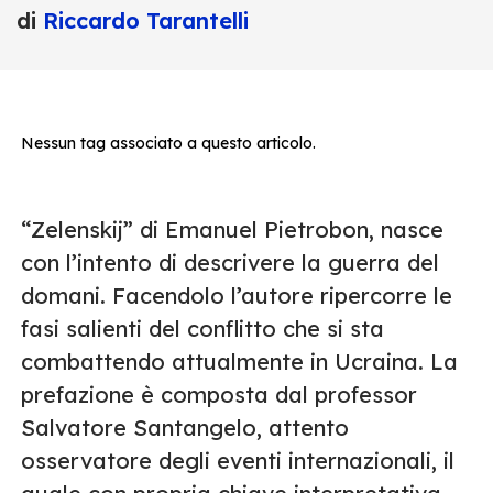
di
Riccardo Tarantelli
Nessun tag associato a questo articolo.
“Zelenskij” di Emanuel Pietrobon, nasce
con l’intento di descrivere la guerra del
domani. Facendolo l’autore ripercorre le
fasi salienti del conflitto che si sta
combattendo attualmente in Ucraina. La
prefazione è composta dal professor
Salvatore Santangelo, attento
osservatore degli eventi internazionali, il