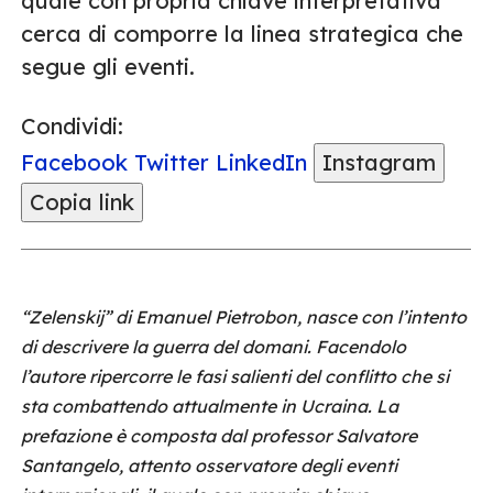
quale con propria chiave interpretativa
cerca di comporre la linea strategica che
segue gli eventi.
Condividi:
Facebook
Twitter
LinkedIn
Instagram
Copia link
“Zelenskij” di Emanuel Pietrobon, nasce con l’intento
di descrivere la guerra del domani. Facendolo
l’autore ripercorre le fasi salienti del conflitto che si
sta combattendo attualmente in Ucraina. La
prefazione è composta dal professor Salvatore
Santangelo, attento osservatore degli eventi