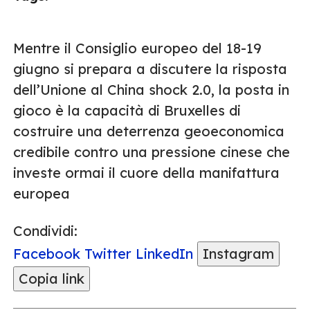
Mentre il Consiglio europeo del 18-19
giugno si prepara a discutere la risposta
dell’Unione al China shock 2.0, la posta in
gioco è la capacità di Bruxelles di
costruire una deterrenza geoeconomica
credibile contro una pressione cinese che
investe ormai il cuore della manifattura
europea
Condividi:
Facebook
Twitter
LinkedIn
Instagram
Copia link