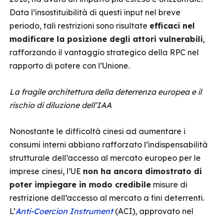
Data l’insostituibilità di questi input nel breve
periodo, tali restrizioni sono risultate
efficaci nel
modificare la posizione degli attori vulnerabili
,
rafforzando il vantaggio strategico della RPC nel
rapporto di potere con l’Unione.
La fragile architettura della deterrenza europea e il
rischio di diluzione dell’IAA
Nonostante le difficoltà cinesi ad aumentare i
consumi interni abbiano rafforzato l’indispensabilità
strutturale dell’accesso al mercato europeo per le
imprese cinesi, l’UE
non ha ancora dimostrato di
poter impiegare in modo credibile
misure di
restrizione dell’accesso al mercato a fini deterrenti.
L’
Anti-Coercion Instrument
(ACI), approvato nel