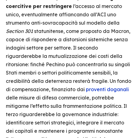
coercitive per restringere
l’accesso al mercato
unico, eventualmente affiancando all’ACI uno
strumento anti-sovracapacità sul modello della
Section 301
statunitense, come proposto da Macron,
capace di rispondere a distorsioni sistemiche senza
indagini settore per settore. Il secondo
riguarderebbe la mutualizzazione dei costi della
ritorsione: finché Pechino può concentrarla su singoli
Stati membri o settori politicamente sensibili, la
credibilità della deterrenza resterà fragile. Un fondo
di compensazione, finanziato dai
proventi doganali
delle misure di difesa commerciale, potrebbe
mitigarne l’effetto sulla frammentazione politica. Il
terzo riguarderebbe la governance industriale:
identificare settori strategici, integrare il mercato
dei capitali e mantenere i programmi nonostante