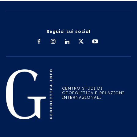
Seguici sui social
CENTRO STUDI DI
GEOPOLITICA E RELAZIONI
INTERNAZIONALI