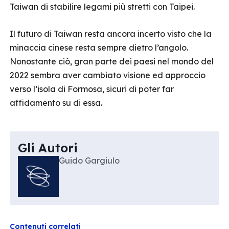
Taiwan di stabilire legami più stretti con Taipei.
Il futuro di Taiwan resta ancora incerto visto che la
minaccia cinese resta sempre dietro l’angolo.
Nonostante ciò, gran parte dei paesi nel mondo del
2022 sembra aver cambiato visione ed approccio
verso l’isola di Formosa, sicuri di poter far
affidamento su di essa.
Gli Autori
Guido Gargiulo
Contenuti correlati