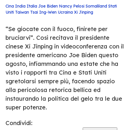
Cina
India
Italia
Joe Biden
Nancy Pelosi
Somaliland
Stati
Uniti
Taiwan
Tsai Ing-Wen
Ucraina
Xi Jinping
“Se giocate con il fuoco, finirete per
bruciarvi”. Così recitava il presidente
cinese Xi Jinping in videoconferenza con il
presidente americano Joe Biden questo
agosto, infiammando una estate che ha
visto i rapporti tra Cina e Stati Uniti
sgretolarsi sempre più, facendo spazio
alla pericolosa retorica bellica ed
instaurando la politica del gelo tra le due
super potenze.
Condividi: