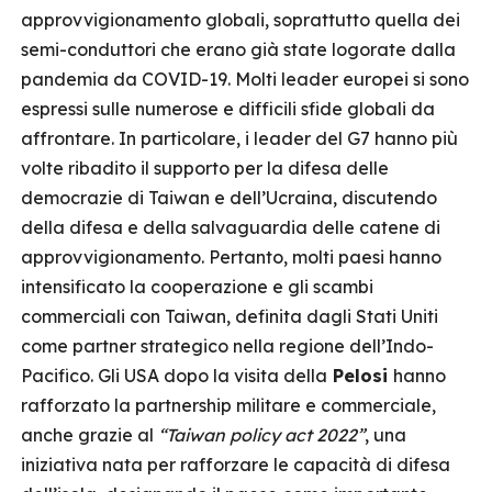
approvvigionamento globali, soprattutto quella dei
semi-conduttori che erano già state logorate dalla
pandemia da COVID-19. Molti leader europei si sono
espressi sulle numerose e difficili sfide globali da
affrontare. In particolare, i leader del G7 hanno più
volte ribadito il supporto per la difesa delle
democrazie di Taiwan e dell’Ucraina, discutendo
della difesa e della salvaguardia delle catene di
approvvigionamento. Pertanto, molti paesi hanno
intensificato la cooperazione e gli scambi
commerciali con Taiwan, definita dagli Stati Uniti
come partner strategico nella regione dell’Indo-
Pacifico. Gli USA dopo la visita della
Pelosi
hanno
rafforzato la partnership militare e commerciale,
anche grazie al
“Taiwan policy act 2022”
, una
iniziativa nata per rafforzare le capacità di difesa