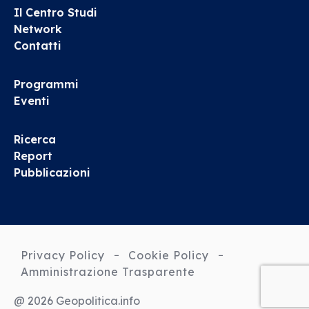
Il Centro Studi
Network
Contatti
Programmi
Eventi
Ricerca
Report
Pubblicazioni
Privacy Policy
Cookie Policy
Amministrazione Trasparente
@ 2026 Geopolitica.info