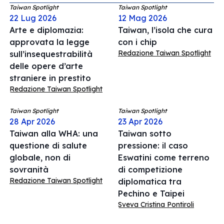
Taiwan Spotlight
Taiwan Spotlight
22 Lug 2026
12 Mag 2026
Arte e diplomazia:
Taiwan, l’isola che cura
approvata la legge
con i chip
Redazione Taiwan Spotlight
sull’insequestrabilità
delle opere d’arte
straniere in prestito
Redazione Taiwan Spotlight
Taiwan Spotlight
Taiwan Spotlight
28 Apr 2026
23 Apr 2026
Taiwan alla WHA: una
Taiwan sotto
questione di salute
pressione: il caso
globale, non di
Eswatini come terreno
sovranità
di competizione
Redazione Taiwan Spotlight
diplomatica tra
Pechino e Taipei
Sveva Cristina Pontiroli