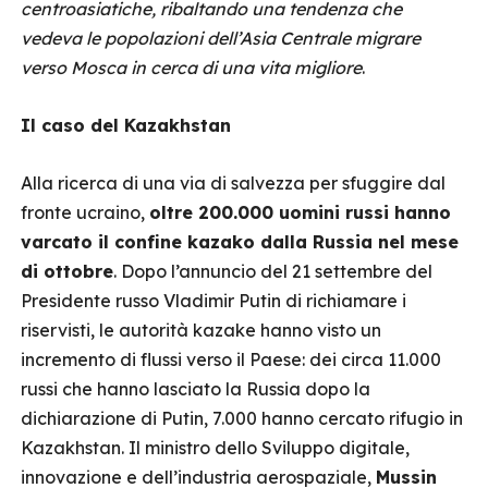
centroasiatiche, ribaltando una tendenza che
vedeva le popolazioni dell’Asia Centrale migrare
verso Mosca in cerca di una vita migliore
.
Il caso del Kazakhstan
Alla ricerca di una via di salvezza per sfuggire dal
fronte ucraino,
oltre 200.000 uomini russi hanno
varcato il confine kazako dalla Russia nel mese
di ottobre
. Dopo l’annuncio del 21 settembre del
Presidente russo Vladimir Putin di richiamare i
riservisti, le autorità kazake hanno visto un
incremento di flussi verso il Paese: dei circa 11.000
russi che hanno lasciato la Russia dopo la
dichiarazione di Putin, 7.000 hanno cercato rifugio in
Kazakhstan. Il ministro dello Sviluppo digitale,
innovazione e dell’industria aerospaziale,
Mussin