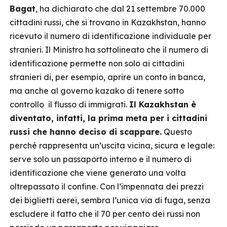
Bagat
, ha dichiarato che dal 21 settembre 70.000
cittadini russi, che si trovano in Kazakhstan, hanno
ricevuto il numero di identificazione individuale per
stranieri. Il Ministro ha sottolineato che il numero di
identificazione permette non solo ai cittadini
stranieri di, per esempio, aprire un conto in banca,
ma anche al governo kazako di tenere sotto
controllo il flusso di immigrati.
Il Kazakhstan è
diventato, infatti, la prima meta per i cittadini
russi che hanno deciso di scappare.
Questo
perché rappresenta un’uscita vicina, sicura e legale:
serve solo un passaporto interno e il numero di
identificazione che viene generato una volta
oltrepassato il confine. Con l’impennata dei prezzi
dei biglietti aerei, sembra l’unica via di fuga, senza
escludere il fatto che il 70 per cento dei russi non