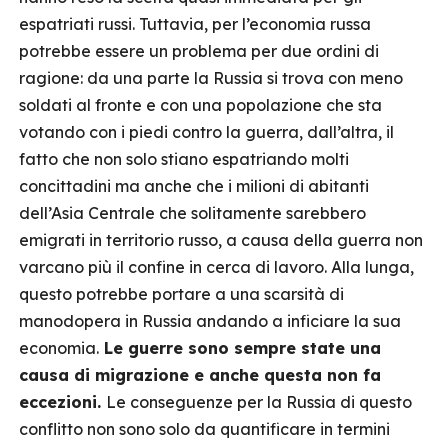
espatriati russi. Tuttavia, per l’economia russa
potrebbe essere un problema per due ordini di
ragione: da una parte la Russia si trova con meno
soldati al fronte e con una popolazione che sta
votando con i piedi contro la guerra, dall’altra, il
fatto che non solo stiano espatriando molti
concittadini ma anche che i milioni di abitanti
dell’Asia Centrale che solitamente sarebbero
emigrati in territorio russo, a causa della guerra non
varcano più il confine in cerca di lavoro. Alla lunga,
questo potrebbe portare a una scarsità di
manodopera in Russia andando a inficiare la sua
economia.
Le guerre sono sempre state una
causa di migrazione e anche questa non fa
eccezioni.
Le conseguenze per la Russia di questo
conflitto non sono solo da quantificare in termini