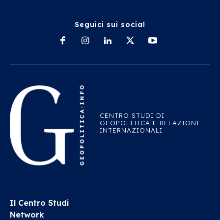
Seguici sui social
CENTRO STUDI DI
GEOPOLITICA E RELAZIONI
INTERNAZIONALI
Il Centro Studi
Network