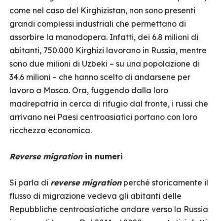
come nel caso del Kirghizistan, non sono presenti
grandi complessi industriali che permettano di
assorbire la manodopera. Infatti, dei 6.8 milioni di
abitanti, 750.000 Kirghizi lavorano in Russia, mentre
sono due milioni di Uzbeki – su una popolazione di
34.6 milioni – che hanno scelto di andarsene per
lavoro a Mosca. Ora, fuggendo dalla loro
madrepatria in cerca di rifugio dal fronte, i russi che
arrivano nei Paesi centroasiatici portano con loro
ricchezza economica.
Reverse migration
in numeri
Si parla di
reverse migration
perché storicamente il
flusso di migrazione vedeva gli abitanti delle
Repubbliche centroasiatiche andare verso la Russia