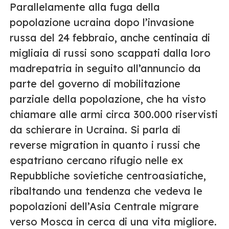
Parallelamente alla fuga della
popolazione ucraina dopo l’invasione
russa del 24 febbraio, anche centinaia di
migliaia di russi sono scappati dalla loro
madrepatria in seguito all’annuncio da
parte del governo di mobilitazione
parziale della popolazione, che ha visto
chiamare alle armi circa 300.000 riservisti
da schierare in Ucraina. Si parla di
reverse migration in quanto i russi che
espatriano cercano rifugio nelle ex
Repubbliche sovietiche centroasiatiche,
ribaltando una tendenza che vedeva le
popolazioni dell’Asia Centrale migrare
verso Mosca in cerca di una vita migliore.