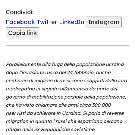
Condividi:
Facebook
Twitter
LinkedIn
Instagram
Copia link
Parallelamente alla fuga della popolazione ucraina
dopo l’invasione russa del 24 febbraio, anche
centinaia di migliaia di russi sono scappati dalla loro
madrepatria in seguito all’annuncio da parte del
governo di mobilitazione parziale della popolazione,
che ha visto chiamare alle armi circa 300.000
riservisti da schierare in Ucraina. Si parla di reverse
migration in quanto i russi che espatriano cercano
rifugio nelle ex Repubbliche sovietiche