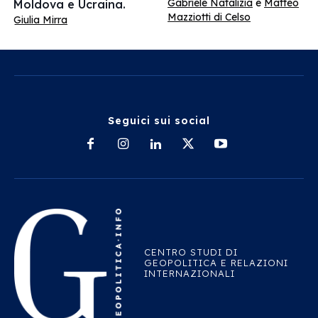
Gabriele Natalizia
e
Matteo
Moldova e Ucraina.
Mazziotti di Celso
Giulia Mirra
Seguici sui social
CENTRO STUDI DI
GEOPOLITICA E RELAZIONI
INTERNAZIONALI