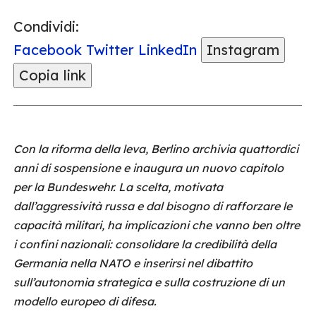
Condividi:
Facebook
Twitter
LinkedIn
Instagram
Copia link
Con la riforma della leva, Berlino archivia quattordici
anni di sospensione e inaugura un nuovo capitolo
per la Bundeswehr. La scelta, motivata
dall’aggressività russa e dal bisogno di rafforzare le
capacità militari, ha implicazioni che vanno ben oltre
i confini nazionali: consolidare la credibilità della
Germania nella NATO e inserirsi nel dibattito
sull’autonomia strategica e sulla costruzione di un
modello europeo di difesa.