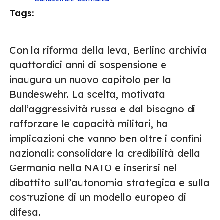
Tags:
Con la riforma della leva, Berlino archivia
quattordici anni di sospensione e
inaugura un nuovo capitolo per la
Bundeswehr. La scelta, motivata
dall’aggressività russa e dal bisogno di
rafforzare le capacità militari, ha
implicazioni che vanno ben oltre i confini
nazionali: consolidare la credibilità della
Germania nella NATO e inserirsi nel
dibattito sull’autonomia strategica e sulla
costruzione di un modello europeo di
difesa.