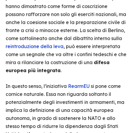
hanno dimostrato come forme di coscrizione
possano rafforzare non solo gli eserciti nazionali, ma
anche la coesione sociale e la preparazione civile di
fronte a crisi o minacce esterne. La scelta di Berlino,
come sottolineato anche dal dibattito interno sulla
reintroduzione della leva
, può essere interpretata
come un segnale che va oltre i confini tedeschi e che
mira a rilanciare la costruzione di una
difesa
europea più integrata
.
In questo senso, l’iniziativa
RearmEU
si pone come
cornice naturale. Essa non riguarda soltanto il
potenzialmente degli investimenti in armamenti, ma
implica la definizione di una capacità europea
autonoma, in grado di sostenere la NATO e allo
stesso tempo di ridurre la dipendenza dagli Stati