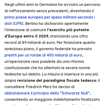
Negli ultimi anni la Germania ha avviato un percorso
di rafforzamento senza precedenti, diventando il
primo paese europeo per spesa militare secondo i
dati SIPRI
. Berlino ha dichiarato apertamente
l’intenzione di costruire
l’esercito più potente
d’Europa entro il 2029
, stanziando una cifra
record di 89 miliardi di euro. Per finanziare questo
ambizioso piano, il governo federale ha previsto
prestiti per un totale di 400 miliardi di euro
,
un’operazione resa possibile da una riforma
costituzionale che ha allentato le severe norme
tedesche sul debito. La misura si inserisce in una più
ampia
revisione
del paradigma fiscale tedesco
: il
cancelliere Friedrich Merz ha deciso di
abbandonare il principio dello “Schwarze Null”
,
consentendo un maggiore indebitamento finalizzato