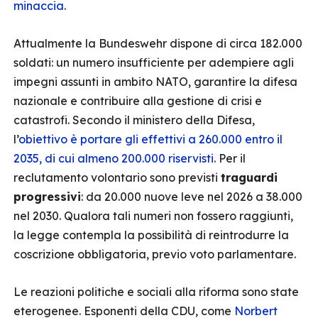
minaccia
.
Attualmente la Bundeswehr dispone di circa 182.000
soldati: un numero insufficiente per adempiere agli
impegni assunti in ambito NATO, garantire la difesa
nazionale e contribuire alla gestione di crisi e
catastrofi. Secondo il ministero della Difesa,
l’
obiettivo è portare gli effettivi a 260.000 entro il
2035, di cui almeno 200.000 riservisti
. Per il
reclutamento volontario sono previsti
traguardi
progressivi
: da 20.000 nuove leve nel 2026 a 38.000
nel 2030. Qualora tali numeri non fossero raggiunti,
la legge contempla la possibilità di reintrodurre la
coscrizione obbligatoria, previo voto parlamentare.
Le reazioni politiche e sociali alla riforma sono state
eterogenee. Esponenti della CDU, come
Norbert