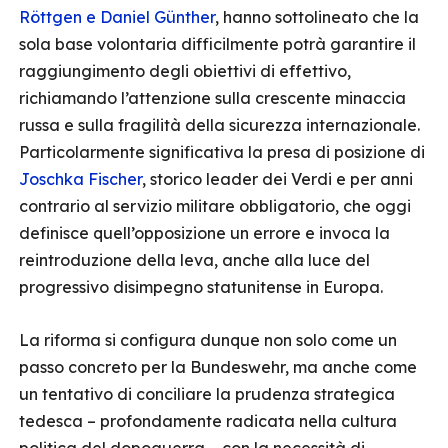
Röttgen e Daniel Günther
, hanno sottolineato che la
sola base volontaria difficilmente potrà garantire il
raggiungimento degli obiettivi di effettivo,
richiamando l’attenzione sulla crescente minaccia
russa e sulla fragilità della sicurezza internazionale.
Particolarmente significativa la presa di posizione di
Joschka Fischer
, storico leader dei Verdi e per anni
contrario al servizio militare obbligatorio, che oggi
definisce quell’opposizione un errore e invoca la
reintroduzione della leva, anche alla luce del
progressivo disimpegno statunitense in Europa.
La riforma si configura dunque non solo come un
passo concreto per la Bundeswehr, ma anche come
un tentativo di conciliare la prudenza strategica
tedesca – profondamente radicata nella cultura