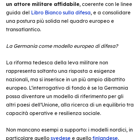
un attore militare affidabile
, coerente con le linee
guida del
Libro Bianco sulla difesa
, e a consolidare
una postura più solida nel quadro europeo e
transatlantico.
La Germania come modello europeo di difesa?
La riforma tedesca della leva militare non
rappresenta soltanto una risposta a esigenze
nazionali, ma si inserisce in un più ampio dibattito
europeo. L’interrogativo di fondo è se la Germania
possa diventare un modello di riferimento per gli
altri paesi dell’Unione, alla ricerca di un equilibrio tra
capacità operative e resilienza sociale.
Non mancano esempi a supporto: i modelli nordici, in
particolare quello
svedese
e quello
finlandese
,