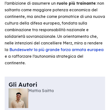
l’ambizione di assumere un
ruolo più trainante
: non
soltanto come maggiore potenza economica del
continente, ma anche come promotrice di una nuova
cultura della difesa europea, fondata sulla
combinazione tra responsabilità nazionale e
solidarietà sovranazionale. Un orientamento che,
nelle intenzioni del cancelliere Merz, mira a rendere
la
Bundeswehr la più grande forza armata europea
e a rafforzare l’autonomia strategica del
continente.
Gli Autori
Mattia Saitta