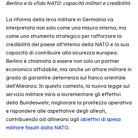
Berlino e la sfida NATO: capacità militari e credibilità
La riforma della leva militare in Germania va
interpretata non solo come una misura interna, ma
come uno strumento strategico per rafforzare la
credibilità del paese all’interno della NATO e la sua
capacità di contribuire alla sicurezza europea.
Berlino è chiamata a essere non solo un partner
economico affidabile, ma anche un attore militare in
grado di garantire deterrenza sul fianco orientale
dell’Alleanza. In questo contesto, la nuova legge sul
servizio militare mira a incrementare gli effettivi
della Bundeswehr, migliorare la prontezza operativa
e rispondere alle aspettative degli alleati,
contribuendo ad allinearsi agli
obiettivi di spesa
militare fissati dalla NATO
.