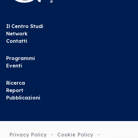
Il Centro Studi
Network
Contatti
Programmi
Eventi
Ricerca
Report
Pubblicazioni
Privacy Policy
Cookie Policy