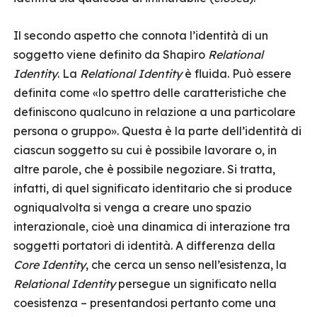
Il secondo aspetto che connota l’identità di un
soggetto viene definito da Shapiro
Relational
Identity
. La
Relational Identity
è fluida. Può essere
definita come «lo spettro delle caratteristiche che
definiscono qualcuno in relazione a una particolare
persona o gruppo». Questa è la parte dell’identità di
ciascun soggetto su cui è possibile lavorare o, in
altre parole, che è possibile negoziare. Si tratta,
infatti, di quel significato identitario che si produce
ogniqualvolta si venga a creare uno spazio
interazionale, cioè una dinamica di interazione tra
soggetti portatori di identità. A differenza della
Core Identity
, che cerca un senso nell’esistenza, la
Relational Identity
persegue un significato nella
coesistenza – presentandosi pertanto come una