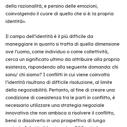
della razionalità, e persino delle emozioni,
coinvolgendo il cuore di quello che si è: la propria
identità».
Il campo dell’identità è il più difficile da
maneggiare in quanto si tratta di quella dimensione
ove l’uomo, come individuo o come collettività,
cerca un significato ultimo da attribuire alla propria
esistenza, rispondendo alla seguente domanda: chi
sono/ chi siamo? I conflitti in cui viene coinvolta
l’identità risultano di difficile risoluzione, al limite
della negoziabilità. Pertanto, al fine di creare una
condizione di coesistenza tra le parti in conflitto, è
necessario utilizzare una strategia negoziale
innovativa che non ambisca a risolvere il conflitto,
bensì a dissolverlo in una prospettiva di lungo