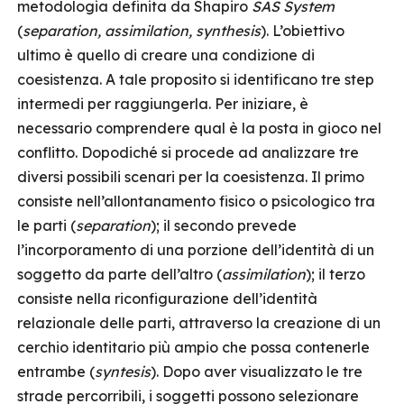
metodologia definita da Shapiro
SAS System
(
separation, assimilation, synthesis
). L’obiettivo
ultimo è quello di creare una condizione di
coesistenza. A tale proposito si identificano tre step
intermedi per raggiungerla. Per iniziare, è
necessario comprendere qual è la posta in gioco nel
conflitto. Dopodiché si procede ad analizzare tre
diversi possibili scenari per la coesistenza. Il primo
consiste nell’allontanamento fisico o psicologico tra
le parti (
separation
); il secondo prevede
l’incorporamento di una porzione dell’identità di un
soggetto da parte dell’altro (
assimilation
); il terzo
consiste nella riconfigurazione dell’identità
relazionale delle parti, attraverso la creazione di un
cerchio identitario più ampio che possa contenerle
entrambe (
syntesis
). Dopo aver visualizzato le tre
strade percorribili, i soggetti possono selezionare