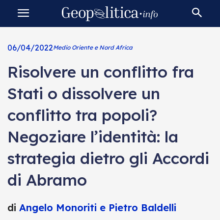
06/04/2022
Medio Oriente e Nord Africa
Risolvere un conflitto fra
Stati o dissolvere un
conflitto tra popoli?
Negoziare l’identità: la
strategia dietro gli Accordi
di Abramo
di
Angelo Monoriti e Pietro Baldelli