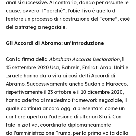
analisi successive. Al contrario, dando per assunte le
cause, ovvero il “perché”, l’obiettivo è quello di
tentare un processo di ricostruzione del “come”, cioè
della strategia negoziale.
Gli Accordi di Abramo: un’introduzione
Con la firma della
Abraham Accords Declaration
, il
15 settembre 2020 Usa, Bahrein, Emirati Arabi Uniti e
Israele hanno dato vita ai così detti Accordi di
Abramo. Successivamente anche Sudan e Marocco,
rispettivamente il 23 ottobre e il 10 dicembre 2020,
hanno aderito al medesimo framework negoziale, il
quale continua ancora oggi a presentarsi come un
cantiere aperto all’adesione di ulteriori Stati. Con
tale iniziativa, coordinata diplomaticamente
dall’amministrazione Trump, per la prima volta dalla