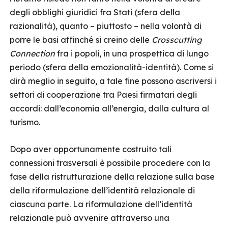
degli obblighi giuridici fra Stati (sfera della
razionalità), quanto – piuttosto – nella volontà di
porre le basi affinché si creino delle
Crosscutting
Connection
fra i popoli, in una prospettica di lungo
periodo (sfera della emozionalità-identità). Come si
dirà meglio in seguito, a tale fine possono ascriversi i
settori di cooperazione tra Paesi firmatari degli
accordi: dall’economia all’energia, dalla cultura al
turismo.
Dopo aver opportunamente costruito tali
connessioni trasversali è possibile procedere con la
fase della ristrutturazione della relazione sulla base
della riformulazione dell’identità relazionale di
ciascuna parte. La riformulazione dell’identità
relazionale può avvenire attraverso una