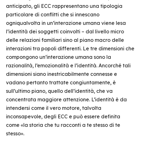
anticipato, gli ECC rappresentano una tipologia
particolare di conflitti che si innescano
ogniqualvolta in un’interazione umana viene lesa
l’identità dei soggetti coinvolti – dal livello micro
delle relazioni familiari sino al piano macro delle
interazioni tra popoli differenti. Le tre dimensioni che
compongono un’interazione umana sono la
razionalità, l’emozionalità e l’identità. Ancorché tali
dimensioni siano inestricabilmente connesse e
vadano pertanto trattate congiuntamente, è
sull’ultimo piano, quello dell’identità, che va
concentrata maggiore attenzione. L’identità è da
intendersi come il vero motore, talvolta
inconsapevole, degli ECC e può essere definita
come «la storia che tu racconti a te stesso di te
stesso».