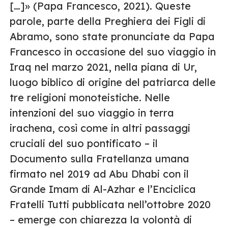
[…]» (Papa Francesco, 2021). Queste
parole, parte della Preghiera dei Figli di
Abramo, sono state pronunciate da Papa
Francesco in occasione del suo viaggio in
Iraq nel marzo 2021, nella piana di Ur,
luogo biblico di origine del patriarca delle
tre religioni monoteistiche. Nelle
intenzioni del suo viaggio in terra
irachena, così come in altri passaggi
cruciali del suo pontificato – il
Documento sulla Fratellanza umana
firmato nel 2019 ad Abu Dhabi con il
Grande Imam di Al-Azhar e l’Enciclica
Fratelli Tutti pubblicata nell’ottobre 2020
– emerge con chiarezza la volontà di