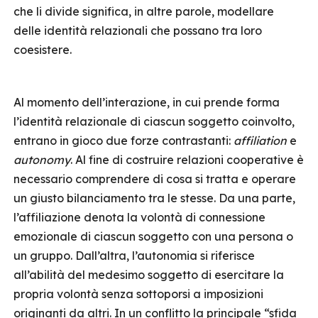
che li divide significa, in altre parole, modellare
delle identità relazionali che possano tra loro
coesistere.
Al momento dell’interazione, in cui prende forma
l’identità relazionale di ciascun soggetto coinvolto,
entrano in gioco due forze contrastanti:
affiliation
e
autonomy
. Al fine di costruire relazioni cooperative è
necessario comprendere di cosa si tratta e operare
un giusto bilanciamento tra le stesse. Da una parte,
l’affiliazione denota la volontà di connessione
emozionale di ciascun soggetto con una persona o
un gruppo. Dall’altra, l’autonomia si riferisce
all’abilità del medesimo soggetto di esercitare la
propria volontà senza sottoporsi a imposizioni
originanti da altri. In un conflitto la principale “sfida