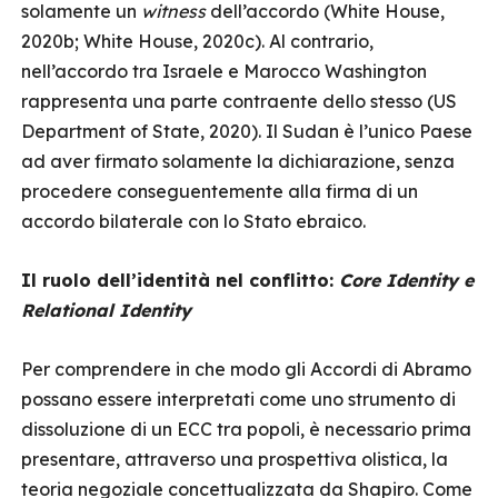
solamente un
witness
dell’accordo (White House,
2020b; White House, 2020c). Al contrario,
nell’accordo tra Israele e Marocco Washington
rappresenta una parte contraente dello stesso (US
Department of State, 2020). Il Sudan è l’unico Paese
ad aver firmato solamente la dichiarazione, senza
procedere conseguentemente alla firma di un
accordo bilaterale con lo Stato ebraico.
Il ruolo dell’identità nel conflitto:
Core Identity e
Relational Identity
Per comprendere in che modo gli Accordi di Abramo
possano essere interpretati come uno strumento di
dissoluzione di un ECC tra popoli, è necessario prima
presentare, attraverso una prospettiva olistica, la
teoria negoziale concettualizzata da Shapiro. Come