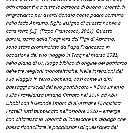
altri credenti e a tutte le persone di buona volontà, ti
ringraziamo per averci donato come padre comune
nella fede Abramo, figlio insigne di questa nobile e
cara terra […]» (Papa Francesco, 2021). Queste
parole, parte della Preghiera dei Figli di Abramo,
sono state pronunciate da Papa Francesco in
occasione del suo viaggio in Iraq nel marzo 2021,
nella piana di Ur, luogo biblico di origine del patriarca
delle tre religioni monoteistiche. Nelle intenzioni del
suo viaggio in terra irachena, così come in altri
passaggi cruciali del suo pontificato – il Documento
sulla Fratellanza umana firmato nel 2019 ad Abu
Dhabi con il Grande Imam di Al-Azhar e l’Enciclica
Fratelli Tutti pubblicata nell’ottobre 2020 – emerge
con chiarezza la volontà di innescare un dialogo che
possa riconciliare le popolazioni di quest’area del