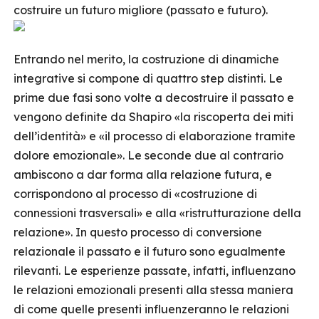
costruire un futuro migliore (passato e futuro).
Entrando nel merito, la costruzione di dinamiche
integrative si compone di quattro step distinti. Le
prime due fasi sono volte a decostruire il passato e
vengono definite da Shapiro «la riscoperta dei miti
dell’identità» e «il processo di elaborazione tramite
dolore emozionale». Le seconde due al contrario
ambiscono a dar forma alla relazione futura, e
corrispondono al processo di «costruzione di
connessioni trasversali» e alla «ristrutturazione della
relazione». In questo processo di conversione
relazionale il passato e il futuro sono egualmente
rilevanti. Le esperienze passate, infatti, influenzano
le relazioni emozionali presenti alla stessa maniera
di come quelle presenti influenzeranno le relazioni