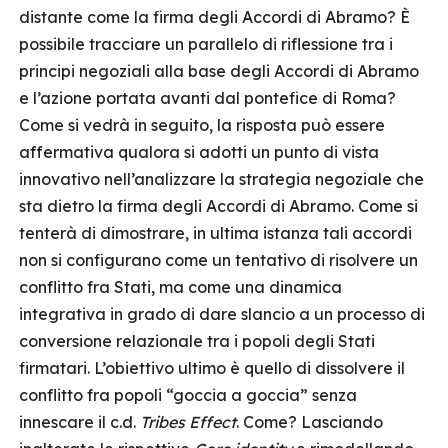
distante come la firma degli Accordi di Abramo? È
possibile tracciare un parallelo di riflessione tra i
principi negoziali alla base degli Accordi di Abramo
e l’azione portata avanti dal pontefice di Roma?
Come si vedrà in seguito, la risposta può essere
affermativa qualora si adotti un punto di vista
innovativo nell’analizzare la strategia negoziale che
sta dietro la firma degli Accordi di Abramo. Come si
tenterà di dimostrare, in ultima istanza tali accordi
non si configurano come un tentativo di risolvere un
conflitto fra Stati, ma come una dinamica
integrativa in grado di dare slancio a un processo di
conversione relazionale tra i popoli degli Stati
firmatari. L’obiettivo ultimo è quello di dissolvere il
conflitto fra popoli “goccia a goccia” senza
innescare il c.d.
Tribes Effect
. Come? Lasciando