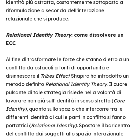
identità più astratta, costantemente sottoposta a
riformulazione a seconda dell’interazione
relazionale che si produce.
Relational Identity Theory
: come dissolvere un
ECC
Al fine di trasformare le forze che stanno dietro a un
conflitto da ostacoli a fonti di opportunità e
disinnescare il
Tribes Effect
Shapiro ha introdotto un
metodo definito
Relational Identity Theory.
Il cuore
pulsante di tale strategia risiede nella volontà di
lavorare non già sull’identità in senso stretto (
Core
Identity)
, quanto sullo spazio che intercorre tra le
differenti identità di cui le parti in conflitto si fanno
portatrici (
Relational Identity)
. Spostare il baricentro
del conflitto dai soggetti allo spazio interazionale