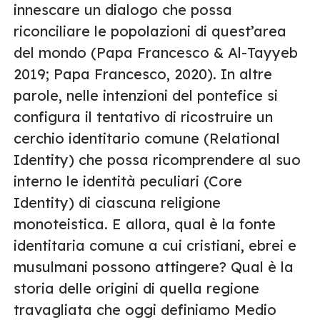
innescare un dialogo che possa
riconciliare le popolazioni di quest’area
del mondo (Papa Francesco & Al-Tayyeb
2019; Papa Francesco, 2020). In altre
parole, nelle intenzioni del pontefice si
configura il tentativo di ricostruire un
cerchio identitario comune (Relational
Identity) che possa ricomprendere al suo
interno le identità peculiari (Core
Identity) di ciascuna religione
monoteistica. E allora, qual è la fonte
identitaria comune a cui cristiani, ebrei e
musulmani possono attingere? Qual è la
storia delle origini di quella regione
travagliata che oggi definiamo Medio