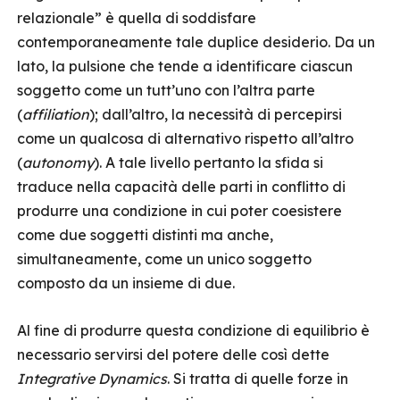
relazionale” è quella di soddisfare
contemporaneamente tale duplice desiderio. Da un
lato, la pulsione che tende a identificare ciascun
soggetto come un tutt’uno con l’altra parte
(
affiliation
); dall’altro, la necessità di percepirsi
come un qualcosa di alternativo rispetto all’altro
(
autonomy
). A tale livello pertanto la sfida si
traduce nella capacità delle parti in conflitto di
produrre una condizione in cui poter coesistere
come due soggetti distinti ma anche,
simultaneamente, come un unico soggetto
composto da un insieme di due.
Al fine di produrre questa condizione di equilibrio è
necessario servirsi del potere delle così dette
Integrative Dynamics
. Si tratta di quelle forze in