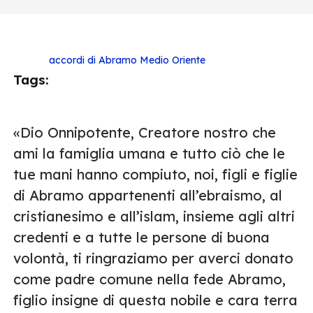
accordi di Abramo
Medio Oriente
Tags:
«Dio Onnipotente, Creatore nostro che
ami la famiglia umana e tutto ciò che le
tue mani hanno compiuto, noi, figli e figlie
di Abramo appartenenti all’ebraismo, al
cristianesimo e all’islam, insieme agli altri
credenti e a tutte le persone di buona
volontà, ti ringraziamo per averci donato
come padre comune nella fede Abramo,
figlio insigne di questa nobile e cara terra