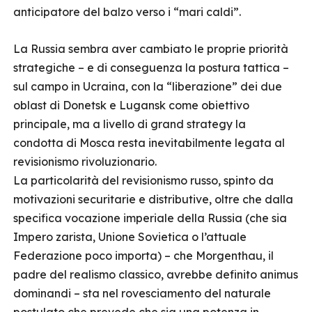
anticipatore del balzo verso i “mari caldi”.
La Russia sembra aver cambiato le proprie priorità
strategiche – e di conseguenza la postura tattica –
sul campo in Ucraina, con la “liberazione” dei due
oblast di Donetsk e Lugansk come obiettivo
principale, ma a livello di grand strategy la
condotta di Mosca resta inevitabilmente legata al
revisionismo rivoluzionario.
La particolarità del revisionismo russo, spinto da
motivazioni securitarie e distributive, oltre che dalla
specifica vocazione imperiale della Russia (che sia
Impero zarista, Unione Sovietica o l’attuale
Federazione poco importa) – che Morgenthau, il
padre del realismo classico, avrebbe definito animus
dominandi – sta nel rovesciamento del naturale