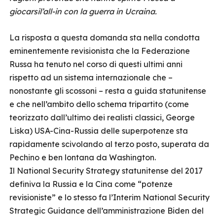
giocarsil’all-in con la guerra in Ucraina.
La risposta a questa domanda sta nella condotta
eminentemente revisionista che la Federazione
Russa ha tenuto nel corso di questi ultimi anni
rispetto ad un sistema internazionale che –
nonostante gli scossoni – resta a guida statunitense
e che nell’ambito dello schema tripartito (come
teorizzato dall’ultimo dei realisti classici, George
Liska) USA-Cina-Russia delle superpotenze sta
rapidamente scivolando al terzo posto, superata da
Pechino e ben lontana da Washington.
Il National Security Strategy statunitense del 2017
definiva la Russia e la Cina come “potenze
revisioniste” e lo stesso fa l’Interim National Security
Strategic Guidance dell’amministrazione Biden del