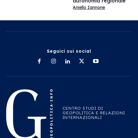
autonomia regionale
Aniello Iannone
Seguici sui social
CENTRO STUDI DI
GEOPOLITICA E RELAZIONI
INTERNAZIONALI