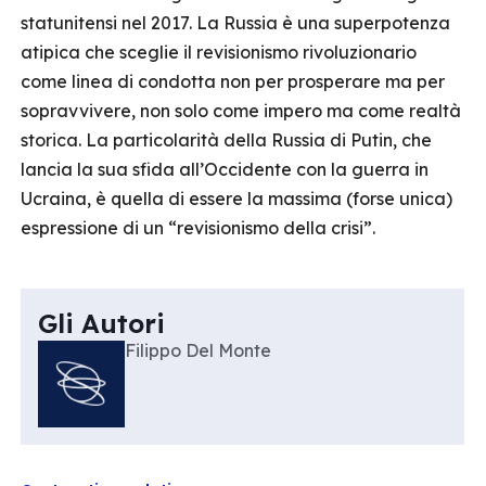
statunitensi nel 2017. La Russia è una superpotenza
atipica che sceglie il revisionismo rivoluzionario
come linea di condotta non per prosperare ma per
sopravvivere, non solo come impero ma come realtà
storica. La particolarità della Russia di Putin, che
lancia la sua sfida all’Occidente con la guerra in
Ucraina, è quella di essere la massima (forse unica)
espressione di un “revisionismo della crisi”.
Gli Autori
Filippo Del Monte