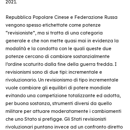
2021.
Repubblica Popolare Cinese e Federazione Russa
vengono spesso etichettate come potenze
“revisioniste”, ma si tratta di una categoria
generale e che non mette quasi mai in evidenza la
modalità e la condotta con le quali queste due
potenze cercano di cambiare sostanzialmente
l’ordine scaturito dalla fine della guerra fredda. I
revisionismi sono di due tipi: incrementale e
rivoluzionario. Un revisionismo di tipo incrementale
vuole cambiare gli equilibri di potere mondiale
evitando una competizione totalizzante ed adotta,
per buona sostanza, strumenti diversi da quello
militare per attuare moderatamente i cambiamenti
che uno Stato si prefigge. Gli Stati revisionisti
rivoluzionari puntano invece ad un confronto diretto