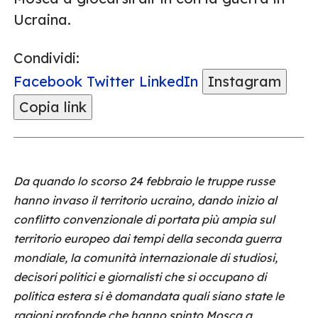
Ucraina.
Condividi:
Facebook
Twitter
LinkedIn
Instagram
Copia link
Da quando lo scorso 24 febbraio le truppe russe
hanno invaso il territorio ucraino, dando inizio al
conflitto convenzionale di portata più ampia sul
territorio europeo dai tempi della seconda guerra
mondiale, la comunità internazionale di studiosi,
decisori politici e giornalisti che si occupano di
politica estera si è domandata quali siano state le
ragioni profonde che hanno spinto Mosca a