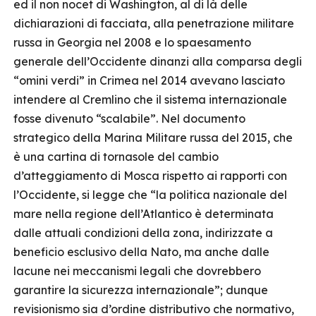
ed il non nocet di Washington, al di là delle
dichiarazioni di facciata, alla penetrazione militare
russa in Georgia nel 2008 e lo spaesamento
generale dell’Occidente dinanzi alla comparsa degli
“omini verdi” in Crimea nel 2014 avevano lasciato
intendere al Cremlino che il sistema internazionale
fosse divenuto “scalabile”. Nel documento
strategico della Marina Militare russa del 2015, che
è una cartina di tornasole del cambio
d’atteggiamento di Mosca rispetto ai rapporti con
l’Occidente, si legge che “la politica nazionale del
mare nella regione dell’Atlantico è determinata
dalle attuali condizioni della zona, indirizzate a
beneficio esclusivo della Nato, ma anche dalle
lacune nei meccanismi legali che dovrebbero
garantire la sicurezza internazionale”; dunque
revisionismo sia d’ordine distributivo che normativo,