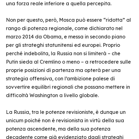
una forza reale inferiore a quella percepita.
Non per questo, però, Mosca può essere “ridotta” al
rango di potenza regionale, come dichiarato nel
marzo 2014 da Obama, e messa in secondo piano
per gli strateghi statunitensi ed europei. Proprio
perché indebolita, la Russia non si limiterà – che
Putin sieda al Cremlino o meno – a retrocedere sulle
proprie posizioni di partenza ma opterà per una
strategia offensiva, con l’ambizione palese di
sovvertire equilibri regionali che possano mettere in
difficoltà Washington a livello globale.
La Russia, tra le potenze revisioniste, è dunque un
unicum poiché non è revisionista in virtù della sua
potenza ascendente, ma della sua potenza
decadente come già evidenziato dagli strateghi