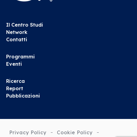
Il Centro Studi
Network
Contatti
Programmi
Eventi
Ricerca
Report
Pubblicazioni
Privacy Policy
Cookie Policy