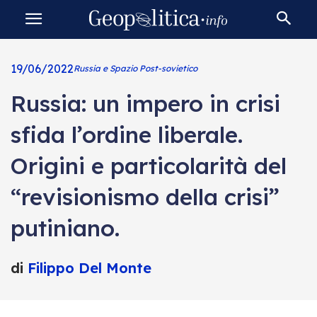
19/06/2022
Russia e Spazio Post-sovietico
Russia: un impero in crisi
sfida l’ordine liberale.
Origini e particolarità del
“revisionismo della crisi”
putiniano.
di
Filippo Del Monte