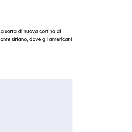
a sorta di nuova cortina di
onte siriano, dove gli americani