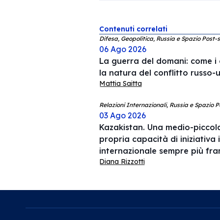
Contenuti correlati
Difesa, Geopolitica, Russia e Spazio Post-s
06 Ago 2026
La guerra del domani: come i
la natura del conflitto russo-
Mattia Saitta
Relazioni Internazionali, Russia e Spazio P
03 Ago 2026
Kazakistan. Una medio-piccola
propria capacità di iniziativa 
internazionale sempre più f
Diana Rizzotti