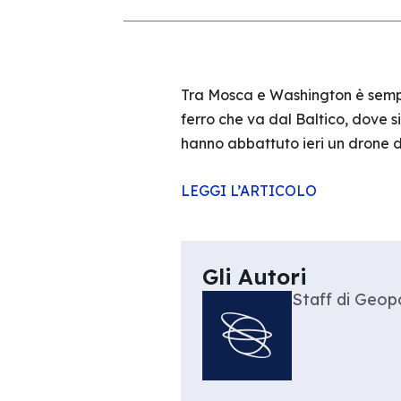
Tra Mosca e Washington è sempre
ferro che va dal Baltico, dove 
hanno abbattuto ieri un drone d
LEGGI L’ARTICOLO
Gli Autori
Staff di Geopo