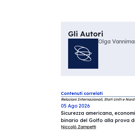
Gli Autori
Olga Vannimar
Contenuti correlati
Relazioni Internazionali, Stati Uniti e Nor
05 Ago 2026
Sicurezza americana, economia
binario del Golfo alla prova d
Niccolò Zampetti