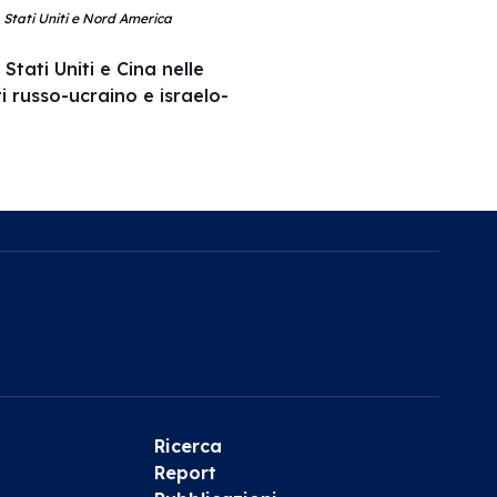
, Stati Uniti e Nord America
Stati Uniti e Cina nelle
ti russo-ucraino e israelo-
Ricerca
Report