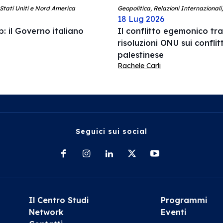
 Stati Uniti e Nord America
Geopolitica, Relazioni Internazionali
18 Lug 2026
: il Governo italiano
Il conflitto egemonico tra 
risoluzioni ONU sui conflit
palestinese
Rachele Carli
Seguici sui social
Il Centro Studi
Programmi
Network
Eventi