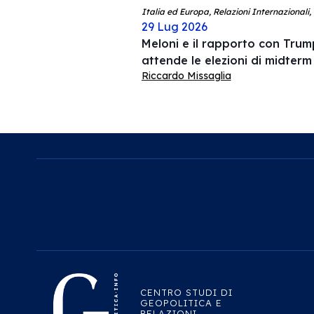
Italia ed Europa, Relazioni Internazionali,
29 Lug 2026
Meloni e il rapporto con Trump
attende le elezioni di midterm
Riccardo Missaglia
CENTRO STUDI DI
GEOPOLITICA E
RELAZIONI