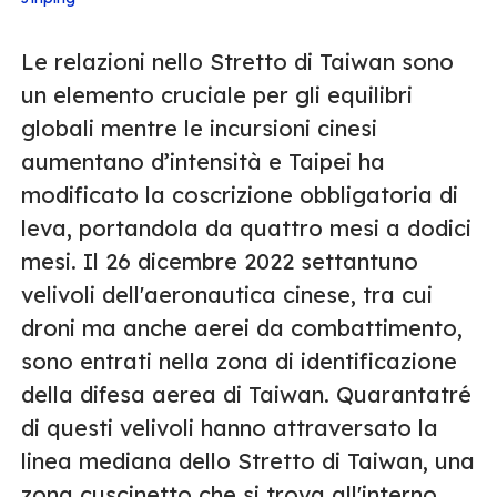
Le relazioni nello Stretto di Taiwan sono
un elemento cruciale per gli equilibri
globali mentre le incursioni cinesi
aumentano d’intensità e Taipei ha
modificato la coscrizione obbligatoria di
leva, portandola da quattro mesi a dodici
mesi. Il 26 dicembre 2022 settantuno
velivoli dell'aeronautica cinese, tra cui
droni ma anche aerei da combattimento,
sono entrati nella zona di identificazione
della difesa aerea di Taiwan. Quarantatré
di questi velivoli hanno attraversato la
linea mediana dello Stretto di Taiwan, una
zona cuscinetto che si trova all'interno