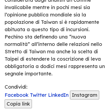
invalicabile mentre in pochi mesi sia
l’opinione pubblica mondiale sia la
popolazione di Taiwan si è rapidamente
abituata a questo tipo di incursioni.
Pechino sta definendo una “nuova
normalità” all’interno delle relazioni nello
Stretto di Taiwan ma anche la scelta di
Taipei di estendere la coscrizione di leva
obbligatoria a dodici mesi rappresenta un
segnale importante.
Condividi:
Facebook
Twitter
LinkedIn
Instagram
Copia link