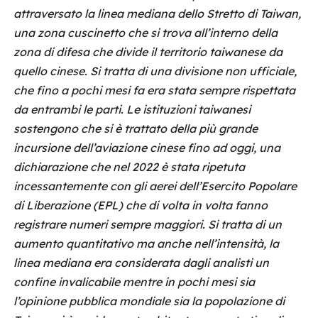
attraversato la linea mediana dello Stretto di Taiwan,
una zona cuscinetto che si trova all’interno della
zona di difesa che divide il territorio taiwanese da
quello cinese. Si tratta di una divisione non ufficiale,
che fino a pochi mesi fa era stata sempre rispettata
da entrambi le parti. Le istituzioni taiwanesi
sostengono che si è trattato della più grande
incursione dell’aviazione cinese fino ad oggi, una
dichiarazione che nel 2022 è stata ripetuta
incessantemente con gli aerei dell’Esercito Popolare
di Liberazione (EPL) che di volta in volta fanno
registrare numeri sempre maggiori. Si tratta di un
aumento quantitativo ma anche nell’intensità, la
linea mediana era considerata dagli analisti un
confine invalicabile mentre in pochi mesi sia
l’opinione pubblica mondiale sia la popolazione di