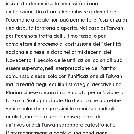
insiste da decenni sulla necessità di una
unificazione. Un attore che ambisce a diventare
l’egemone globale non può permettere l’esistenza di
una disputa territoriale aperta. Nel caso di Taiwan
per Pechino si tratta dell’ultimo tassello per
completare il processo di costruzione dell’identità
nazionale cinese iniziato nei primi decenni del
Novecento. Il secolo delle umiliazioni coloniali può
essere superato, nell’interpretazione del Partito
comunista cinese, solo con l’unificazione di Taiwan
ma la realtà degli equilibri strategici descrive una
Marina cinese ancora impreparata per un’azione di
forza sull’isola principale. Un divario che potrebbe
venire colmato nei prossimi tre anni, secondi gli
analisti, ma per la Rpc le conseguenze di
un’invasione di Taiwan sarebbero catastrofiche.
L’interconnessione globale è una condizione