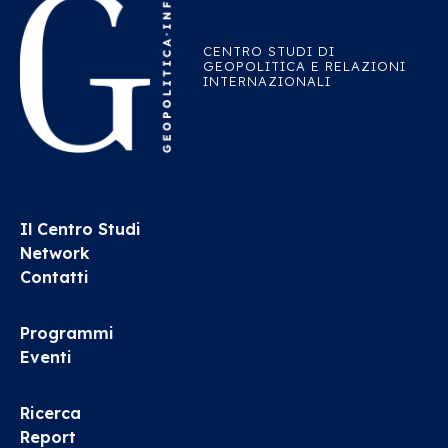
CENTRO STUDI DI
GEOPOLITICA E RELAZIONI
INTERNAZIONALI
Il Centro Studi
Network
Contatti
Programmi
Eventi
Ricerca
Report