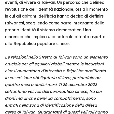
eventi, di vivere a Taiwan. Un percorso che delinea
l’evoluzione dell’identità nazionale, ossia il momento
in cui gli abitanti dell’isola hanno deciso di definirsi
taiwanesi, scegliendo come parte integrante della
propria identità il sistema democratico. Una
dinamica che implica una naturale alterità rispetto
alla Repubblica popolare cinese.
Le relazioni nello Stretto di Taiwan sono un elemento
cruciale per gli equilibri globali mentre le incursioni
cinesi aumentano d’intensità e Taipei ha modificato
la coscrizione obbligatoria di leva, portandola da
quattro mesi a dodici mesi. Il 26 dicembre 2022
settantuno velivoli dell’aeronautica cinese, tra cui
droni ma anche aerei da combattimento, sono
entrati nella zona di identificazione della difesa
aerea di Taiwan. Quarantatré di questi velivoli hanno