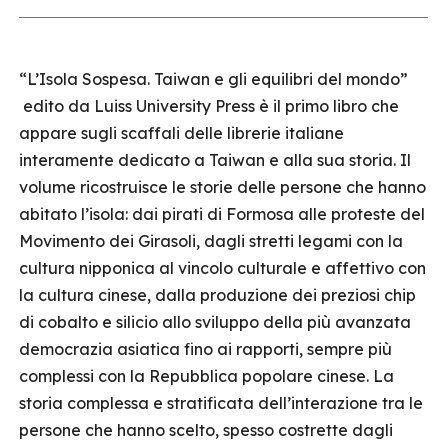
“L’Isola Sospesa. Taiwan e gli equilibri del mondo”
edito da Luiss University Press è il primo libro che
appare sugli scaffali delle librerie italiane
interamente dedicato a Taiwan e alla sua storia. Il
volume ricostruisce le storie delle persone che hanno
abitato l’isola: dai pirati di Formosa alle proteste del
Movimento dei Girasoli, dagli stretti legami con la
cultura nipponica al vincolo culturale e affettivo con
la cultura cinese, dalla produzione dei preziosi chip
di cobalto e silicio allo sviluppo della più avanzata
democrazia asiatica fino ai rapporti, sempre più
complessi con la Repubblica popolare cinese. La
storia complessa e stratificata dell’interazione tra le
persone che hanno scelto, spesso costrette dagli