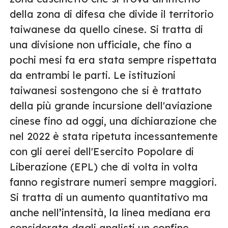
della zona di difesa che divide il territorio
taiwanese da quello cinese. Si tratta di
una divisione non ufficiale, che fino a
pochi mesi fa era stata sempre rispettata
da entrambi le parti. Le istituzioni
taiwanesi sostengono che si è trattato
della più grande incursione dell'aviazione
cinese fino ad oggi, una dichiarazione che
nel 2022 è stata ripetuta incessantemente
con gli aerei dell'Esercito Popolare di
Liberazione (EPL) che di volta in volta
fanno registrare numeri sempre maggiori.
Si tratta di un aumento quantitativo ma
anche nell’intensità, la linea mediana era
considerata dagli analisti un confine