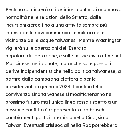
Pechino continuerà a ridefinire i confini di una nuova
normalità nelle relazioni dello Stretto, dalle
incursioni aeree fino a una attività sempre più
intensa delle navi commerciali e militari nelle
vicinanze delle acque taiwanesi. Mentre Washington
vigilerà sulle operazioni dell’Esercito
popolare di liberazione, e sulle milizie civili attive nel
Mar cinese meridionale, ma anche sulle possibili
derive indipendentistiche nella politica taiwanese, a
partire dalla campagna elettorale per le
presidenziali di gennaio 2024. I confini della
convivenza sino taiwanese si modificheranno nel
prossimo futuro ma l’unica linea rossa rispetto a un
possibile conflitto è rappresentata da bruschi
cambiamenti politici interni sia nella Cina, sia a
Taiwan. Eventuali crisi sociali nella Rpc potrebbero