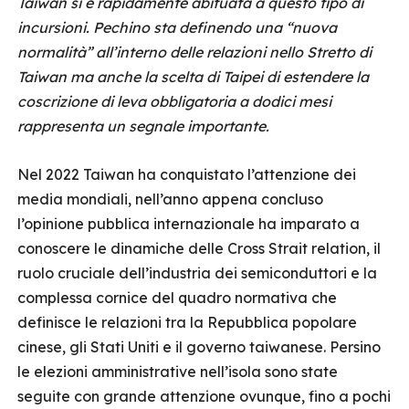
Taiwan si è rapidamente abituata a questo tipo di
incursioni. Pechino sta definendo una “nuova
normalità” all’interno delle relazioni nello Stretto di
Taiwan ma anche la scelta di Taipei di estendere la
coscrizione di leva obbligatoria a dodici mesi
rappresenta un segnale importante.
Nel 2022 Taiwan ha conquistato l’attenzione dei
media mondiali, nell’anno appena concluso
l’opinione pubblica internazionale ha imparato a
conoscere le dinamiche delle Cross Strait relation, il
ruolo cruciale dell’industria dei semiconduttori e la
complessa cornice del quadro normativa che
definisce le relazioni tra la Repubblica popolare
cinese, gli Stati Uniti e il governo taiwanese. Persino
le elezioni amministrative nell’isola sono state
seguite con grande attenzione ovunque, fino a pochi