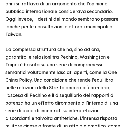
anni si trattava di un argomento che l’opinione
pubblica internazionale considerava secondario.
Oggi invece, i destini del mondo sembrano passare
anche per le consultazioni elettorali municipali a
Taiwan.
La complessa struttura che ha, sino ad ora,
garantito le relazioni tra Pechino, Washington e
Taipei è basata su una serie di compromessi
semantici volutamente lasciati aperti, come la One
China Policy. Una condizione che rende l’equilibro
nelle relazioni dello Stretto ancora più precario,
l’ascesa di Pechino e il disequilibrio dei rapporti di
potenza ha un effetto dirompente all’interno di una
serie di accordi incentrati su interpretazioni
discordanti e talvolta antitetiche. L’intensa risposta
militare cinese a fronte di un atto diplomatico, come