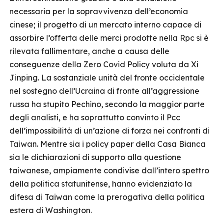
necessaria per la sopravvivenza dell’economia
cinese; il progetto di un mercato interno capace di
assorbire l’offerta delle merci prodotte nella Rpc si è
rilevata fallimentare, anche a causa delle
conseguenze della Zero Covid Policy voluta da Xi
Jinping. La sostanziale unità del fronte occidentale
nel sostegno dell’Ucraina di fronte all’aggressione
russa ha stupito Pechino, secondo la maggior parte
degli analisti, e ha soprattutto convinto il Pcc
dell’impossibilità di un’azione di forza nei confronti di
Taiwan. Mentre sia i policy paper della Casa Bianca
sia le dichiarazioni di supporto alla questione
taiwanese, ampiamente condivise dall’intero spettro
della politica statunitense, hanno evidenziato la
difesa di Taiwan come la prerogativa della politica
estera di Washington.