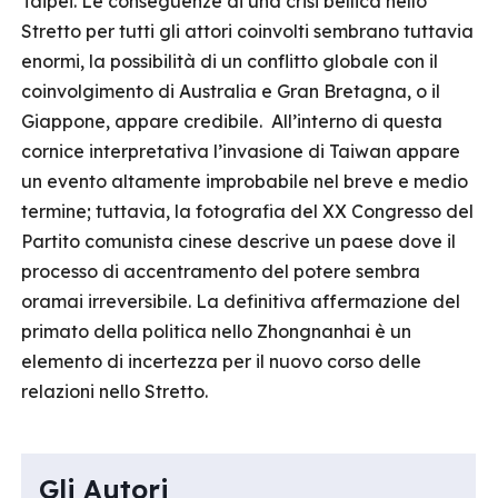
Taipei. Le conseguenze di una crisi bellica nello
Stretto per tutti gli attori coinvolti sembrano tuttavia
enormi, la possibilità di un conflitto globale con il
coinvolgimento di Australia e Gran Bretagna, o il
Giappone, appare credibile. All’interno di questa
cornice interpretativa l’invasione di Taiwan appare
un evento altamente improbabile nel breve e medio
termine; tuttavia, la fotografia del XX Congresso del
Partito comunista cinese descrive un paese dove il
processo di accentramento del potere sembra
oramai irreversibile. La definitiva affermazione del
primato della politica nello Zhongnanhai è un
elemento di incertezza per il nuovo corso delle
relazioni nello Stretto.
Gli Autori