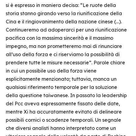
si è espresso in maniera decisa: “Le ruote della
storia stanno girando verso la riunificazione della
Cina e il ringiovanimento della nazione cinese (…).
Continueremo ad adoperarci per una riunificazione
pacifica con la massima sincerità e il massimo
impegno, ma non prometteremo mai di rinunciare
all’uso della forza e ci riserviamo la possibilità di
prendere tutte le misure necessarie”. Parole chiare
in cui un possibile uso della forza viene
esplicitamente menzionato; tuttavia, manca un
qualsiasi riferimento temporale per la soluzione
della questione taiwanese. In passato la leadership
del Pcc aveva espressamente fissato delle date,
mentre Xi ha accuratamente evitato di delineare
possibili cornici o scadenze temporali. Un segnale
che diversi analisti hanno interpretato come un