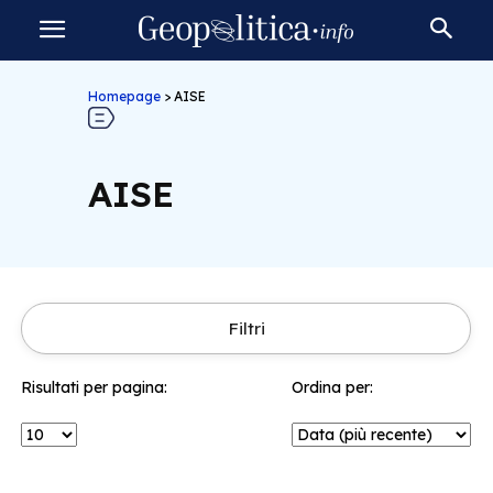
Homepage
>
AISE
AISE
Filtri
Risultati per pagina:
Ordina per: