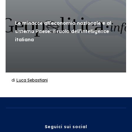
Le minacce all’economia nazionale e al
sistema Paese: il ruolo dell’intelligence
italiana
di
Luca Sebastiani
Seguici sui social