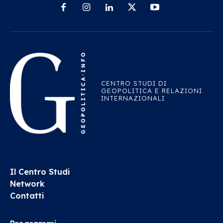
CENTRO STUDI DI
GEOPOLITICA E RELAZIONI
INTERNAZIONALI
Il Centro Studi
Network
Contatti