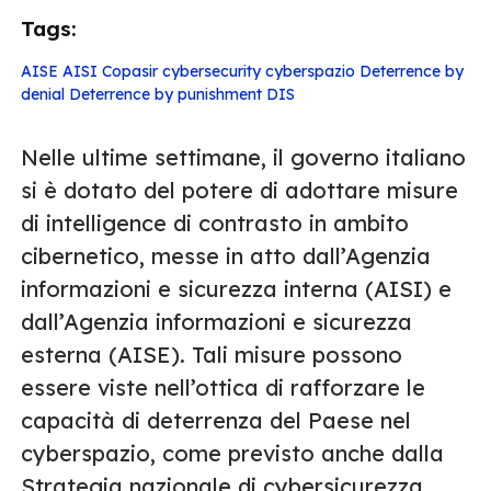
Tags:
AISE
AISI
Copasir
cybersecurity
cyberspazio
Deterrence by
denial
Deterrence by punishment
DIS
Nelle ultime settimane, il governo italiano
si è dotato del potere di adottare misure
di intelligence di contrasto in ambito
cibernetico, messe in atto dall’Agenzia
informazioni e sicurezza interna (AISI) e
dall’Agenzia informazioni e sicurezza
esterna (AISE). Tali misure possono
essere viste nell’ottica di rafforzare le
capacità di deterrenza del Paese nel
cyberspazio, come previsto anche dalla
Strategia nazionale di cybersicurezza,