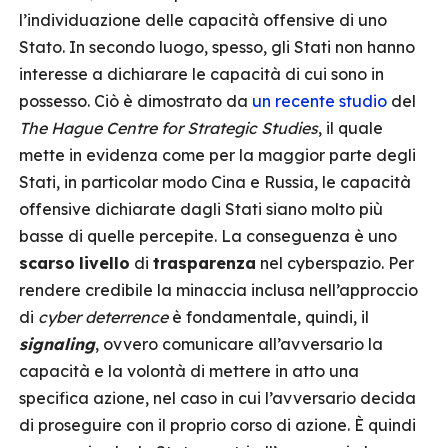
l’individuazione delle capacità offensive di uno
Stato. In secondo luogo, spesso, gli Stati non hanno
interesse a dichiarare le capacità di cui sono in
possesso. Ciò è dimostrato da
un recente studio
del
The Hague Centre for Strategic Studies
, il quale
mette in evidenza come per la maggior parte degli
Stati, in particolar modo Cina e Russia, le capacità
offensive dichiarate dagli Stati siano molto più
basse di quelle percepite. La conseguenza è uno
scarso
livello
di
trasparenza
nel cyberspazio. Per
rendere credibile la minaccia inclusa nell’approccio
di
cyber deterrence
è fondamentale, quindi, il
signaling
, ovvero comunicare all’avversario la
capacità e la volontà di mettere in atto una
specifica azione, nel caso in cui l’avversario decida
di proseguire con il proprio corso di azione. È quindi