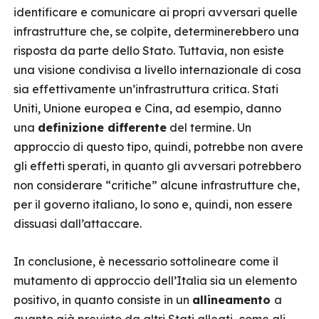
identificare e comunicare ai propri avversari quelle
infrastrutture che, se colpite, determinerebbero una
risposta da parte dello Stato. Tuttavia, non esiste
una visione condivisa a livello internazionale di cosa
sia effettivamente un’infrastruttura critica. Stati
Uniti, Unione europea e Cina, ad esempio, danno
una
definizione differente
del termine. Un
approccio di questo tipo, quindi, potrebbe non avere
gli effetti sperati, in quanto gli avversari potrebbero
non considerare “critiche” alcune infrastrutture che,
per il governo italiano, lo sono e, quindi, non essere
dissuasi dall’attaccare.
In conclusione, è necessario sottolineare come il
mutamento di approccio dell’Italia sia un elemento
positivo, in quanto consiste in un
allineamento
a