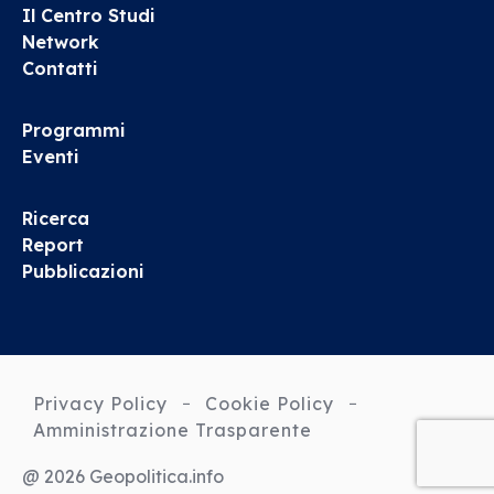
Il Centro Studi
Network
Contatti
Programmi
Eventi
Ricerca
Report
Pubblicazioni
Privacy Policy
Cookie Policy
Amministrazione Trasparente
@ 2026 Geopolitica.info