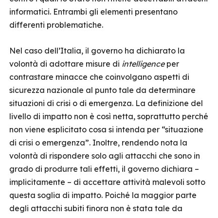
informatici. Entrambi gli elementi presentano
differenti problematiche.
Nel caso dell’Italia, il governo ha dichiarato la
volontà di adottare misure di
intelligence
per
contrastare minacce che coinvolgano aspetti di
sicurezza nazionale al punto tale da determinare
situazioni di crisi o di emergenza. La definizione del
livello di impatto non è così netta, soprattutto perché
non viene esplicitato cosa si intenda per “situazione
di crisi o emergenza”. Inoltre, rendendo nota la
volontà di rispondere solo agli attacchi che sono in
grado di produrre tali effetti, il governo dichiara –
implicitamente – di accettare attività malevoli sotto
questa soglia di impatto. Poiché la maggior parte
degli attacchi subiti finora non è stata tale da