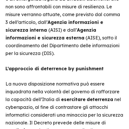
non sono affrontabili con misure di resilienza. Le
misure verranno attuate, come previsto dal comma
3 dell’articolo, dall’
Agenzia informazioni e
sicurezza interna
(AISI) e dall’
Agenzia
informazioni e sicurezza esterna
(AISE), sotto il
coordinamento del Dipartimento delle informazioni
per la sicurezza (DIS).
L’approccio di deterrence by punishment
La nuova disposizione normativa può essere
inquadrata nella volontà del governo di rafforzare
la capacità dell’Italia di
esercitare
deterrenza
nel
cyberspazio, al fine di contrastare gli attacchi
informatici considerati una minaccia per la sicurezza
nazionale. Il Decreto prevede delle misure di