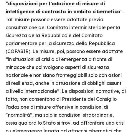
“
disposizioni per l’adozione di misure di
intelligence di contrasto in ambito cibernetico
”.
Tali misure possono essere adottate previa
consultazione del Comitato interministeriale per la
sicurezza della Repubblica e del Comitato
parlamentare per la sicurezza della Repubblica
(COPASIR). Le misure, poi, possono essere adottate
“in situazioni di crisi o di emergenza a fronte di
minacce che coinvolgono aspetti di sicurezza
nazionale e non siano fronteggiabili solo con azioni
di resilienza, anche in attuazione di obblighi assunti
a livello internazionale”. Le disposizioni normative, di
fatto, non consentono al Presidente del Consiglio
l’adozione di misure offensive in condizioni di
“normalità”, ma solo in condizioni straordinarie,
ossia qualora lo Stato si trovi ad affrontare una crisi
o un’emergenza legata ad attacchi cibernetici che