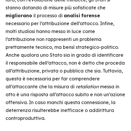
stanno dotando di misure più sofisticate che
migliorano
il processo di
analisi
forense
necessario per l’attribuzione dell’attacco. Infine,
molti studiosi hanno messo in luce come
l’attribuzione non rappresenti un problema
prettamente tecnico, ma bensì strategico-politico.
Anche qualora uno Stato sia in grado di identificare
il responsabile dell’attacco, non è detto che proceda
all’attribuzione, privata o pubblica che sia. Tuttavia,
questa è necessaria per far comprendere
all’attaccante che la misura di
retaliation
messa in
atto è una risposta all’attacco subito e non un’azione
offensiva. In caso manchi questa connessione, la
deterrenza risulterebbe inefficace o addirittura
controproduttiva.