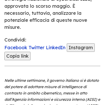
approvata lo scorso maggio. È
necessario, tuttavia, analizzare la
potenziale efficacia di queste nuove
misure.
Condividi:
Facebook
Twitter
LinkedIn
Instagram
Copia link
Nelle ultime settimane, il governo italiano si è dotato
del potere di adottare misure di intelligence di
contrasto in ambito cibernetico, messe in atto
dall’Agenzia informazioni e sicurezza interna (AISI) e