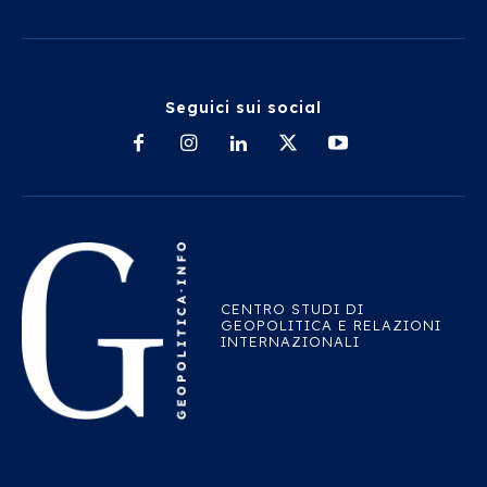
Seguici sui social
CENTRO STUDI DI
GEOPOLITICA E RELAZIONI
INTERNAZIONALI