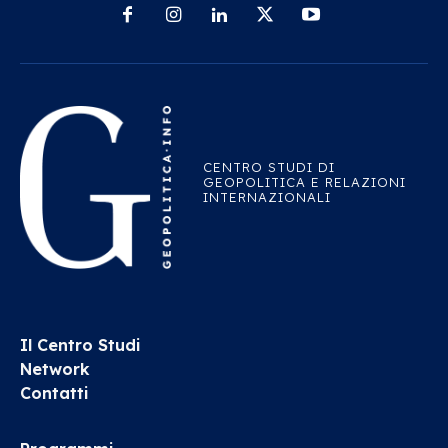
CENTRO STUDI DI
GEOPOLITICA E RELAZIONI
INTERNAZIONALI
Il Centro Studi
Network
Contatti