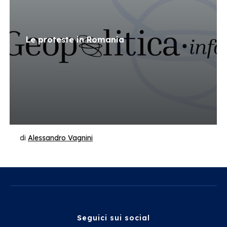
Le proteste in Romania
di
Alessandro Vagnini
Seguici sui social