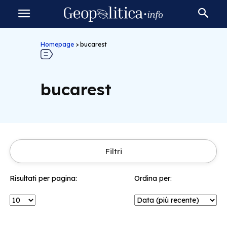
Homepage
>
bucarest
bucarest
Filtri
Risultati per pagina:
Ordina per: