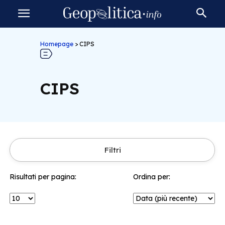
Homepage
>
CIPS
CIPS
Filtri
Risultati per pagina:
Ordina per: