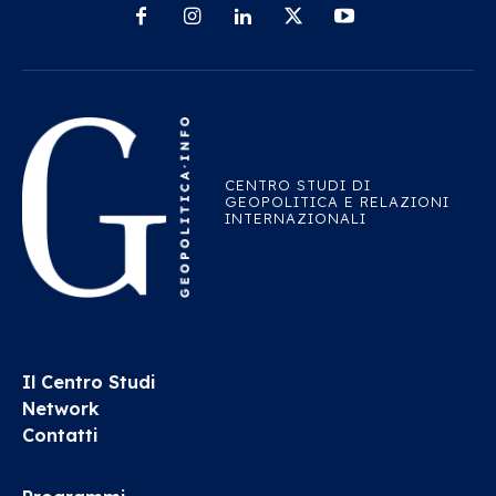
CENTRO STUDI DI
GEOPOLITICA E RELAZIONI
INTERNAZIONALI
Il Centro Studi
Network
Contatti