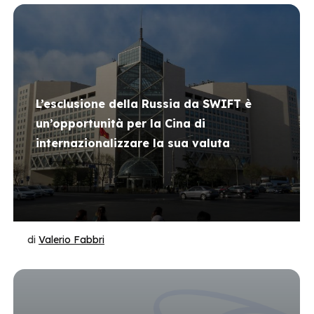
L’esclusione della Russia da SWIFT è
un’opportunità per la Cina di
internazionalizzare la sua valuta
di
Valerio Fabbri