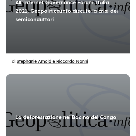
All’Internet Governance Forum Italia
2021, Geopolitica.info discute la crisi dei
semiconduttori
di
Stephanie Arnold e Riccardo Nanni
La deforestazione nel Bacino del Congo