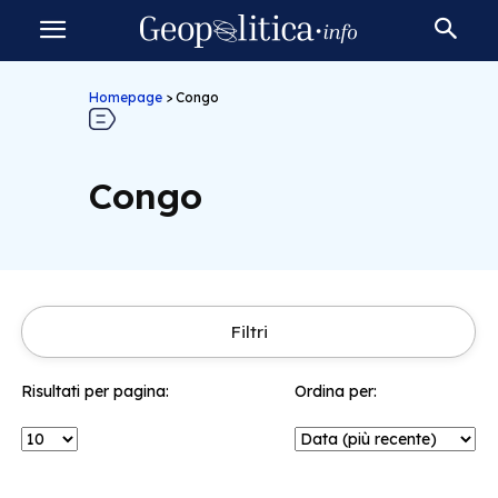
Homepage
>
Congo
Congo
Filtri
Risultati per pagina:
Ordina per: