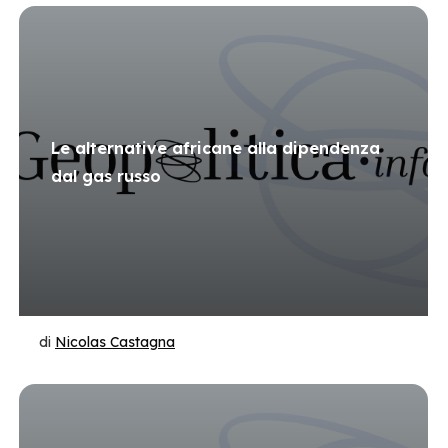
Le alternative africane alla dipendenza
dal gas russo
di
Nicolas Castagna