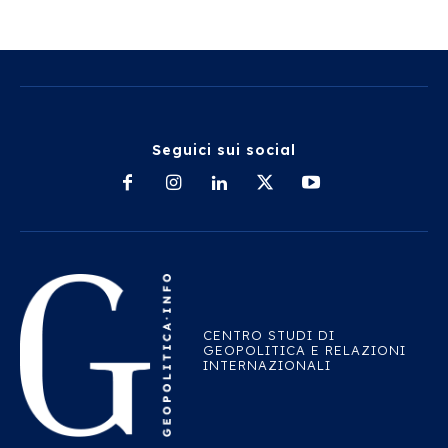
Seguici sui social
CENTRO STUDI DI
GEOPOLITICA E RELAZIONI
INTERNAZIONALI