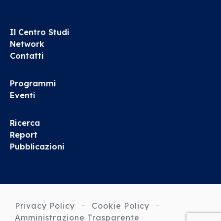
Il Centro Studi
Network
Contatti
Programmi
Eventi
Ricerca
Report
Pubblicazioni
Privacy Policy
Cookie Policy
Amministrazione Trasparente