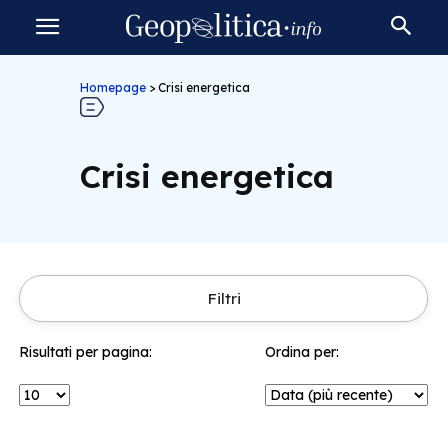
Homepage
>
Crisi energetica
Crisi energetica
Filtri
Risultati per pagina:
Ordina per: