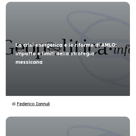
La crisi energetica e le riforme di AMLO:
impatto e limiti della strategia
messicana
di
Federico Iannuli