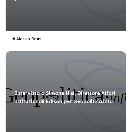
di
Alessio Bruni
Intervista a Simone Nisi, Direttore Affari
Istituzionali Edison per Geopolitica.info