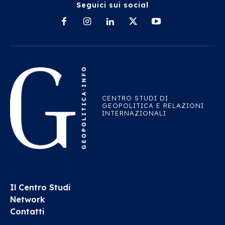
Seguici sui social
CENTRO STUDI DI
GEOPOLITICA E RELAZIONI
INTERNAZIONALI
Il Centro Studi
Network
Contatti