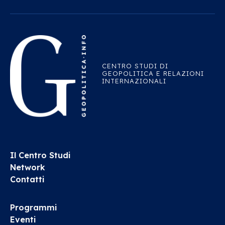
CENTRO STUDI DI
GEOPOLITICA E RELAZIONI
INTERNAZIONALI
Il Centro Studi
Network
Contatti
Programmi
Eventi