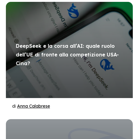
DeepSeek e la corsa all’AI: quale ruolo
dell’UE di fronte alla competizione USA-
Cina?
di
Anna Calabrese