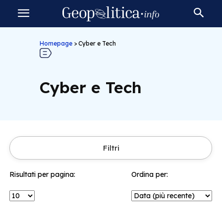
Homepage
>
Cyber e Tech
Cyber e Tech
Filtri
Risultati per pagina:
Ordina per: