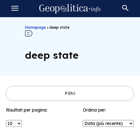
Homepage
>
deep state
deep state
Filtri
Risultati per pagina:
Ordina per: