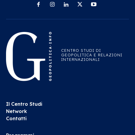
CENTRO STUDI DI
GEOPOLITICA E RELAZIONI
INTERNAZIONALI
Il Centro Studi
Network
Contatti