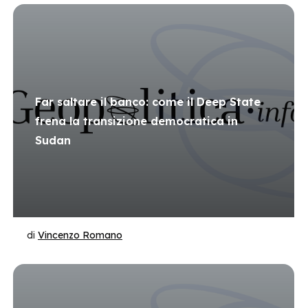
Far saltare il banco: come il Deep State
frena la transizione democratica in
Sudan
di
Vincenzo Romano