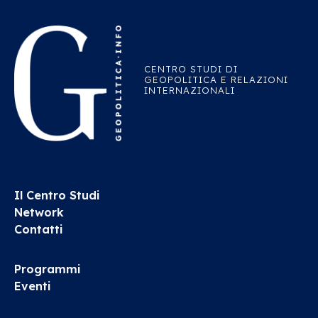
CENTRO STUDI DI
GEOPOLITICA E RELAZIONI
INTERNAZIONALI
Il Centro Studi
Network
Contatti
Programmi
Eventi