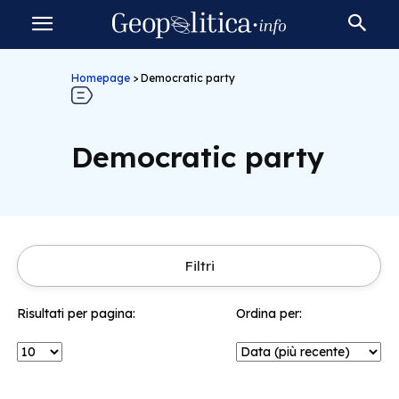
Homepage
>
Democratic party
Democratic party
Filtri
Risultati per pagina:
Ordina per: