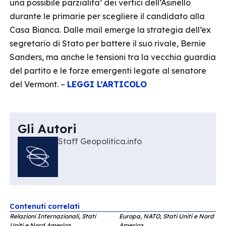
una possibile parzialita’ dei vertici dell’Asinello
durante le primarie per scegliere il candidato alla
Casa Bianca. Dalle mail emerge la strategia dell’ex
segretario di Stato per battere il suo rivale, Bernie
Sanders, ma anche le tensioni tra la vecchia guardia
del partito e le forze emergenti legate al senatore
del Vermont. –
LEGGI L’ARTICOLO
Gli Autori
Staff Geopolitica.info
Contenuti correlati
Relazioni Internazionali, Stati
Europa, NATO, Stati Uniti e Nord
Uniti e Nord America
America