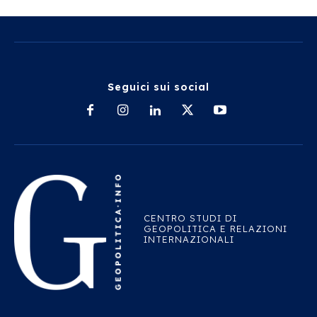
Seguici sui social
CENTRO STUDI DI
GEOPOLITICA E RELAZIONI
INTERNAZIONALI