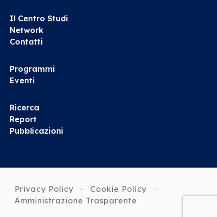
Il Centro Studi
Network
Contatti
Programmi
Eventi
Ricerca
Report
Pubblicazioni
Privacy Policy
Cookie Policy
Amministrazione Trasparente