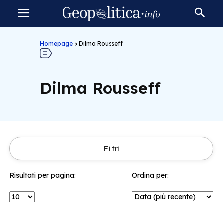
Homepage
>
Dilma Rousseff
Dilma Rousseff
Filtri
Risultati per pagina:
Ordina per: