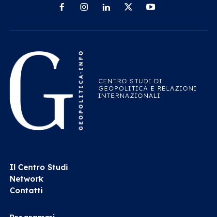
CENTRO STUDI DI
GEOPOLITICA E RELAZIONI
INTERNAZIONALI
Il Centro Studi
Network
Contatti