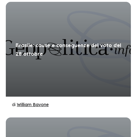
Brasile: cause e conseguenze del voto del
28 ottobre
di
William Bavone