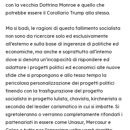
con la vecchia Dottrina Monroe e quello che
potrebbe essere il Corollario Trump alla stessa.
Ma si badi, le ragioni di questo fallimento socialista
non sono da ricercare solo ed esclusivamente
all’esterno e sulla base di ingerenze di politiche ed
economiche, ma anche e soprattutto all’interno
dove si denota un’incapacità di rispondere ed
adattare i progetti politici ed economici alle nuove
sfide che si propongono e allo tesso tempo la
pericolosa personalizzazione dei progetti politici
finendo con la trasfigurazione del progetto
socialista in progetto lulista, chavista, kirchnerista a
seconda del leader carismatico in cui si imbatte. Si
sgretoleranno o verranno completamente rifondati i
partenariati in essere come Unasur, Mercosur e