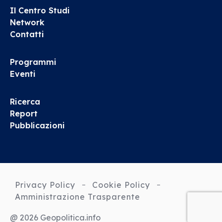
Il Centro Studi
Network
Contatti
Programmi
Eventi
Ricerca
Report
Pubblicazioni
Privacy Policy
Cookie Policy
Amministrazione Trasparente
@ 2026 Geopolitica.info