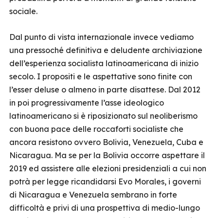
sociale.
Dal punto di vista internazionale invece vediamo
una pressoché definitiva e deludente archiviazione
dell’esperienza socialista latinoamericana di inizio
secolo. I propositi e le aspettative sono finite con
l’esser deluse o almeno in parte disattese. Dal 2012
in poi progressivamente l’asse ideologico
latinoamericano si è riposizionato sul neoliberismo
con buona pace delle roccaforti socialiste che
ancora resistono ovvero Bolivia, Venezuela, Cuba e
Nicaragua. Ma se per la Bolivia occorre aspettare il
2019 ed assistere alle elezioni presidenziali a cui non
potrà per legge ricandidarsi Evo Morales, i governi
di Nicaragua e Venezuela sembrano in forte
difficoltà e privi di una prospettiva di medio-lungo