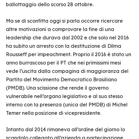
ballottaggio dello scorso 28 ottobre.
Ma se di sconfitta oggi si parla occorre ricercare
altre motivazioni a comprovare la fine di una
leadership che durava dal 2002 e che solo nel 2016
ha subito un arresto con la destituzione di Dilma
Rousseff per impeachment. Proprio il 2016 è stato un
anno burrascoso per il PT che nei primissimi mesi
vede l’uscita dalla compagina di maggioranza del
Partito del Movimento Democratico Brasiliano
(PMDB). Una scissione che rende il governo
vulnerabile nell’organo legislativo e al suo stesso
interno con la presenza (unica del PMDB) di Michel
Temer nella posizione di vicepresidente.
Intanto dal 2014 rimaneva all’ordine del giorno lo
scandalo collegato all’azienda a partecipazione