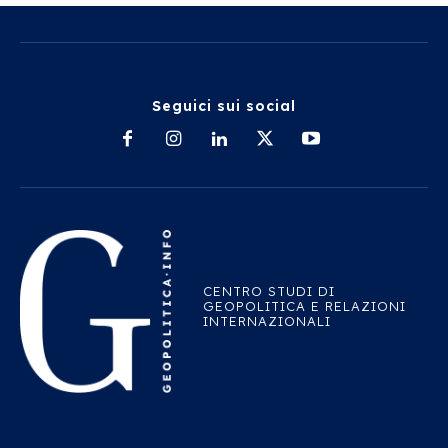
Seguici sui social
CENTRO STUDI DI
GEOPOLITICA E RELAZIONI
INTERNAZIONALI