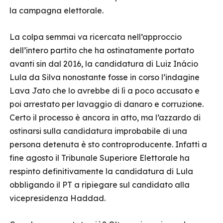
la campagna elettorale.
La colpa semmai va ricercata nell’approccio
dell’intero partito che ha ostinatamente portato
avanti sin dal 2016, la candidatura di Luiz Inácio
Lula da Silva nonostante fosse in corso l’indagine
Lava Jato che lo avrebbe di lì a poco accusato e
poi arrestato per lavaggio di danaro e corruzione.
Certo il processo è ancora in atto, ma l’azzardo di
ostinarsi sulla candidatura improbabile di una
persona detenuta è sto controproducente. Infatti a
fine agosto il Tribunale Superiore Elettorale ha
respinto definitivamente la candidatura di Lula
obbligando il PT a ripiegare sul candidato alla
vicepresidenza Haddad.