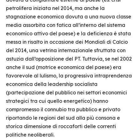
petrolifera iniziata nel 2014, ma anche la
stagnazione economica dovuta a una nuova classe
media assorbita con fatica all’interno del sistema
economico attivo del paese) e la deficienza è stata
messa in risalto in occasione dei Mondiali di Calcio
del 2014, una vetrina internazionale sfruttata con
astuzia dall’opposizione del PT. Tuttavia, se nel 2002
anche il sud (motrice economica del paese) era
favorevole al lulismo, la progressiva intraprendenza
economica della leadership socialista
(partecipazione del pubblico nei settori economici
strategici tra cui quello energetico) hanno
compromesso il connubio tra pubblico e privato
riportando le regioni del sud alla più consona e
storica dimensione di roccaforti delle correnti
politiche neoliberali.