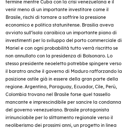
termine mentre Cuba con la crisi venezuelana e il
venir meno di un importante investitore come il
Brasile, rischi di tornare a soffrire la pressione
economico e politica statunitense. Brasilia aveva
avviato sull’isola caraibica un importante piano di
investimenti per lo sviluppo del porto commerciale di
Mariel e con ogni probabilità tutto verrà riscritto se
non annullato con la presidenza di Bolsonaro. Lo
stesso presidente neoeletto potrebbe spingere verso
il baratro anche il governo di Maduro rafforzando la
posizione ostile già in essere della gran parte della
regione. Argentina, Paraguay, Ecuador, Cile, Perù,
Colombia trovano nel Brasile forse quel tassello
mancante e imprescindibile per sancire la condanna
del governo venezuelano. Brasile protagonista
irrinunciabile per lo slittamento regionale verso il
neoliberismo dei prossimi anni, un progetto in linea