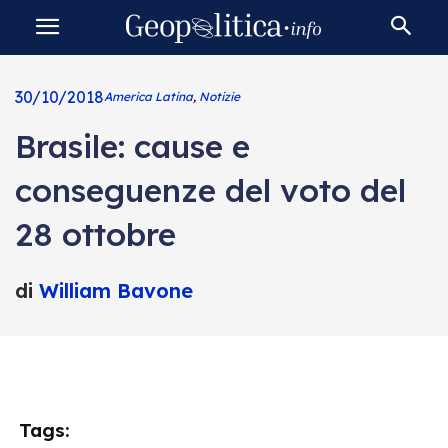
30/10/2018
America Latina
,
Notizie
Brasile: cause e
conseguenze del voto del
28 ottobre
di
William Bavone
Tags: