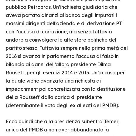
pubblica Petrobras. Un’inchiesta giudiziaria che
aveva portato dinanzi al banco degli imputati i
massimi dirigenti dell’azienda e di derivazione PT
con l’accusa di corruzione, ma senza tuttavia
andare a coinvolgere le alte sfere politiche del
partito stesso. Tuttavia sempre nella prima metà del
2016 si avanza in parlamento l’accusa di falso in
bilancio ai danni dell’allora presidente Dilma
Rouseff, per gli esercizi 2014 e 2015. Un’accusa per
la quale viene avanzata una richiesta di
impeachment poi concretizzata con la destituzione
della Rousseff dalla carica di presidente
(determinante il voto degli ex alleati del PMDB).
Ecco quindi che alla presidenza subentra Temer,
unico del PMDB a non aver abbandonato la