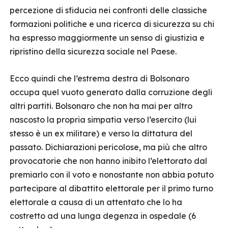
percezione di sfiducia nei confronti delle classiche
formazioni politiche e una ricerca di sicurezza su chi
ha espresso maggiormente un senso di giustizia e
ripristino della sicurezza sociale nel Paese.
Ecco quindi che l’estrema destra di Bolsonaro
occupa quel vuoto generato dalla corruzione degli
altri partiti. Bolsonaro che non ha mai per altro
nascosto la propria simpatia verso l’esercito (lui
stesso è un ex militare) e verso la dittatura del
passato. Dichiarazioni pericolose, ma più che altro
provocatorie che non hanno inibito l’elettorato dal
premiarlo con il voto e nonostante non abbia potuto
partecipare al dibattito elettorale per il primo turno
elettorale a causa di un attentato che lo ha
costretto ad una lunga degenza in ospedale (6