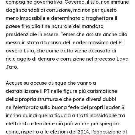
compagine governativa. Governo, il suo, non immune
dagli scandali di corruzione, ma non per questo
meno impassibile e determinato a traghettare il
paese fino alla fine naturale del mandato
presidenziale in essere. Temer che assiste anche alla
messa in stato d’accusa del leader massimo del PT
ovvero Lula, che come detto viene accusato di
riciclaggio di denaro e corruzione nel processo Lava
Jato.
Accuse su accuse dunque che vanno a
destabilizzare il PT nelle figure più carismatiche
della propria struttura e che pone diversi dubbi
nell’elettorato sulla buona fede dei propri leader. Si
incrina quindi quella fiducia a tratti inossidabile tra
elettorato e leader e ciò può valere per spiegare
come, rispetto alle elezioni del 2014, l’opposizione al