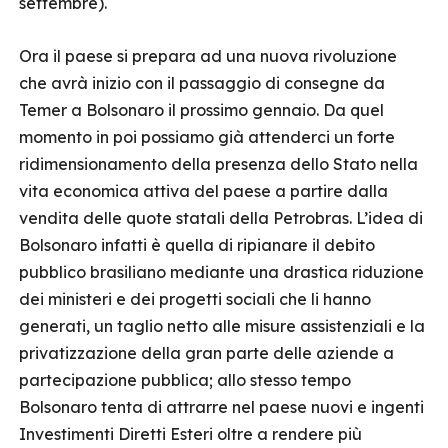
settembre).
Ora il paese si prepara ad una nuova rivoluzione
che avrà inizio con il passaggio di consegne da
Temer a Bolsonaro il prossimo gennaio. Da quel
momento in poi possiamo già attenderci un forte
ridimensionamento della presenza dello Stato nella
vita economica attiva del paese a partire dalla
vendita delle quote statali della Petrobras. L’idea di
Bolsonaro infatti è quella di ripianare il debito
pubblico brasiliano mediante una drastica riduzione
dei ministeri e dei progetti sociali che li hanno
generati, un taglio netto alle misure assistenziali e la
privatizzazione della gran parte delle aziende a
partecipazione pubblica; allo stesso tempo
Bolsonaro tenta di attrarre nel paese nuovi e ingenti
Investimenti Diretti Esteri oltre a rendere più